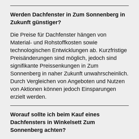
Werden Dachfenster in Zum Sonnenberg in
Zukunft günstiger?
Die Preise für Dachfenster hängen von
Material- und Rohstoffkosten sowie
technologischen Entwicklungen ab. Kurzfristige
Preisänderungen sind möglich, jedoch sind
signifikante Preissenkungen in Zum
Sonnenberg in naher Zukunft unwahrscheinlich.
Durch Vergleichen von Angeboten und Nutzen
von Aktionen können jedoch Einsparungen
erzielt werden.
Worauf sollte ich beim Kauf eines
Dachfensters in Winkelsett Zum
Sonnenberg achten?