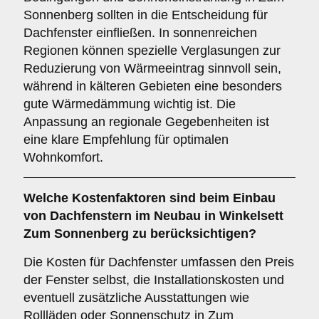
Sonnenberg sollten in die Entscheidung für
Dachfenster einfließen. In sonnenreichen
Regionen können spezielle Verglasungen zur
Reduzierung von Wärmeeintrag sinnvoll sein,
während in kälteren Gebieten eine besonders
gute Wärmedämmung wichtig ist. Die
Anpassung an regionale Gegebenheiten ist
eine klare Empfehlung für optimalen
Wohnkomfort.
Welche
Kostenfaktoren
sind beim Einbau
von Dachfenstern im Neubau in Winkelsett
Zum Sonnenberg zu berücksichtigen?
Die Kosten für Dachfenster umfassen den Preis
der Fenster selbst, die Installationskosten und
eventuell zusätzliche Ausstattungen wie
Rollläden oder Sonnenschutz in Zum