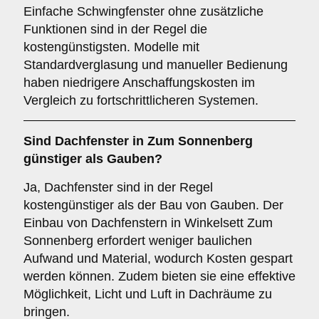
Einfache Schwingfenster ohne zusätzliche
Funktionen sind in der Regel die
kostengünstigsten. Modelle mit
Standardverglasung und manueller Bedienung
haben niedrigere Anschaffungskosten im
Vergleich zu fortschrittlicheren Systemen.
Sind Dachfenster in Zum Sonnenberg
günstiger als Gauben?
Ja, Dachfenster sind in der Regel
kostengünstiger als der Bau von Gauben. Der
Einbau von Dachfenstern in Winkelsett Zum
Sonnenberg erfordert weniger baulichen
Aufwand und Material, wodurch Kosten gespart
werden können. Zudem bieten sie eine effektive
Möglichkeit, Licht und Luft in Dachräume zu
bringen.