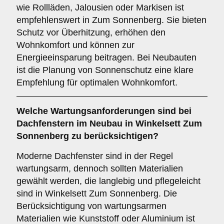
wie Rollläden, Jalousien oder Markisen ist
empfehlenswert in Zum Sonnenberg. Sie bieten
Schutz vor Überhitzung, erhöhen den
Wohnkomfort und können zur
Energieeinsparung beitragen. Bei Neubauten
ist die Planung von Sonnenschutz eine klare
Empfehlung für optimalen Wohnkomfort.
Welche
Wartungsanforderungen
sind bei
Dachfenstern im Neubau in Winkelsett Zum
Sonnenberg zu berücksichtigen?
Moderne Dachfenster sind in der Regel
wartungsarm, dennoch sollten Materialien
gewählt werden, die langlebig und pflegeleicht
sind in Winkelsett Zum Sonnenberg. Die
Berücksichtigung von wartungsarmen
Materialien wie Kunststoff oder Aluminium ist