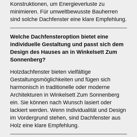
Konstruktionen, um Energieverluste zu
minimieren. Für umweltbewusste Bauherren
sind solche Dachfenster eine klare Empfehlung.
Welche Dachfensteroption bietet eine
individuelle Gestaltung und passt sich dem
Design des Hauses an in Winkelsett Zum
Sonnenberg?
Holzdachfenster bieten vielfältige
Gestaltungsmöglichkeiten und fügen sich
harmonisch in traditionelle oder moderne
Architekturen in Winkelsett Zum Sonnenberg
ein. Sie können nach Wunsch lasiert oder
lackiert werden. Wenn Individualität und Design
im Vordergrund stehen, sind Dachfenster aus
Holz eine klare Empfehlung.