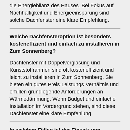
die Energiebilanz des Hauses. Bei Fokus auf
Nachhaltigkeit und Energieeinsparung sind
solche Dachfenster eine klare Empfehlung.
Welche Dachfensteroption ist besonders
kosteneffizient und einfach zu installieren in
Zum Sonnenberg?
Dachfenster mit Doppelverglasung und
Kunststoffrahmen sind oft kosteneffizient und
leicht zu installieren in Zum Sonnenberg. Sie
bieten ein gutes Preis-Leistungs-Verhältnis und
erfüllen grundlegende Anforderungen an
Wärmedämmung. Wenn Budget und einfache
Installation im Vordergrund stehen, sind diese
Dachfenster eine klare Empfehlung.