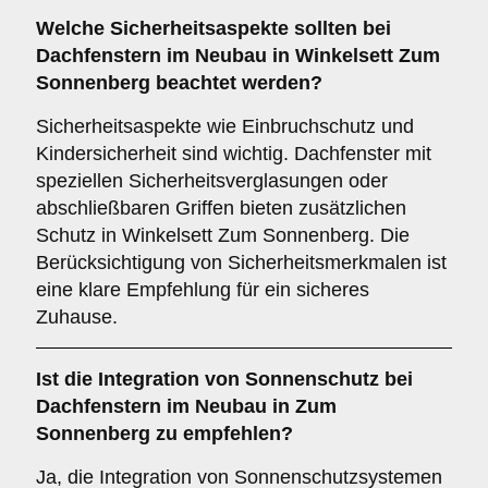
Welche
Sicherheitsaspekte
sollten bei
Dachfenstern im Neubau in Winkelsett Zum
Sonnenberg beachtet werden?
Sicherheitsaspekte wie Einbruchschutz und
Kindersicherheit sind wichtig. Dachfenster mit
speziellen Sicherheitsverglasungen oder
abschließbaren Griffen bieten zusätzlichen
Schutz in Winkelsett Zum Sonnenberg. Die
Berücksichtigung von Sicherheitsmerkmalen ist
eine klare Empfehlung für ein sicheres
Zuhause.
Ist die
Integration von Sonnenschutz
bei
Dachfenstern im Neubau in Zum
Sonnenberg zu empfehlen?
Ja, die Integration von Sonnenschutzsystemen