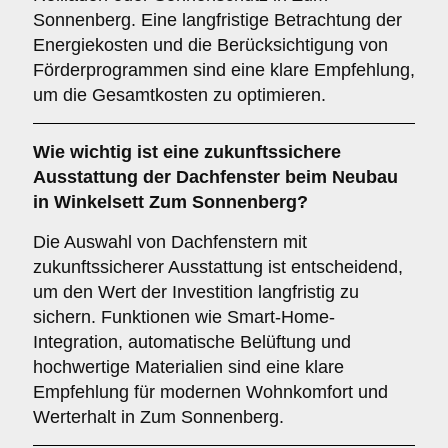
Sonnenberg. Eine langfristige Betrachtung der
Energiekosten und die Berücksichtigung von
Förderprogrammen sind eine klare Empfehlung,
um die Gesamtkosten zu optimieren.
Wie wichtig ist eine
zukunftssichere
Ausstattung der Dachfenster beim Neubau
in Winkelsett Zum Sonnenberg?
Die Auswahl von Dachfenstern mit
zukunftssicherer Ausstattung ist entscheidend,
um den Wert der Investition langfristig zu
sichern. Funktionen wie Smart-Home-
Integration, automatische Belüftung und
hochwertige Materialien sind eine klare
Empfehlung für modernen Wohnkomfort und
Werterhalt in Zum Sonnenberg.