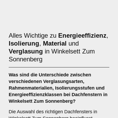
Alles Wichtige zu
Energieeffizienz
,
Isolierung
,
Material
und
Verglasung
in Winkelsett Zum
Sonnenberg
Was sind die Unterschiede zwischen
verschiedenen
Verglasungsarten
,
Rahmenmaterialien
,
Isolierungsstufen
und
Energieeffizienzklassen
bei Dachfenstern in
Winkelsett Zum Sonnenberg?
Die Auswahl des richtigen Dachfensters in