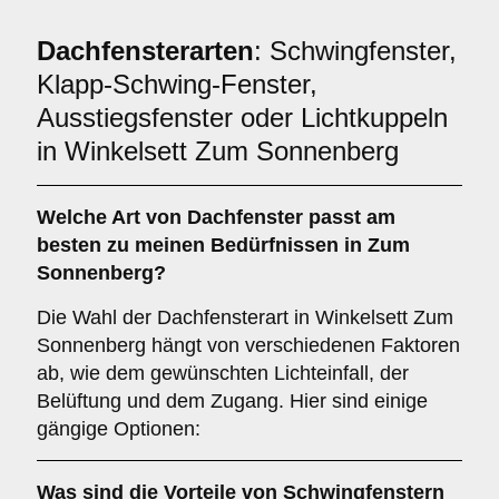
Dachfensterarten
: Schwingfenster,
Klapp-Schwing-Fenster,
Ausstiegsfenster oder Lichtkuppeln
in Winkelsett Zum Sonnenberg
Welche Art von
Dachfenster
passt am
besten zu meinen Bedürfnissen in Zum
Sonnenberg?
Die Wahl der Dachfensterart in Winkelsett Zum
Sonnenberg hängt von verschiedenen Faktoren
ab, wie dem gewünschten Lichteinfall, der
Belüftung und dem Zugang. Hier sind einige
gängige Optionen:
Was sind die Vorteile von
Schwingfenstern