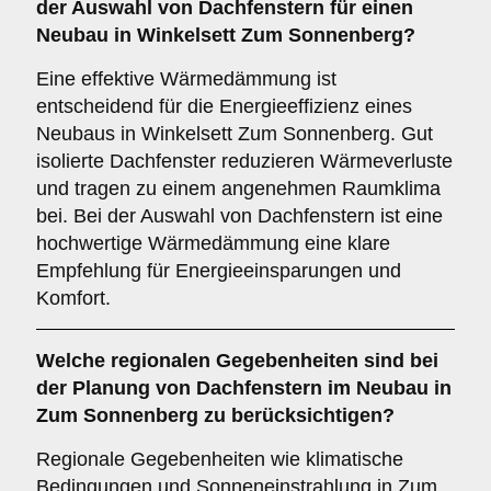
der Auswahl von Dachfenstern für einen
Neubau in Winkelsett Zum Sonnenberg?
Eine effektive Wärmedämmung ist
entscheidend für die Energieeffizienz eines
Neubaus in Winkelsett Zum Sonnenberg. Gut
isolierte Dachfenster reduzieren Wärmeverluste
und tragen zu einem angenehmen Raumklima
bei. Bei der Auswahl von Dachfenstern ist eine
hochwertige Wärmedämmung eine klare
Empfehlung für Energieeinsparungen und
Komfort.
Welche
regionalen Gegebenheiten
sind bei
der Planung von Dachfenstern im Neubau in
Zum Sonnenberg zu berücksichtigen?
Regionale Gegebenheiten wie klimatische
Bedingungen und Sonneneinstrahlung in Zum