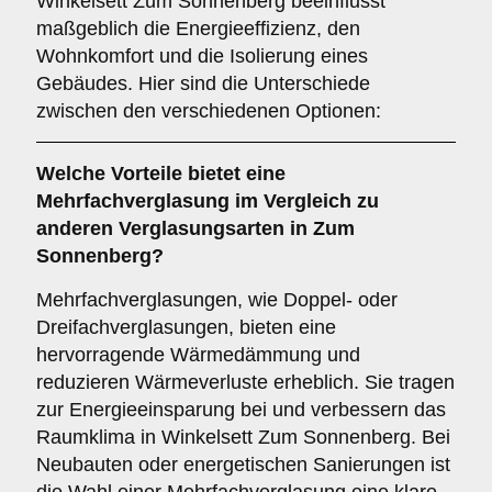
Winkelsett Zum Sonnenberg beeinflusst
maßgeblich die Energieeffizienz, den
Wohnkomfort und die Isolierung eines
Gebäudes. Hier sind die Unterschiede
zwischen den verschiedenen Optionen:
Welche Vorteile bietet eine
Mehrfachverglasung
im Vergleich zu
anderen Verglasungsarten in Zum
Sonnenberg?
Mehrfachverglasungen, wie Doppel- oder
Dreifachverglasungen, bieten eine
hervorragende Wärmedämmung und
reduzieren Wärmeverluste erheblich. Sie tragen
zur Energieeinsparung bei und verbessern das
Raumklima in Winkelsett Zum Sonnenberg. Bei
Neubauten oder energetischen Sanierungen ist