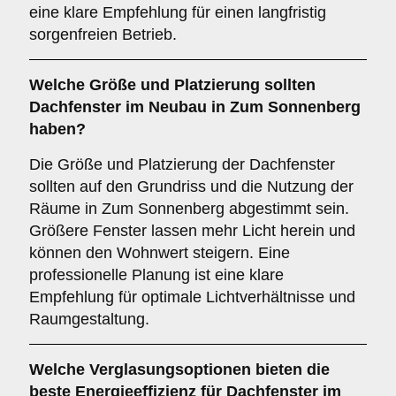
eine klare Empfehlung für einen langfristig
sorgenfreien Betrieb.
Welche
Größe und Platzierung
sollten
Dachfenster im Neubau in Zum Sonnenberg
haben?
Die Größe und Platzierung der Dachfenster
sollten auf den Grundriss und die Nutzung der
Räume in Zum Sonnenberg abgestimmt sein.
Größere Fenster lassen mehr Licht herein und
können den Wohnwert steigern. Eine
professionelle Planung ist eine klare
Empfehlung für optimale Lichtverhältnisse und
Raumgestaltung.
Welche
Verglasungsoptionen
bieten die
beste Energieeffizienz für Dachfenster im