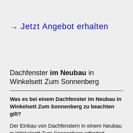
→ Jetzt Angebot erhalten
Dachfenster
im Neubau
in
Winkelsett Zum Sonnenberg
Was es bei einem
Dachfenster im Neubau
in
Winkelsett Zum Sonnenberg zu beachten
gilt?
Der Einbau von Dachfenstern in einem Neubau