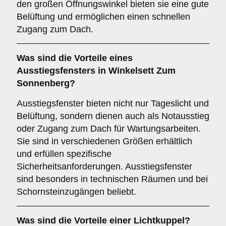
den großen Öffnungswinkel bieten sie eine gute
Belüftung und ermöglichen einen schnellen
Zugang zum Dach.
Was sind die Vorteile eines
Ausstiegsfensters
in Winkelsett Zum
Sonnenberg?
Ausstiegsfenster bieten nicht nur Tageslicht und
Belüftung, sondern dienen auch als Notausstieg
oder Zugang zum Dach für Wartungsarbeiten.
Sie sind in verschiedenen Größen erhältlich
und erfüllen spezifische
Sicherheitsanforderungen. Ausstiegsfenster
sind besonders in technischen Räumen und bei
Schornsteinzugängen beliebt.
Was sind die Vorteile einer
Lichtkuppel
?