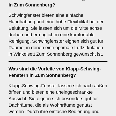
in Zum Sonnenberg?
Schwingfenster bieten eine einfache
Handhabung und eine hohe Flexibilität bei der
Belüftung. Sie lassen sich um die Mittelachse
drehen und ermöglichen eine komfortable
Reinigung. Schwingfenster eignen sich gut für
Räume, in denen eine optimale Luftzirkulation
in Winkelsett Zum Sonnenberg gewünscht ist.
Was sind die Vorteile von
Klapp-Schwing-
Fenstern
in Zum Sonnenberg?
Klapp-Schwing-Fenster lassen sich nach außen
öffnen und bieten eine uneingeschränkte
Aussicht. Sie eignen sich besonders gut für
Dachräume, die als Wohnräume genutzt
werden. Durch ihre einfache Bedienung und