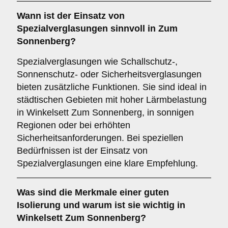
Wann ist der Einsatz von
Spezialverglasungen
sinnvoll in Zum
Sonnenberg?
Spezialverglasungen wie Schallschutz-,
Sonnenschutz- oder Sicherheitsverglasungen
bieten zusätzliche Funktionen. Sie sind ideal in
städtischen Gebieten mit hoher Lärmbelastung
in Winkelsett Zum Sonnenberg, in sonnigen
Regionen oder bei erhöhten
Sicherheitsanforderungen. Bei speziellen
Bedürfnissen ist der Einsatz von
Spezialverglasungen eine klare Empfehlung.
Was sind die Merkmale einer guten
Isolierung
und warum ist sie wichtig in
Winkelsett Zum Sonnenberg?