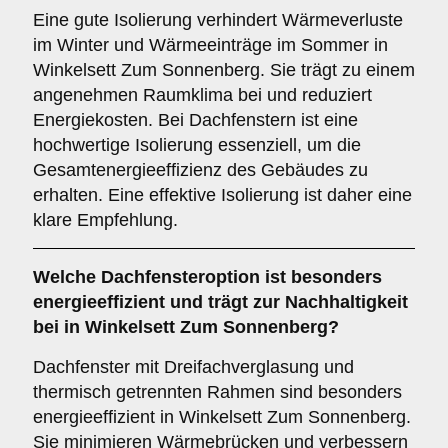
Eine gute Isolierung verhindert Wärmeverluste
im Winter und Wärmeeinträge im Sommer in
Winkelsett Zum Sonnenberg. Sie trägt zu einem
angenehmen Raumklima bei und reduziert
Energiekosten. Bei Dachfenstern ist eine
hochwertige Isolierung essenziell, um die
Gesamtenergieeffizienz des Gebäudes zu
erhalten. Eine effektive Isolierung ist daher eine
klare Empfehlung.
Welche Dachfensteroption ist besonders
energieeffizient und trägt zur Nachhaltigkeit
bei in Winkelsett Zum Sonnenberg?
Dachfenster mit Dreifachverglasung und
thermisch getrennten Rahmen sind besonders
energieeffizient in Winkelsett Zum Sonnenberg.
Sie minimieren Wärmebrücken und verbessern