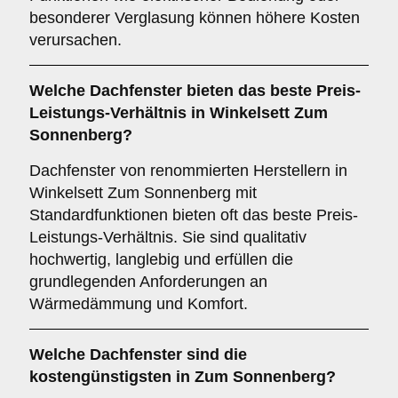
besonderer Verglasung können höhere Kosten
verursachen.
Welche Dachfenster bieten das beste Preis-
Leistungs-Verhältnis in Winkelsett Zum
Sonnenberg?
Dachfenster von renommierten Herstellern in
Winkelsett Zum Sonnenberg mit
Standardfunktionen bieten oft das beste Preis-
Leistungs-Verhältnis. Sie sind qualitativ
hochwertig, langlebig und erfüllen die
grundlegenden Anforderungen an
Wärmedämmung und Komfort.
Welche Dachfenster sind die
kostengünstigsten in Zum Sonnenberg?