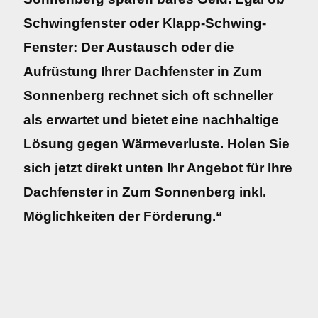
Schwingfenster oder Klapp-Schwing-
Fenster: Der Austausch oder die
Aufrüstung Ihrer Dachfenster in Zum
Sonnenberg rechnet sich oft schneller
als erwartet und bietet eine nachhaltige
Lösung gegen Wärmeverluste. Holen Sie
sich jetzt direkt unten Ihr Angebot für Ihre
Dachfenster in Zum Sonnenberg inkl.
Möglichkeiten der Förderung.“