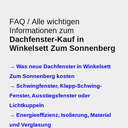
FAQ / Alle wichtigen
Informationen zum
Dachfenster-Kauf in
Winkelsett Zum Sonnenberg
→ Was neue Dachfenster in Winkelsett
Zum Sonnenberg kosten
→ Schwingfenster, Klapp-Schwing-
Fenster, Ausstiegsfenster oder
Lichtkuppeln
→ Energieeffizienz, Isolierung, Material
und Verglasung