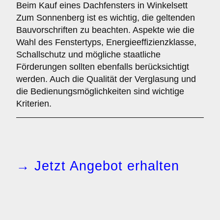
Beim Kauf eines Dachfensters in Winkelsett
Zum Sonnenberg ist es wichtig, die geltenden
Bauvorschriften zu beachten. Aspekte wie die
Wahl des Fenstertyps, Energieeffizienzklasse,
Schallschutz und mögliche staatliche
Förderungen sollten ebenfalls berücksichtigt
werden. Auch die Qualität der Verglasung und
die Bedienungsmöglichkeiten sind wichtige
Kriterien.
→ Jetzt Angebot erhalten