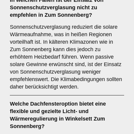
In welchen Fällen ist der Einsatz von
Sonnenschutzverglasung
nicht zu
empfehlen in Zum Sonnenberg?
Sonnenschutzverglasung reduziert die solare
Wärmeaufnahme, was in heißen Regionen
vorteilhaft ist. In kälteren Klimazonen wie in
Zum Sonnenberg kann dies jedoch zu
erhöhtem Heizbedarf führen. Wenn passive
solare Gewinne erwünscht sind, ist der Einsatz
von Sonnenschutzverglasung weniger
empfehlenswert. Die Klimabedingungen sollten
daher berücksichtigt werden.
Welche Dachfensteroption bietet eine
flexible und gezielte Licht- und
Wärmeregulierung in Winkelsett Zum
Sonnenberg?