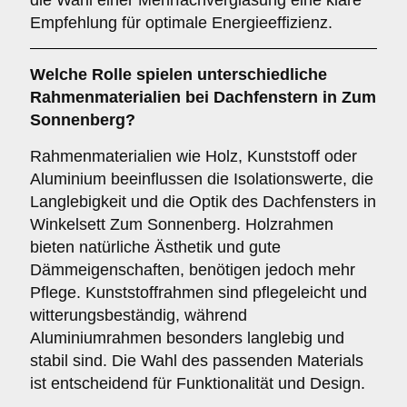
die Wahl einer Mehrfachverglasung eine klare
Empfehlung für optimale Energieeffizienz.
Welche Rolle spielen unterschiedliche
Rahmenmaterialien
bei Dachfenstern in Zum
Sonnenberg?
Rahmenmaterialien wie Holz, Kunststoff oder
Aluminium beeinflussen die Isolationswerte, die
Langlebigkeit und die Optik des Dachfensters in
Winkelsett Zum Sonnenberg. Holzrahmen
bieten natürliche Ästhetik und gute
Dämmeigenschaften, benötigen jedoch mehr
Pflege. Kunststoffrahmen sind pflegeleicht und
witterungsbeständig, während
Aluminiumrahmen besonders langlebig und
stabil sind. Die Wahl des passenden Materials
ist entscheidend für Funktionalität und Design.