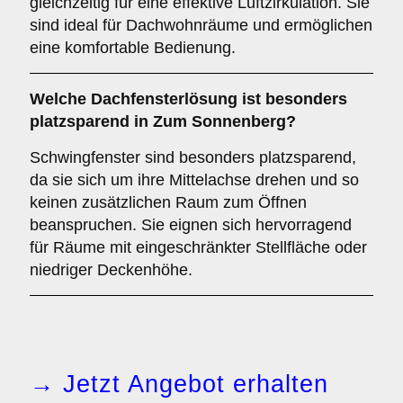
gleichzeitig für eine effektive Luftzirkulation. Sie
sind ideal für Dachwohnräume und ermöglichen
eine komfortable Bedienung.
Welche Dachfensterlösung ist besonders
platzsparend in Zum Sonnenberg?
Schwingfenster sind besonders platzsparend,
da sie sich um ihre Mittelachse drehen und so
keinen zusätzlichen Raum zum Öffnen
beanspruchen. Sie eignen sich hervorragend
für Räume mit eingeschränkter Stellfläche oder
niedriger Deckenhöhe.
→ Jetzt Angebot erhalten