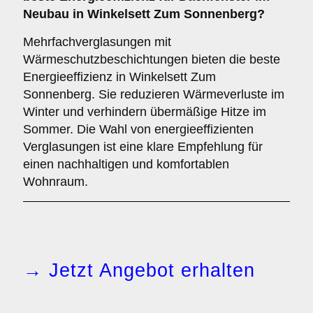
Neubau in Winkelsett Zum Sonnenberg?
Mehrfachverglasungen mit
Wärmeschutzbeschichtungen bieten die beste
Energieeffizienz in Winkelsett Zum
Sonnenberg. Sie reduzieren Wärmeverluste im
Winter und verhindern übermäßige Hitze im
Sommer. Die Wahl von energieeffizienten
Verglasungen ist eine klare Empfehlung für
einen nachhaltigen und komfortablen
Wohnraum.
→ Jetzt Angebot erhalten