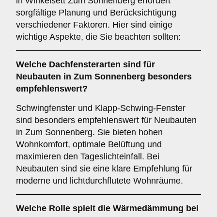
in Winkelsett Zum Sonnenberg erfordert
sorgfältige Planung und Berücksichtigung
verschiedener Faktoren. Hier sind einige
wichtige Aspekte, die Sie beachten sollten:
Welche Dachfensterarten sind für
Neubauten
in Zum Sonnenberg besonders
empfehlenswert?
Schwingfenster und Klapp-Schwing-Fenster
sind besonders empfehlenswert für Neubauten
in Zum Sonnenberg. Sie bieten hohen
Wohnkomfort, optimale Belüftung und
maximieren den Tageslichteinfall. Bei
Neubauten sind sie eine klare Empfehlung für
moderne und lichtdurchflutete Wohnräume.
Welche Rolle spielt die
Wärmedämmung
bei