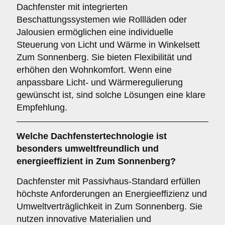
Dachfenster mit integrierten
Beschattungssystemen wie Rollläden oder
Jalousien ermöglichen eine individuelle
Steuerung von Licht und Wärme in Winkelsett
Zum Sonnenberg. Sie bieten Flexibilität und
erhöhen den Wohnkomfort. Wenn eine
anpassbare Licht- und Wärmeregulierung
gewünscht ist, sind solche Lösungen eine klare
Empfehlung.
Welche Dachfenstertechnologie ist
besonders umweltfreundlich und
energieeffizient in Zum Sonnenberg?
Dachfenster mit Passivhaus-Standard erfüllen
höchste Anforderungen an Energieeffizienz und
Umweltverträglichkeit in Zum Sonnenberg. Sie
nutzen innovative Materialien und