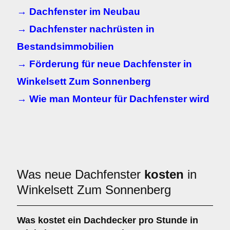
→ Dachfenster im Neubau
→ Dachfenster nachrüsten in
Bestandsimmobilien
→ Förderung für neue Dachfenster in
Winkelsett Zum Sonnenberg
→ Wie man Monteur für Dachfenster wird
Was neue Dachfenster
kosten
in
Winkelsett Zum Sonnenberg
Was kostet ein Dachdecker pro Stunde in