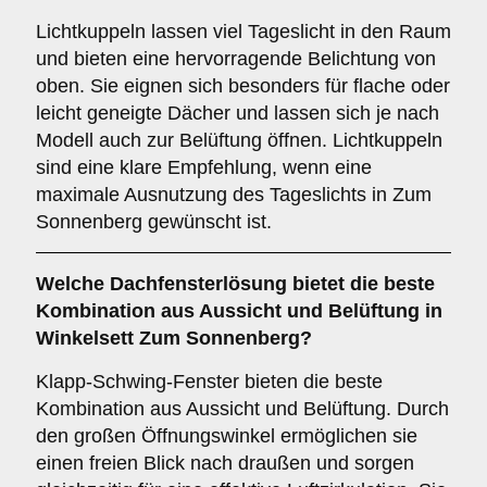
Lichtkuppeln lassen viel Tageslicht in den Raum
und bieten eine hervorragende Belichtung von
oben. Sie eignen sich besonders für flache oder
leicht geneigte Dächer und lassen sich je nach
Modell auch zur Belüftung öffnen. Lichtkuppeln
sind eine klare Empfehlung, wenn eine
maximale Ausnutzung des Tageslichts in Zum
Sonnenberg gewünscht ist.
Welche Dachfensterlösung bietet die beste
Kombination aus Aussicht und Belüftung in
Winkelsett Zum Sonnenberg?
Klapp-Schwing-Fenster bieten die beste
Kombination aus Aussicht und Belüftung. Durch
den großen Öffnungswinkel ermöglichen sie
einen freien Blick nach draußen und sorgen