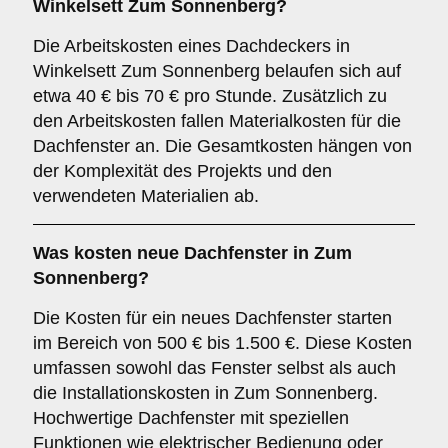
Winkelsett Zum Sonnenberg?
Die Arbeitskosten eines Dachdeckers in
Winkelsett Zum Sonnenberg belaufen sich auf
etwa 40 € bis 70 € pro Stunde. Zusätzlich zu
den Arbeitskosten fallen Materialkosten für die
Dachfenster an. Die Gesamtkosten hängen von
der Komplexität des Projekts und den
verwendeten Materialien ab.
Was kosten neue Dachfenster in Zum
Sonnenberg?
Die Kosten für ein neues Dachfenster starten
im Bereich von 500 € bis 1.500 €. Diese Kosten
umfassen sowohl das Fenster selbst als auch
die Installationskosten in Zum Sonnenberg.
Hochwertige Dachfenster mit speziellen
Funktionen wie elektrischer Bedienung oder