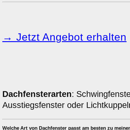
→ Jetzt Angebot erhalten
Dachfensterarten
: Schwingfenste
Ausstiegsfenster oder Lichtkuppe
Welche Art von
Dachfenster
passt am besten zu meinen