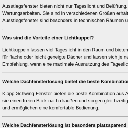
Ausstiegsfenster bieten nicht nur Tageslicht und Belüftun
Wartungsarbeiten. Sie sind in verschiedenen Größen erhält
Ausstiegsfenster sind besonders in technischen Räumen u
Was sind die Vorteile einer
Lichtkuppel
?
Lichtkuppeln lassen viel Tageslicht in den Raum und biete
für flache oder leicht geneigte Dächer und lassen sich je n
Empfehlung, wenn eine maximale Ausnutzung des Tageslich
Welche Dachfensterlösung bietet die beste Kombinatio
Klapp-Schwing-Fenster bieten die beste Kombination aus 
sie einen freien Blick nach draußen und sorgen gleichzeitig
und ermöglichen eine komfortable Bedienung.
Welche Dachfensterlösung ist besonders platzsparend 