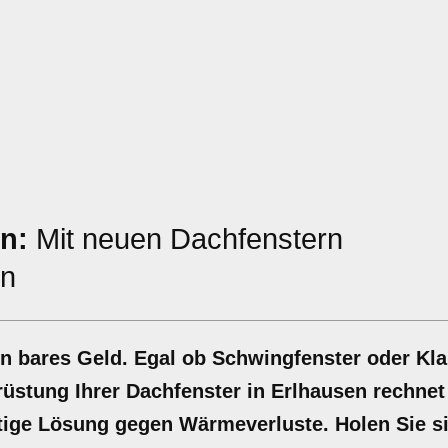
n:
Mit neuen Dachfenstern
n
n bares Geld. Egal ob Schwingfenster oder Kla
üstung Ihrer Dachfenster in Erlhausen rechnet 
ltige Lösung gegen Wärmeverluste. Holen Sie si