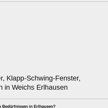
r, Klapp-Schwing-Fenster,
ln in Weichs Erlhausen
 Bedürfnissen in Erlhausen?