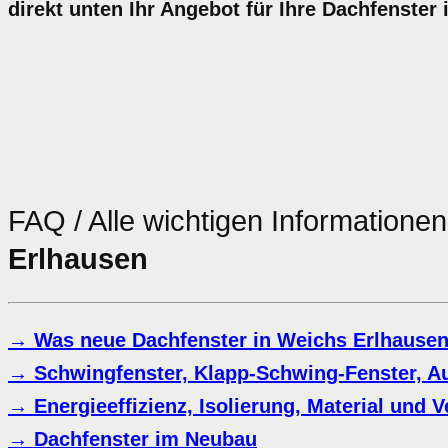
direkt unten Ihr Angebot für Ihre Dachfenster
FAQ / Alle wichtigen Information
Erlhausen
→ Was neue Dachfenster in Weichs Erlhausen
→ Schwingfenster, Klapp-Schwing-Fenster, Au
→ Energieeffizienz, Isolierung, Material und 
→ Dachfenster im Neubau