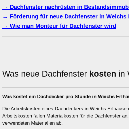
→ Dachfenster nachrüsten in Bestandsimmobi
→ Förderung für neue Dachfenster in Weichs
→ Wie man Monteur für Dachfenster wird
Was neue Dachfenster
kosten
in 
Was kostet ein Dachdecker pro Stunde in Weichs Erlh
Die Arbeitskosten eines Dachdeckers in Weichs Erlhausen b
Arbeitskosten fallen Materialkosten für die Dachfenster 
verwendeten Materialien ab.