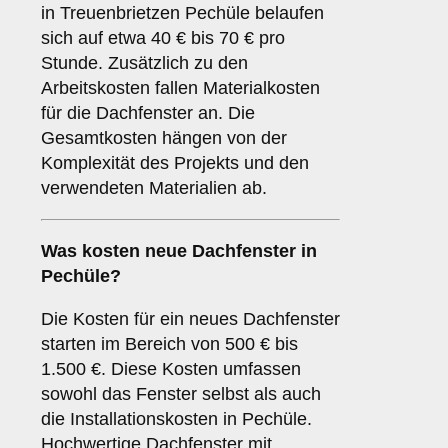
in Treuenbrietzen Pechüle belaufen
sich auf etwa 40 € bis 70 € pro
Stunde. Zusätzlich zu den
Arbeitskosten fallen Materialkosten
für die Dachfenster an. Die
Gesamtkosten hängen von der
Komplexität des Projekts und den
verwendeten Materialien ab.
Was kosten neue Dachfenster in
Pechüle?
Die Kosten für ein neues Dachfenster
starten im Bereich von 500 € bis
1.500 €. Diese Kosten umfassen
sowohl das Fenster selbst als auch
die Installationskosten in Pechüle.
Hochwertige Dachfenster mit