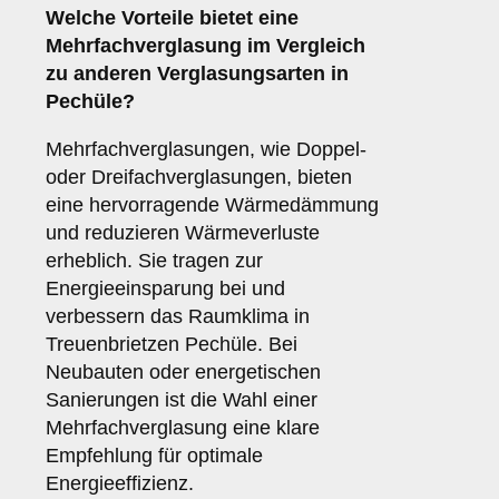
Welche Vorteile bietet eine
Mehrfachverglasung
im Vergleich
zu anderen Verglasungsarten in
Pechüle?
Mehrfachverglasungen, wie Doppel-
oder Dreifachverglasungen, bieten
eine hervorragende Wärmedämmung
und reduzieren Wärmeverluste
erheblich. Sie tragen zur
Energieeinsparung bei und
verbessern das Raumklima in
Treuenbrietzen Pechüle. Bei
Neubauten oder energetischen
Sanierungen ist die Wahl einer
Mehrfachverglasung eine klare
Empfehlung für optimale
Energieeffizienz.