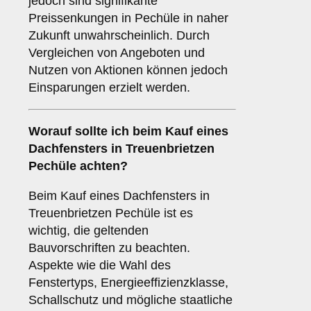
jedoch sind signifikante
Preissenkungen in Pechüle in naher
Zukunft unwahrscheinlich. Durch
Vergleichen von Angeboten und
Nutzen von Aktionen können jedoch
Einsparungen erzielt werden.
Worauf sollte ich beim Kauf eines
Dachfensters in Treuenbrietzen
Pechüle achten?
Beim Kauf eines Dachfensters in
Treuenbrietzen Pechüle ist es
wichtig, die geltenden
Bauvorschriften zu beachten.
Aspekte wie die Wahl des
Fenstertyps, Energieeffizienzklasse,
Schallschutz und mögliche staatliche