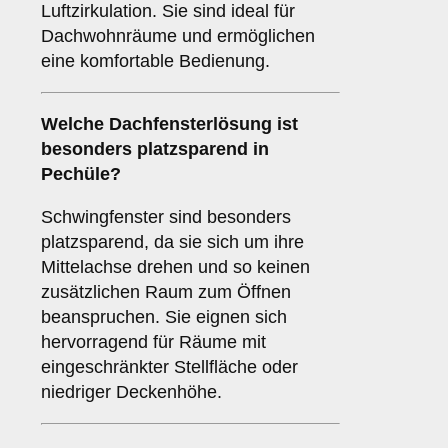
Luftzirkulation. Sie sind ideal für
Dachwohnräume und ermöglichen
eine komfortable Bedienung.
Welche Dachfensterlösung ist
besonders platzsparend in
Pechüle?
Schwingfenster sind besonders
platzsparend, da sie sich um ihre
Mittelachse drehen und so keinen
zusätzlichen Raum zum Öffnen
beanspruchen. Sie eignen sich
hervorragend für Räume mit
eingeschränkter Stellfläche oder
niedriger Deckenhöhe.