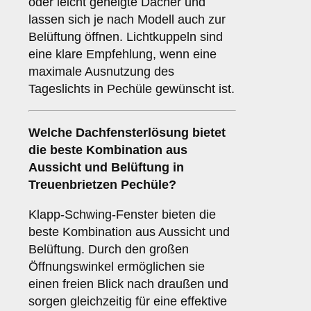
oder leicht geneigte Dächer und
lassen sich je nach Modell auch zur
Belüftung öffnen. Lichtkuppeln sind
eine klare Empfehlung, wenn eine
maximale Ausnutzung des
Tageslichts in Pechüle gewünscht ist.
Welche Dachfensterlösung bietet
die beste Kombination aus
Aussicht und Belüftung in
Treuenbrietzen Pechüle?
Klapp-Schwing-Fenster bieten die
beste Kombination aus Aussicht und
Belüftung. Durch den großen
Öffnungswinkel ermöglichen sie
einen freien Blick nach draußen und
sorgen gleichzeitig für eine effektive