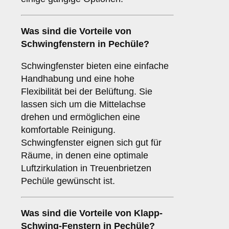
Was sind die Vorteile von
Schwingfenstern
in Pechüle?
Schwingfenster bieten eine einfache
Handhabung und eine hohe
Flexibilität bei der Belüftung. Sie
lassen sich um die Mittelachse
drehen und ermöglichen eine
komfortable Reinigung.
Schwingfenster eignen sich gut für
Räume, in denen eine optimale
Luftzirkulation in Treuenbrietzen
Pechüle gewünscht ist.
Was sind die Vorteile von
Klapp-
Schwing-Fenstern
in Pechüle?