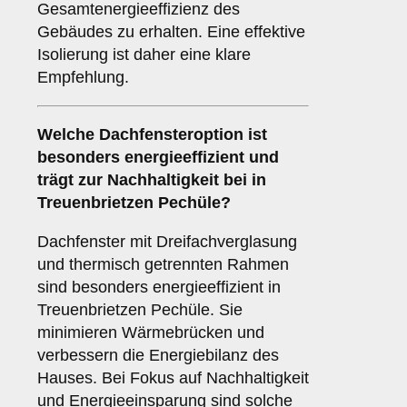
Gesamtenergieeffizienz des
Gebäudes zu erhalten. Eine effektive
Isolierung ist daher eine klare
Empfehlung.
Welche Dachfensteroption ist
besonders energieeffizient und
trägt zur Nachhaltigkeit bei in
Treuenbrietzen Pechüle?
Dachfenster mit Dreifachverglasung
und thermisch getrennten Rahmen
sind besonders energieeffizient in
Treuenbrietzen Pechüle. Sie
minimieren Wärmebrücken und
verbessern die Energiebilanz des
Hauses. Bei Fokus auf Nachhaltigkeit
und Energieeinsparung sind solche