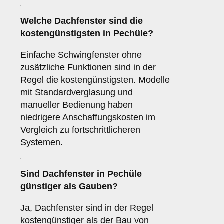
Welche Dachfenster sind die
kostengünstigsten in Pechüle?
Einfache Schwingfenster ohne
zusätzliche Funktionen sind in der
Regel die kostengünstigsten. Modelle
mit Standardverglasung und
manueller Bedienung haben
niedrigere Anschaffungskosten im
Vergleich zu fortschrittlicheren
Systemen.
Sind Dachfenster in Pechüle
günstiger als Gauben?
Ja, Dachfenster sind in der Regel
kostengünstiger als der Bau von