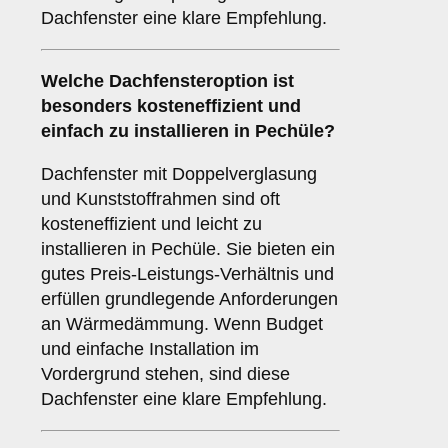
Dachfenster eine klare Empfehlung.
Welche Dachfensteroption ist
besonders kosteneffizient und
einfach zu installieren in Pechüle?
Dachfenster mit Doppelverglasung
und Kunststoffrahmen sind oft
kosteneffizient und leicht zu
installieren in Pechüle. Sie bieten ein
gutes Preis-Leistungs-Verhältnis und
erfüllen grundlegende Anforderungen
an Wärmedämmung. Wenn Budget
und einfache Installation im
Vordergrund stehen, sind diese
Dachfenster eine klare Empfehlung.