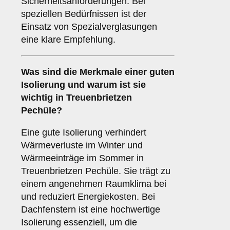
Sicherheitsanforderungen. Bei
speziellen Bedürfnissen ist der
Einsatz von Spezialverglasungen
eine klare Empfehlung.
Was sind die Merkmale einer guten
Isolierung
und warum ist sie
wichtig in Treuenbrietzen
Pechüle?
Eine gute Isolierung verhindert
Wärmeverluste im Winter und
Wärmeeinträge im Sommer in
Treuenbrietzen Pechüle. Sie trägt zu
einem angenehmen Raumklima bei
und reduziert Energiekosten. Bei
Dachfenstern ist eine hochwertige
Isolierung essenziell, um die