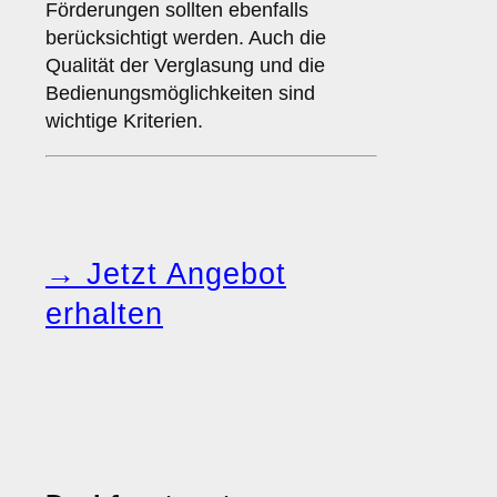
Förderungen sollten ebenfalls
berücksichtigt werden. Auch die
Qualität der Verglasung und die
Bedienungsmöglichkeiten sind
wichtige Kriterien.
→ Jetzt Angebot
erhalten