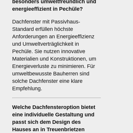
besonders umweltfreundlich und
energieeffizient in Pechüle?
Dachfenster mit Passivhaus-
Standard erfüllen höchste
Anforderungen an Energieeffizienz
und Umweltverträglichkeit in
Pechüle. Sie nutzen innovative
Materialien und Konstruktionen, um
Energieverluste zu minimieren. Für
umweltbewusste Bauherren sind
solche Dachfenster eine klare
Empfehlung.
Welche Dachfensteroption bietet
eine individuelle Gestaltung und
passt sich dem Design des
Hauses an in Treuenbrietzen