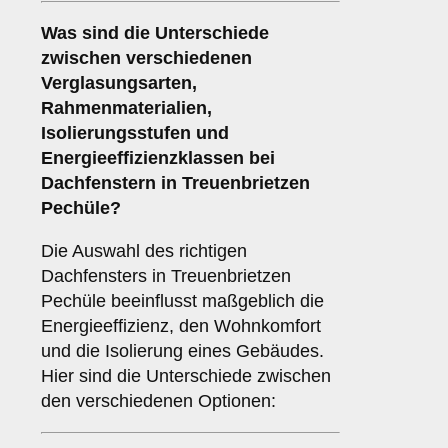
Was sind die Unterschiede
zwischen verschiedenen
Verglasungsarten
,
Rahmenmaterialien
,
Isolierungsstufen
und
Energieeffizienzklassen
bei
Dachfenstern in Treuenbrietzen
Pechüle?
Die Auswahl des richtigen
Dachfensters in Treuenbrietzen
Pechüle beeinflusst maßgeblich die
Energieeffizienz, den Wohnkomfort
und die Isolierung eines Gebäudes.
Hier sind die Unterschiede zwischen
den verschiedenen Optionen: