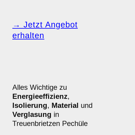
→ Jetzt Angebot
erhalten
Alles Wichtige zu
Energieeffizienz
,
Isolierung
,
Material
und
Verglasung
in
Treuenbrietzen Pechüle