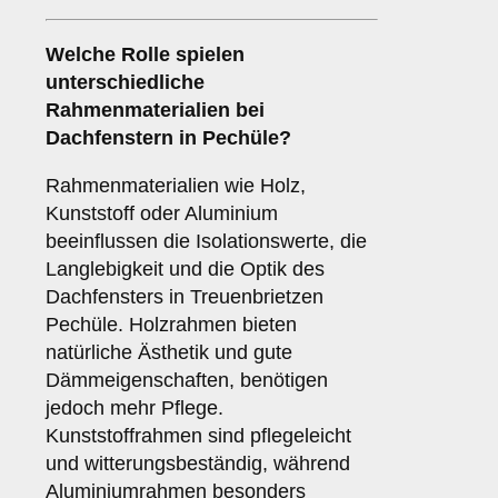
Welche Rolle spielen
unterschiedliche
Rahmenmaterialien
bei
Dachfenstern in Pechüle?
Rahmenmaterialien wie Holz,
Kunststoff oder Aluminium
beeinflussen die Isolationswerte, die
Langlebigkeit und die Optik des
Dachfensters in Treuenbrietzen
Pechüle. Holzrahmen bieten
natürliche Ästhetik und gute
Dämmeigenschaften, benötigen
jedoch mehr Pflege.
Kunststoffrahmen sind pflegeleicht
und witterungsbeständig, während
Aluminiumrahmen besonders