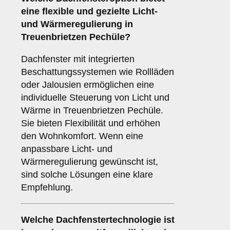
eine flexible und gezielte Licht-
und Wärmeregulierung in
Treuenbrietzen Pechüle?
Dachfenster mit integrierten
Beschattungssystemen wie Rollläden
oder Jalousien ermöglichen eine
individuelle Steuerung von Licht und
Wärme in Treuenbrietzen Pechüle.
Sie bieten Flexibilität und erhöhen
den Wohnkomfort. Wenn eine
anpassbare Licht- und
Wärmeregulierung gewünscht ist,
sind solche Lösungen eine klare
Empfehlung.
Welche Dachfenstertechnologie ist