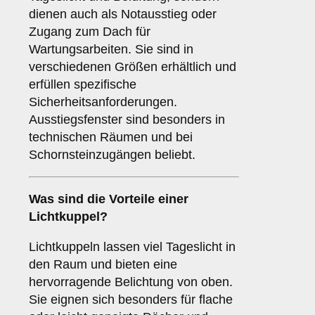
dienen auch als Notausstieg oder
Zugang zum Dach für
Wartungsarbeiten. Sie sind in
verschiedenen Größen erhältlich und
erfüllen spezifische
Sicherheitsanforderungen.
Ausstiegsfenster sind besonders in
technischen Räumen und bei
Schornsteinzugängen beliebt.
Was sind die Vorteile einer
Lichtkuppel
?
Lichtkuppeln lassen viel Tageslicht in
den Raum und bieten eine
hervorragende Belichtung von oben.
Sie eignen sich besonders für flache