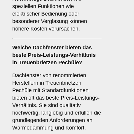
speziellen Funktionen wie
elektrischer Bedienung oder
besonderer Verglasung können
höhere Kosten verursachen.
Welche Dachfenster bieten das
beste Preis-Leistungs-Verhältnis
in Treuenbrietzen Pechüle?
Dachfenster von renommierten
Herstellern in Treuenbrietzen
Pechüle mit Standardfunktionen
bieten oft das beste Preis-Leistungs-
Verhältnis. Sie sind qualitativ
hochwertig, langlebig und erfüllen die
grundlegenden Anforderungen an
Wärmedämmung und Komfort.