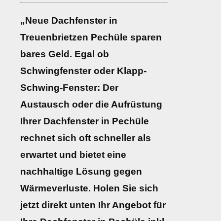
„Neue Dachfenster in
Treuenbrietzen Pechüle sparen
bares Geld. Egal ob
Schwingfenster oder Klapp-
Schwing-Fenster: Der
Austausch oder die Aufrüstung
Ihrer Dachfenster in Pechüle
rechnet sich oft schneller als
erwartet und bietet eine
nachhaltige Lösung gegen
Wärmeverluste. Holen Sie sich
jetzt direkt unten Ihr Angebot für