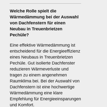
Welche Rolle spielt die
Wärmedämmung
bei der Auswahl
von Dachfenstern für einen
Neubau in Treuenbrietzen
Pechüle?
Eine effektive Wärmedämmung ist
entscheidend für die Energieeffizienz
eines Neubaus in Treuenbrietzen
Pechüle. Gut isolierte Dachfenster
reduzieren Wärmeverluste und
tragen zu einem angenehmen
Raumklima bei. Bei der Auswahl von
Dachfenstern ist eine hochwertige
Wärmedämmung eine klare
Empfehlung für Energieeinsparungen
und Komfort.