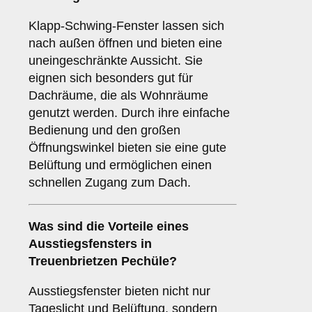
Klapp-Schwing-Fenster lassen sich
nach außen öffnen und bieten eine
uneingeschränkte Aussicht. Sie
eignen sich besonders gut für
Dachräume, die als Wohnräume
genutzt werden. Durch ihre einfache
Bedienung und den großen
Öffnungswinkel bieten sie eine gute
Belüftung und ermöglichen einen
schnellen Zugang zum Dach.
Was sind die Vorteile eines
Ausstiegsfensters
in
Treuenbrietzen Pechüle?
Ausstiegsfenster bieten nicht nur
Tageslicht und Belüftung, sondern