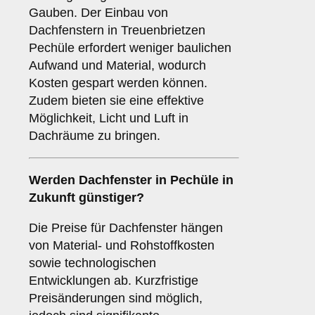
Gauben. Der Einbau von
Dachfenstern in Treuenbrietzen
Pechüle erfordert weniger baulichen
Aufwand und Material, wodurch
Kosten gespart werden können.
Zudem bieten sie eine effektive
Möglichkeit, Licht und Luft in
Dachräume zu bringen.
Werden Dachfenster in Pechüle in
Zukunft günstiger?
Die Preise für Dachfenster hängen
von Material- und Rohstoffkosten
sowie technologischen
Entwicklungen ab. Kurzfristige
Preisänderungen sind möglich,