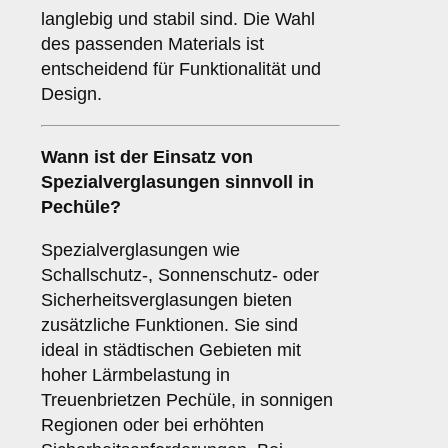
langlebig und stabil sind. Die Wahl
des passenden Materials ist
entscheidend für Funktionalität und
Design.
Wann ist der Einsatz von
Spezialverglasungen
sinnvoll in
Pechüle?
Spezialverglasungen wie
Schallschutz-, Sonnenschutz- oder
Sicherheitsverglasungen bieten
zusätzliche Funktionen. Sie sind
ideal in städtischen Gebieten mit
hoher Lärmbelastung in
Treuenbrietzen Pechüle, in sonnigen
Regionen oder bei erhöhten