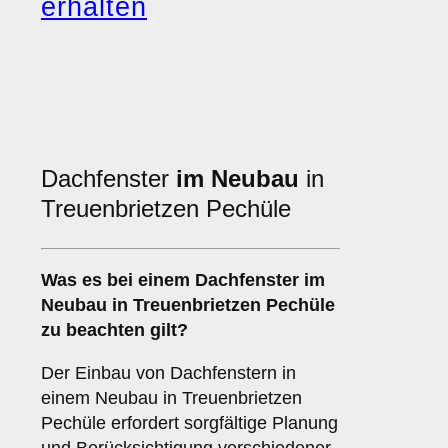
erhalten
Dachfenster
im Neubau
in
Treuenbrietzen Pechüle
Was es bei einem
Dachfenster im
Neubau
in Treuenbrietzen Pechüle
zu beachten gilt?
Der Einbau von Dachfenstern in
einem Neubau in Treuenbrietzen
Pechüle erfordert sorgfältige Planung