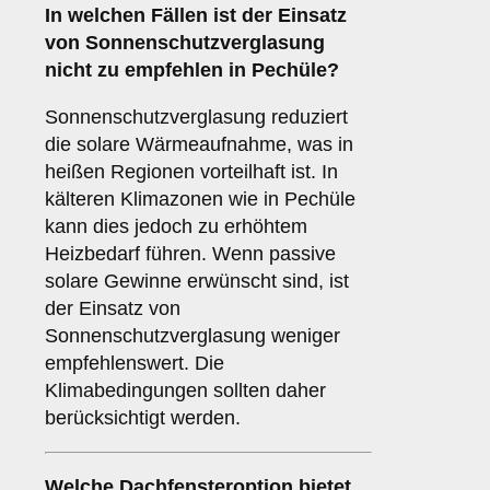
In welchen Fällen ist der Einsatz
von
Sonnenschutzverglasung
nicht zu empfehlen in Pechüle?
Sonnenschutzverglasung reduziert
die solare Wärmeaufnahme, was in
heißen Regionen vorteilhaft ist. In
kälteren Klimazonen wie in Pechüle
kann dies jedoch zu erhöhtem
Heizbedarf führen. Wenn passive
solare Gewinne erwünscht sind, ist
der Einsatz von
Sonnenschutzverglasung weniger
empfehlenswert. Die
Klimabedingungen sollten daher
berücksichtigt werden.
Welche Dachfensteroption bietet