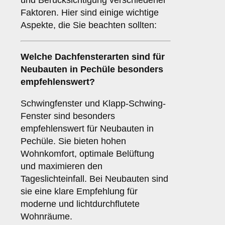
und Berücksichtigung verschiedener
Faktoren. Hier sind einige wichtige
Aspekte, die Sie beachten sollten:
Welche Dachfensterarten sind für
Neubauten
in Pechüle besonders
empfehlenswert?
Schwingfenster und Klapp-Schwing-
Fenster sind besonders
empfehlenswert für Neubauten in
Pechüle. Sie bieten hohen
Wohnkomfort, optimale Belüftung
und maximieren den
Tageslichteinfall. Bei Neubauten sind
sie eine klare Empfehlung für
moderne und lichtdurchflutete
Wohnräume.