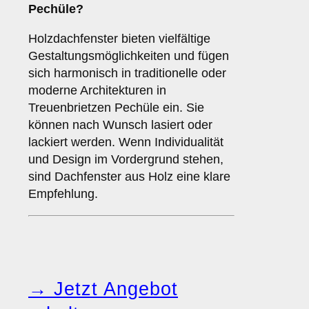
Pechüle?
Holzdachfenster bieten vielfältige
Gestaltungsmöglichkeiten und fügen
sich harmonisch in traditionelle oder
moderne Architekturen in
Treuenbrietzen Pechüle ein. Sie
können nach Wunsch lasiert oder
lackiert werden. Wenn Individualität
und Design im Vordergrund stehen,
sind Dachfenster aus Holz eine klare
Empfehlung.
→ Jetzt Angebot