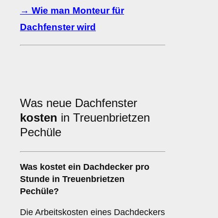
→ Wie man Monteur für
Dachfenster wird
Was neue Dachfenster
kosten
in Treuenbrietzen
Pechüle
Was kostet ein Dachdecker pro
Stunde in Treuenbrietzen
Pechüle?
Die Arbeitskosten eines Dachdeckers