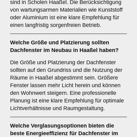
sind in Scholen Haaßel. Die Berücksichtigung
von wartungsarmen Materialien wie Kunststoff
oder Aluminium ist eine klare Empfehlung für
einen langfristig sorgenfreien Betrieb.
Welche
Größe und Platzierung
sollten
Dachfenster im Neubau in Haaßel haben?
Die Größe und Platzierung der Dachfenster
sollten auf den Grundriss und die Nutzung der
Räume in Haaßel abgestimmt sein. Größere
Fenster lassen mehr Licht herein und können
den Wohnwert steigern. Eine professionelle
Planung ist eine klare Empfehlung für optimale
Lichtverhältnisse und Raumgestaltung.
Welche
Verglasungsoptionen
bieten die
beste Energieeffizienz für Dachfenster im