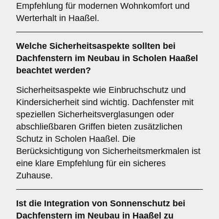
Empfehlung für modernen Wohnkomfort und
Werterhalt in Haaßel.
Welche
Sicherheitsaspekte
sollten bei
Dachfenstern im Neubau in Scholen Haaßel
beachtet werden?
Sicherheitsaspekte wie Einbruchschutz und
Kindersicherheit sind wichtig. Dachfenster mit
speziellen Sicherheitsverglasungen oder
abschließbaren Griffen bieten zusätzlichen
Schutz in Scholen Haaßel. Die
Berücksichtigung von Sicherheitsmerkmalen ist
eine klare Empfehlung für ein sicheres
Zuhause.
Ist die
Integration von Sonnenschutz
bei
Dachfenstern im Neubau in Haaßel zu