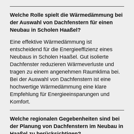
Welche Rolle spielt die
Wärmedämmung
bei
der Auswahl von Dachfenstern für einen
Neubau in Scholen Haaßel?
Eine effektive Wärmedämmung ist
entscheidend für die Energieeffizienz eines
Neubaus in Scholen Haaßel. Gut isolierte
Dachfenster reduzieren Wärmeverluste und
tragen zu einem angenehmen Raumklima bei.
Bei der Auswahl von Dachfenstern ist eine
hochwertige Wärmedämmung eine klare
Empfehlung für Energieeinsparungen und
Komfort.
Welche
regionalen Gegebenheiten
sind bei
der Planung von Dachfenstern im Neubau in
Haaßel zu berücksichtigen?