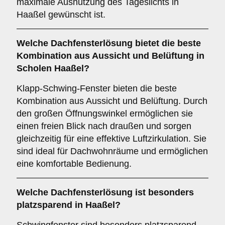
maximale Ausnutzung des Tageslichts in
Haaßel gewünscht ist.
Welche Dachfensterlösung bietet die beste
Kombination aus Aussicht und Belüftung in
Scholen Haaßel?
Klapp-Schwing-Fenster bieten die beste
Kombination aus Aussicht und Belüftung. Durch
den großen Öffnungswinkel ermöglichen sie
einen freien Blick nach draußen und sorgen
gleichzeitig für eine effektive Luftzirkulation. Sie
sind ideal für Dachwohnräume und ermöglichen
eine komfortable Bedienung.
Welche Dachfensterlösung ist besonders
platzsparend in Haaßel?