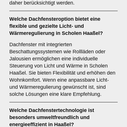
daher berücksichtigt werden.
Welche Dachfensteroption bietet eine
flexible und gezielte Licht- und
Wärmeregulierung in Scholen Haaßel?
Dachfenster mit integrierten
Beschattungssystemen wie Rollläden oder
Jalousien ermöglichen eine individuelle
Steuerung von Licht und Wärme in Scholen
Haaßel. Sie bieten Flexibilität und erhöhen den
Wohnkomfort. Wenn eine anpassbare Licht-
und Wärmeregulierung gewünscht ist, sind
solche Lösungen eine klare Empfehlung.
Welche Dachfenstertechnologie ist
besonders umweltfreundlich und
energieeffizient in Haaßel?