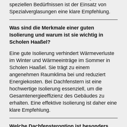
speziellen Bedürfnissen ist der Einsatz von
Spezialverglasungen eine klare Empfehlung.
Was sind die Merkmale einer guten
Isolierung
und warum ist sie wichtig in
Scholen Haaßel?
Eine gute Isolierung verhindert Wärmeverluste
im Winter und Wärmeeinträge im Sommer in
Scholen Haaßel. Sie trägt zu einem
angenehmen Raumklima bei und reduziert
Energiekosten. Bei Dachfenstern ist eine
hochwertige Isolierung essenziell, um die
Gesamtenergieeffizienz des Gebäudes zu
erhalten. Eine effektive Isolierung ist daher eine
klare Empfehlung.
Welche Dachfensteroption ist besonders