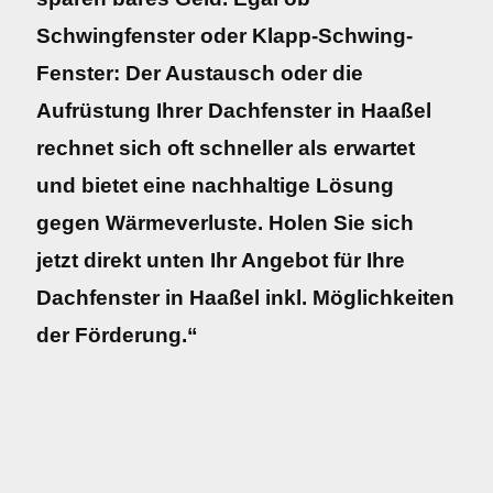
Schwingfenster oder Klapp-Schwing-
Fenster: Der Austausch oder die
Aufrüstung Ihrer Dachfenster in Haaßel
rechnet sich oft schneller als erwartet
und bietet eine nachhaltige Lösung
gegen Wärmeverluste. Holen Sie sich
jetzt direkt unten Ihr Angebot für Ihre
Dachfenster in Haaßel inkl. Möglichkeiten
der Förderung.“