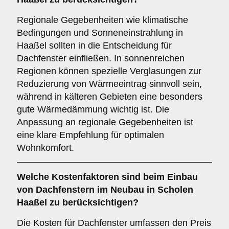
Regionale Gegebenheiten wie klimatische
Bedingungen und Sonneneinstrahlung in
Haaßel sollten in die Entscheidung für
Dachfenster einfließen. In sonnenreichen
Regionen können spezielle Verglasungen zur
Reduzierung von Wärmeeintrag sinnvoll sein,
während in kälteren Gebieten eine besonders
gute Wärmedämmung wichtig ist. Die
Anpassung an regionale Gegebenheiten ist
eine klare Empfehlung für optimalen
Wohnkomfort.
Welche
Kostenfaktoren
sind beim Einbau
von Dachfenstern im Neubau in Scholen
Haaßel zu berücksichtigen?
Die Kosten für Dachfenster umfassen den Preis