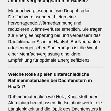
anderen Verglasungsarten in Haaßel?
Mehrfachverglasungen, wie Doppel- oder
Dreifachverglasungen, bieten eine
hervorragende Wärmedämmung und
reduzieren Wärmeverluste erheblich. Sie tragen
zur Energieeinsparung bei und verbessern das
Raumklima in Scholen Haaßel. Bei Neubauten
oder energetischen Sanierungen ist die Wahl
einer Mehrfachverglasung eine klare
Empfehlung für optimale Energieeffizienz.
Welche Rolle spielen unterschiedliche
Rahmenmaterialien
bei Dachfenstern in
Haaßel?
Rahmenmaterialien wie Holz, Kunststoff oder
Aluminium beeinflussen die Isolationswerte, die
Langlebigkeit und die Optik des Dachfensters in