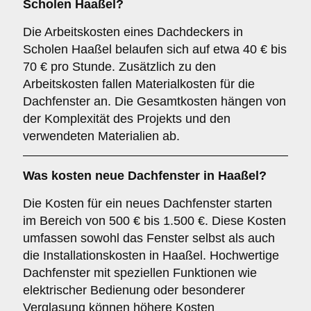
Scholen Haaßel?
Die Arbeitskosten eines Dachdeckers in
Scholen Haaßel belaufen sich auf etwa 40 € bis
70 € pro Stunde. Zusätzlich zu den
Arbeitskosten fallen Materialkosten für die
Dachfenster an. Die Gesamtkosten hängen von
der Komplexität des Projekts und den
verwendeten Materialien ab.
Was kosten neue Dachfenster in Haaßel?
Die Kosten für ein neues Dachfenster starten
im Bereich von 500 € bis 1.500 €. Diese Kosten
umfassen sowohl das Fenster selbst als auch
die Installationskosten in Haaßel. Hochwertige
Dachfenster mit speziellen Funktionen wie
elektrischer Bedienung oder besonderer
Verglasung können höhere Kosten