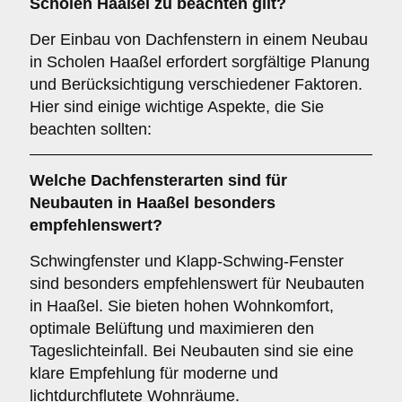
Scholen Haaßel zu beachten gilt?
Der Einbau von Dachfenstern in einem Neubau
in Scholen Haaßel erfordert sorgfältige Planung
und Berücksichtigung verschiedener Faktoren.
Hier sind einige wichtige Aspekte, die Sie
beachten sollten:
Welche Dachfensterarten sind für
Neubauten
in Haaßel besonders
empfehlenswert?
Schwingfenster und Klapp-Schwing-Fenster
sind besonders empfehlenswert für Neubauten
in Haaßel. Sie bieten hohen Wohnkomfort,
optimale Belüftung und maximieren den
Tageslichteinfall. Bei Neubauten sind sie eine
klare Empfehlung für moderne und
lichtdurchflutete Wohnräume.