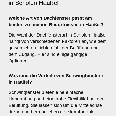
in Scholen Haaßel
Welche Art von
Dachfenster
passt am
besten zu meinen Bedürfnissen in Haaßel?
Die Wahl der Dachfensterart in Scholen Haaßel
hängt von verschiedenen Faktoren ab, wie dem
gewünschten Lichteinfall, der Belüftung und
dem Zugang. Hier sind einige gängige
Optionen:
Was sind die Vorteile von
Schwingfenstern
in Haaßel?
Schwingfenster bieten eine einfache
Handhabung und eine hohe Flexibilität bei der
Belüftung. Sie lassen sich um die Mittelachse
drehen und ermöglichen eine komfortable