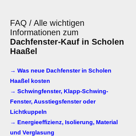
FAQ / Alle wichtigen
Informationen zum
Dachfenster-Kauf in Scholen
Haaßel
→ Was neue Dachfenster in Scholen
Haaßel kosten
→ Schwingfenster, Klapp-Schwing-
Fenster, Ausstiegsfenster oder
Lichtkuppeln
→ Energieeffizienz, Isolierung, Material
und Verglasung