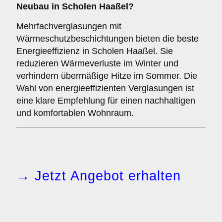
Neubau in Scholen Haaßel?
Mehrfachverglasungen mit
Wärmeschutzbeschichtungen bieten die beste
Energieeffizienz in Scholen Haaßel. Sie
reduzieren Wärmeverluste im Winter und
verhindern übermäßige Hitze im Sommer. Die
Wahl von energieeffizienten Verglasungen ist
eine klare Empfehlung für einen nachhaltigen
und komfortablen Wohnraum.
→ Jetzt Angebot erhalten