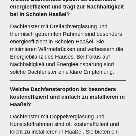
energieeffizient und trägt zur Nachhaltigkeit
bei in Scholen Haaßel?
Dachfenster mit Dreifachverglasung und
thermisch getrennten Rahmen sind besonders
energieeffizient in Scholen Haaßel. Sie
minimieren Wärmebrücken und verbessern die
Energiebilanz des Hauses. Bei Fokus auf
Nachhaltigkeit und Energieeinsparung sind
solche Dachfenster eine klare Empfehlung.
Welche Dachfensteroption ist besonders
kosteneffizient und einfach zu installieren in
Haaßel?
Dachfenster mit Doppelverglasung und
Kunststoffrahmen sind oft kosteneffizient und
leicht zu installieren in Haaßel. Sie bieten ein