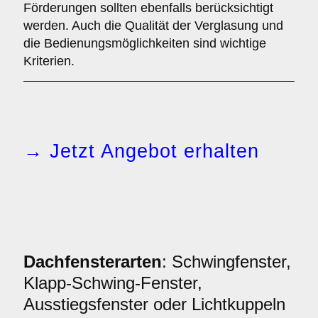
Förderungen sollten ebenfalls berücksichtigt
werden. Auch die Qualität der Verglasung und
die Bedienungsmöglichkeiten sind wichtige
Kriterien.
→ Jetzt Angebot erhalten
Dachfensterarten
: Schwingfenster,
Klapp-Schwing-Fenster,
Ausstiegsfenster oder Lichtkuppeln