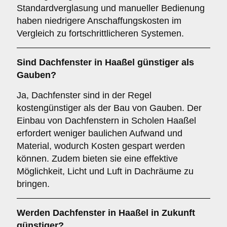
Standardverglasung und manueller Bedienung
haben niedrigere Anschaffungskosten im
Vergleich zu fortschrittlicheren Systemen.
Sind Dachfenster in Haaßel günstiger als
Gauben?
Ja, Dachfenster sind in der Regel
kostengünstiger als der Bau von Gauben. Der
Einbau von Dachfenstern in Scholen Haaßel
erfordert weniger baulichen Aufwand und
Material, wodurch Kosten gespart werden
können. Zudem bieten sie eine effektive
Möglichkeit, Licht und Luft in Dachräume zu
bringen.
Werden Dachfenster in Haaßel in Zukunft
günstiger?