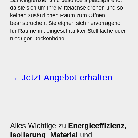
Schwingfenster sind besonders platzsparend,
da sie sich um ihre Mittelachse drehen und so
keinen zusätzlichen Raum zum Öffnen
beanspruchen. Sie eignen sich hervorragend
für Räume mit eingeschränkter Stellfläche oder
niedriger Deckenhöhe.
→ Jetzt Angebot erhalten
Alles Wichtige zu
Energieeffizienz
,
Isolierung
,
Material
und