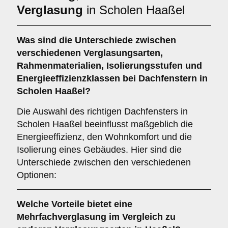
Verglasung
in Scholen Haaßel
Was sind die Unterschiede zwischen
verschiedenen
Verglasungsarten
,
Rahmenmaterialien
,
Isolierungsstufen
und
Energieeffizienzklassen
bei Dachfenstern in
Scholen Haaßel?
Die Auswahl des richtigen Dachfensters in
Scholen Haaßel beeinflusst maßgeblich die
Energieeffizienz, den Wohnkomfort und die
Isolierung eines Gebäudes. Hier sind die
Unterschiede zwischen den verschiedenen
Optionen:
Welche Vorteile bietet eine
Mehrfachverglasung
im Vergleich zu