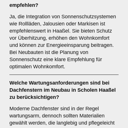
empfehlen?
Ja, die Integration von Sonnenschutzsystemen
wie Rollläden, Jalousien oder Markisen ist
empfehlenswert in Haaßel. Sie bieten Schutz
vor Überhitzung, erhöhen den Wohnkomfort
und können zur Energieeinsparung beitragen.
Bei Neubauten ist die Planung von
Sonnenschutz eine klare Empfehlung für
optimalen Wohnkomfort.
Welche
Wartungsanforderungen
sind bei
Dachfenstern im Neubau in Scholen Haaßel
zu berücksichtigen?
Moderne Dachfenster sind in der Regel
wartungsarm, dennoch sollten Materialien
gewählt werden, die langlebig und pflegeleicht