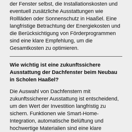
der Fenster selbst, die Installationskosten und
eventuell zusätzliche Ausstattungen wie
Rollläden oder Sonnenschutz in Haaßel. Eine
langfristige Betrachtung der Energiekosten und
die Berücksichtigung von Förderprogrammen
sind eine klare Empfehlung, um die
Gesamtkosten zu optimieren.
Wie wichtig ist eine
zukunftssichere
Ausstattung der Dachfenster beim Neubau
in Scholen Haaßel?
Die Auswahl von Dachfenstern mit
zukunftssicherer Ausstattung ist entscheidend,
um den Wert der Investition langfristig zu
sichern. Funktionen wie Smart-Home-
Integration, automatische Belüftung und
hochwertige Materialien sind eine klare