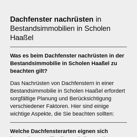
Dachfenster nachrüsten
in
Bestandsimmobilien in Scholen
Haaßel
Was es beim
Dachfenster nachrüsten in der
Bestandsimmobilie
in Scholen Haaßel zu
beachten gilt?
Das Nachrüsten von Dachfenstern in einer
Bestandsimmobilie in Scholen Haaßel erfordert
sorgfältige Planung und Berücksichtigung
verschiedener Faktoren. Hier sind einige
wichtige Aspekte, die Sie beachten sollten:
Welche
Dachfensterarten
eignen sich