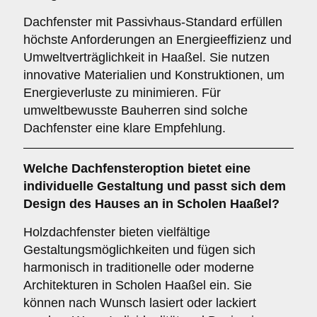
Dachfenster mit Passivhaus-Standard erfüllen
höchste Anforderungen an Energieeffizienz und
Umweltverträglichkeit in Haaßel. Sie nutzen
innovative Materialien und Konstruktionen, um
Energieverluste zu minimieren. Für
umweltbewusste Bauherren sind solche
Dachfenster eine klare Empfehlung.
Welche Dachfensteroption bietet eine
individuelle Gestaltung und passt sich dem
Design des Hauses an in Scholen Haaßel?
Holzdachfenster bieten vielfältige
Gestaltungsmöglichkeiten und fügen sich
harmonisch in traditionelle oder moderne
Architekturen in Scholen Haaßel ein. Sie
können nach Wunsch lasiert oder lackiert