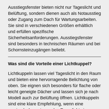
Ausstiegsfenster bieten nicht nur Tageslicht und
Belüftung, sondern dienen auch als Notausstieg
oder Zugang zum Dach für Wartungsarbeiten.
Sie sind in verschiedenen Größen erhältlich
und erfüllen spezifische
Sicherheitsanforderungen. Ausstiegsfenster
sind besonders in technischen Räumen und bei
Schornsteinzugängen beliebt.
Was sind die Vorteile einer
Lichtkuppel
?
Lichtkuppeln lassen viel Tageslicht in den Raum
und bieten eine hervorragende Belichtung von
oben. Sie eignen sich besonders für flache oder
leicht geneigte Dächer und lassen sich je nach
Modell auch zur Belüftung öffnen. Lichtkuppeln
sind eine klare Empfehlung, wenn eine