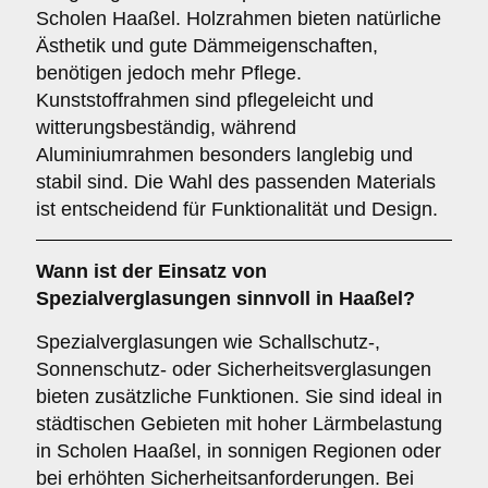
Scholen Haaßel. Holzrahmen bieten natürliche
Ästhetik und gute Dämmeigenschaften,
benötigen jedoch mehr Pflege.
Kunststoffrahmen sind pflegeleicht und
witterungsbeständig, während
Aluminiumrahmen besonders langlebig und
stabil sind. Die Wahl des passenden Materials
ist entscheidend für Funktionalität und Design.
Wann ist der Einsatz von
Spezialverglasungen
sinnvoll in Haaßel?
Spezialverglasungen wie Schallschutz-,
Sonnenschutz- oder Sicherheitsverglasungen
bieten zusätzliche Funktionen. Sie sind ideal in
städtischen Gebieten mit hoher Lärmbelastung
in Scholen Haaßel, in sonnigen Regionen oder
bei erhöhten Sicherheitsanforderungen. Bei