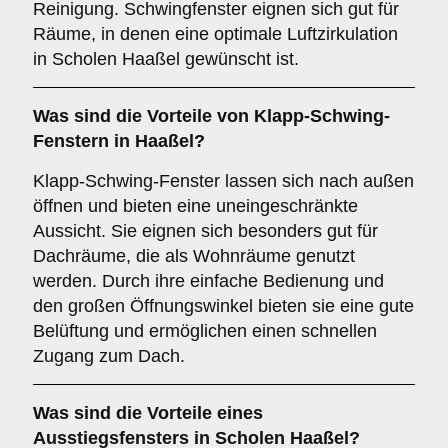
Reinigung. Schwingfenster eignen sich gut für
Räume, in denen eine optimale Luftzirkulation
in Scholen Haaßel gewünscht ist.
Was sind die Vorteile von
Klapp-Schwing-
Fenstern
in Haaßel?
Klapp-Schwing-Fenster lassen sich nach außen
öffnen und bieten eine uneingeschränkte
Aussicht. Sie eignen sich besonders gut für
Dachräume, die als Wohnräume genutzt
werden. Durch ihre einfache Bedienung und
den großen Öffnungswinkel bieten sie eine gute
Belüftung und ermöglichen einen schnellen
Zugang zum Dach.
Was sind die Vorteile eines
Ausstiegsfensters
in Scholen Haaßel?