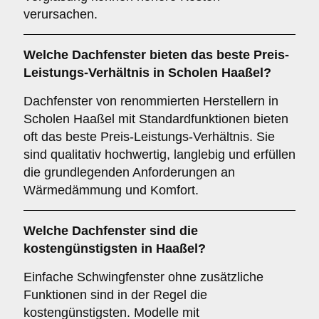
verursachen.
Welche Dachfenster bieten das beste Preis-
Leistungs-Verhältnis in Scholen Haaßel?
Dachfenster von renommierten Herstellern in
Scholen Haaßel mit Standardfunktionen bieten
oft das beste Preis-Leistungs-Verhältnis. Sie
sind qualitativ hochwertig, langlebig und erfüllen
die grundlegenden Anforderungen an
Wärmedämmung und Komfort.
Welche Dachfenster sind die
kostengünstigsten in Haaßel?
Einfache Schwingfenster ohne zusätzliche
Funktionen sind in der Regel die
kostengünstigsten. Modelle mit