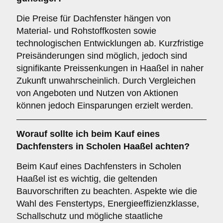
Die Preise für Dachfenster hängen von
Material- und Rohstoffkosten sowie
technologischen Entwicklungen ab. Kurzfristige
Preisänderungen sind möglich, jedoch sind
signifikante Preissenkungen in Haaßel in naher
Zukunft unwahrscheinlich. Durch Vergleichen
von Angeboten und Nutzen von Aktionen
können jedoch Einsparungen erzielt werden.
Worauf sollte ich beim Kauf eines
Dachfensters in Scholen Haaßel achten?
Beim Kauf eines Dachfensters in Scholen
Haaßel ist es wichtig, die geltenden
Bauvorschriften zu beachten. Aspekte wie die
Wahl des Fenstertyps, Energieeffizienzklasse,
Schallschutz und mögliche staatliche