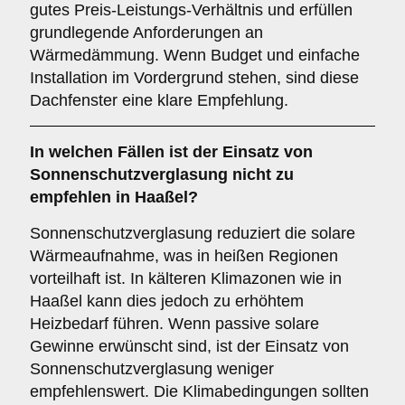
gutes Preis-Leistungs-Verhältnis und erfüllen
grundlegende Anforderungen an
Wärmedämmung. Wenn Budget und einfache
Installation im Vordergrund stehen, sind diese
Dachfenster eine klare Empfehlung.
In welchen Fällen ist der Einsatz von
Sonnenschutzverglasung
nicht zu
empfehlen in Haaßel?
Sonnenschutzverglasung reduziert die solare
Wärmeaufnahme, was in heißen Regionen
vorteilhaft ist. In kälteren Klimazonen wie in
Haaßel kann dies jedoch zu erhöhtem
Heizbedarf führen. Wenn passive solare
Gewinne erwünscht sind, ist der Einsatz von
Sonnenschutzverglasung weniger
empfehlenswert. Die Klimabedingungen sollten