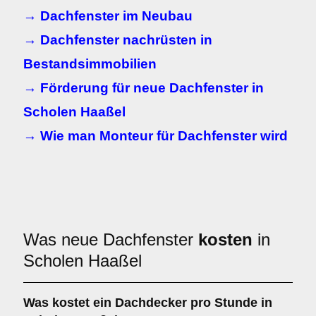
→ Dachfenster im Neubau
→ Dachfenster nachrüsten in
Bestandsimmobilien
→ Förderung für neue Dachfenster in
Scholen Haaßel
→ Wie man Monteur für Dachfenster wird
Was neue Dachfenster
kosten
in
Scholen Haaßel
Was kostet ein Dachdecker pro Stunde in