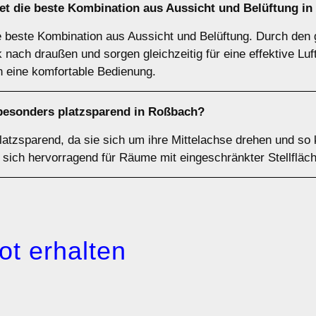
et die beste Kombination aus Aussicht und Belüftung i
e beste Kombination aus Aussicht und Belüftung. Durch den
 nach draußen und sorgen gleichzeitig für eine effektive Luftz
eine komfortable Bedienung.
besonders platzsparend in Roßbach?
latzsparend, da sie sich um ihre Mittelachse drehen und s
sich hervorragend für Räume mit eingeschränkter Stellfläc
ot erhalten