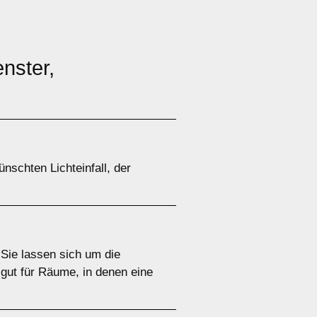
nster,
schten Lichteinfall, der
 Sie lassen sich um die
gut für Räume, in denen eine