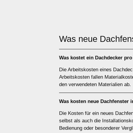
Was neue Dachfen
Was kostet ein Dachdecker pro
Die Arbeitskosten eines Dachdeck
Arbeitskosten fallen Materialkos
den verwendeten Materialien ab.
Was kosten neue Dachfenster 
Die Kosten für ein neues Dachfe
selbst als auch die Installation
Bedienung oder besonderer Verg