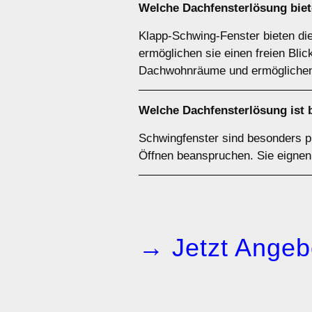
Welche Dachfensterlösung biet
Klapp-Schwing-Fenster bieten di
ermöglichen sie einen freien Blick
Dachwohnräume und ermöglichen 
Welche Dachfensterlösung ist 
Schwingfenster sind besonders p
Öffnen beanspruchen. Sie eignen 
→ Jetzt Angeb