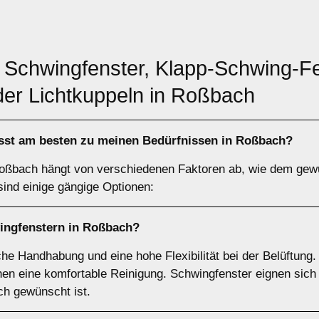
: Schwingfenster, Klapp-Schwing-Fe
der Lichtkuppeln in Roßbach
st am besten zu meinen Bedürfnissen in Roßbach?
Roßbach hängt von verschiedenen Faktoren ab, wie dem gewün
ind einige gängige Optionen:
ingfenstern
in Roßbach?
he Handhabung und eine hohe Flexibilität bei der Belüftung.
en eine komfortable Reinigung. Schwingfenster eignen sich 
ch gewünscht ist.