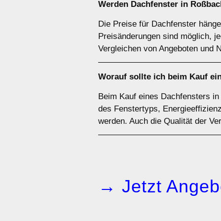
Werden Dachfenster in Roßbach
Die Preise für Dachfenster hänge
Preisänderungen sind möglich, je
Vergleichen von Angeboten und N
Worauf sollte ich beim Kauf e
Beim Kauf eines Dachfensters in 
des Fenstertyps, Energieeffizien
werden. Auch die Qualität der Ve
→ Jetzt Angeb