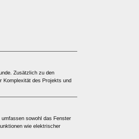
unde. Zusätzlich zu den
r Komplexität des Projekts und
en umfassen sowohl das Fenster
unktionen wie elektrischer