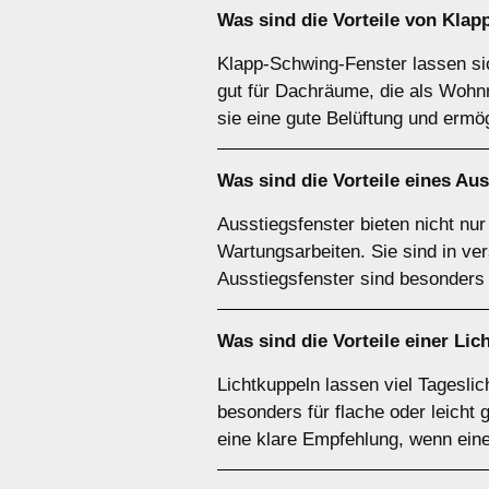
Was sind die Vorteile von
Klap
Klapp-Schwing-Fenster lassen si
gut für Dachräume, die als Wohn
sie eine gute Belüftung und erm
Was sind die Vorteile eines
Aus
Ausstiegsfenster bieten nicht nu
Wartungsarbeiten. Sie sind in ve
Ausstiegsfenster sind besonders
Was sind die Vorteile einer
Lic
Lichtkuppeln lassen viel Tagesli
besonders für flache oder leicht 
eine klare Empfehlung, wenn ein