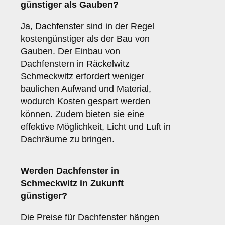
günstiger als Gauben?
Ja, Dachfenster sind in der Regel
kostengünstiger als der Bau von
Gauben. Der Einbau von
Dachfenstern in Räckelwitz
Schmeckwitz erfordert weniger
baulichen Aufwand und Material,
wodurch Kosten gespart werden
können. Zudem bieten sie eine
effektive Möglichkeit, Licht und Luft in
Dachräume zu bringen.
Werden Dachfenster in
Schmeckwitz in Zukunft
günstiger?
Die Preise für Dachfenster hängen