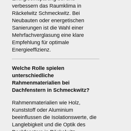
verbessern das Raumklima in
Räckelwitz Schmeckwitz. Bei
Neubauten oder energetischen
Sanierungen ist die Wahl einer
Mehrfachverglasung eine klare
Empfehlung für optimale
Energieeffizienz.
Welche Rolle spielen
unterschiedliche
Rahmenmaterialien
bei
Dachfenstern in Schmeckwitz?
Rahmenmaterialien wie Holz,
Kunststoff oder Aluminium
beeinflussen die Isolationswerte, die
Langlebigkeit und die Optik des