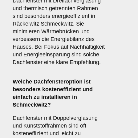
Dachfenster mit Dreifachverglasung
und thermisch getrennten Rahmen
sind besonders energieeffizient in
Räckelwitz Schmeckwitz. Sie
minimieren Wärmebrücken und
verbessern die Energiebilanz des
Hauses. Bei Fokus auf Nachhaltigkeit
und Energieeinsparung sind solche
Dachfenster eine klare Empfehlung.
Welche Dachfensteroption ist
besonders kosteneffizient und
einfach zu installieren in
Schmeckwitz?
Dachfenster mit Doppelverglasung
und Kunststoffrahmen sind oft
kosteneffizient und leicht zu