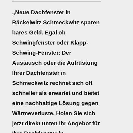
„Neue Dachfenster in
Räckelwitz Schmeckwitz sparen
bares Geld. Egal ob
Schwingfenster oder Klapp-
Schwing-Fenster: Der
Austausch oder die Aufrüstung
Ihrer Dachfenster in
Schmeckwitz rechnet sich oft
schneller als erwartet und bietet
eine nachhaltige Lösung gegen
Wärmeverluste. Holen Sie sich
jetzt direkt unten Ihr Angebot für