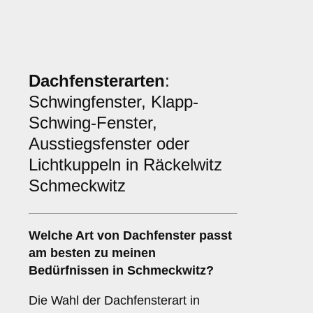
Dachfensterarten
:
Schwingfenster, Klapp-
Schwing-Fenster,
Ausstiegsfenster oder
Lichtkuppeln in Räckelwitz
Schmeckwitz
Welche Art von
Dachfenster
passt
am besten zu meinen
Bedürfnissen in Schmeckwitz?
Die Wahl der Dachfensterart in