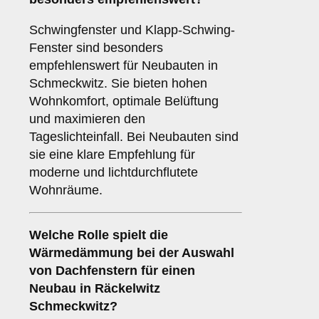
Schwingfenster und Klapp-Schwing-
Fenster sind besonders
empfehlenswert für Neubauten in
Schmeckwitz. Sie bieten hohen
Wohnkomfort, optimale Belüftung
und maximieren den
Tageslichteinfall. Bei Neubauten sind
sie eine klare Empfehlung für
moderne und lichtdurchflutete
Wohnräume.
Welche Rolle spielt die
Wärmedämmung
bei der Auswahl
von Dachfenstern für einen
Neubau in Räckelwitz
Schmeckwitz?