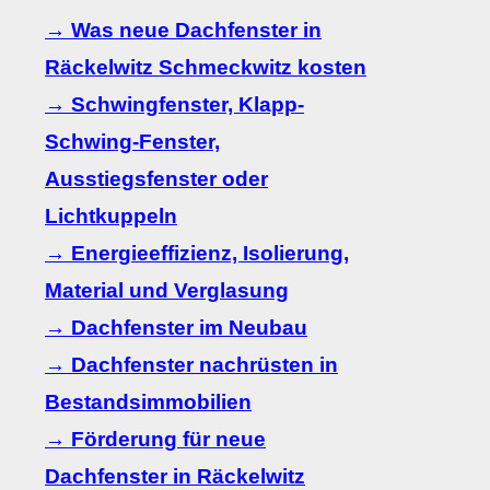
→ Was neue Dachfenster in
Räckelwitz Schmeckwitz kosten
→ Schwingfenster, Klapp-
Schwing-Fenster,
Ausstiegsfenster oder
Lichtkuppeln
→ Energieeffizienz, Isolierung,
Material und Verglasung
→ Dachfenster im Neubau
→ Dachfenster nachrüsten in
Bestandsimmobilien
→ Förderung für neue
Dachfenster in Räckelwitz