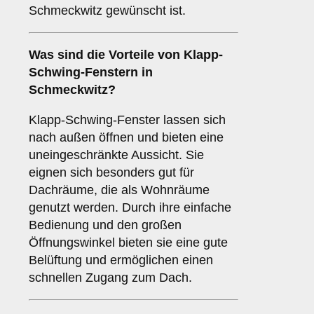
Schmeckwitz gewünscht ist.
Was sind die Vorteile von
Klapp-
Schwing-Fenstern
in
Schmeckwitz?
Klapp-Schwing-Fenster lassen sich
nach außen öffnen und bieten eine
uneingeschränkte Aussicht. Sie
eignen sich besonders gut für
Dachräume, die als Wohnräume
genutzt werden. Durch ihre einfache
Bedienung und den großen
Öffnungswinkel bieten sie eine gute
Belüftung und ermöglichen einen
schnellen Zugang zum Dach.