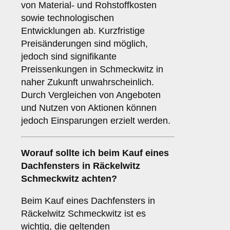
von Material- und Rohstoffkosten
sowie technologischen
Entwicklungen ab. Kurzfristige
Preisänderungen sind möglich,
jedoch sind signifikante
Preissenkungen in Schmeckwitz in
naher Zukunft unwahrscheinlich.
Durch Vergleichen von Angeboten
und Nutzen von Aktionen können
jedoch Einsparungen erzielt werden.
Worauf sollte ich beim Kauf eines
Dachfensters in Räckelwitz
Schmeckwitz achten?
Beim Kauf eines Dachfensters in
Räckelwitz Schmeckwitz ist es
wichtig, die geltenden