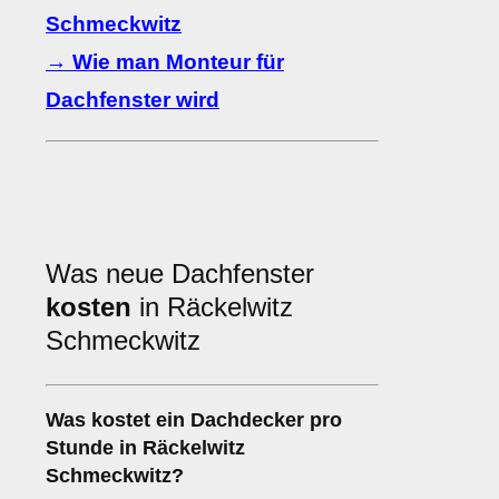
Schmeckwitz
→ Wie man Monteur für
Dachfenster wird
Was neue Dachfenster
kosten
in Räckelwitz
Schmeckwitz
Was kostet ein Dachdecker pro
Stunde in Räckelwitz
Schmeckwitz?