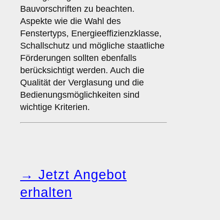
Bauvorschriften zu beachten.
Aspekte wie die Wahl des
Fenstertyps, Energieeffizienzklasse,
Schallschutz und mögliche staatliche
Förderungen sollten ebenfalls
berücksichtigt werden. Auch die
Qualität der Verglasung und die
Bedienungsmöglichkeiten sind
wichtige Kriterien.
→ Jetzt Angebot
erhalten