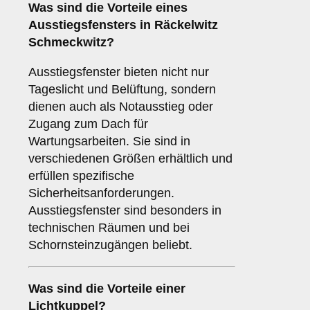
Was sind die Vorteile eines
Ausstiegsfensters
in Räckelwitz
Schmeckwitz?
Ausstiegsfenster bieten nicht nur
Tageslicht und Belüftung, sondern
dienen auch als Notausstieg oder
Zugang zum Dach für
Wartungsarbeiten. Sie sind in
verschiedenen Größen erhältlich und
erfüllen spezifische
Sicherheitsanforderungen.
Ausstiegsfenster sind besonders in
technischen Räumen und bei
Schornsteinzugängen beliebt.
Was sind die Vorteile einer
Lichtkuppel
?