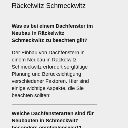
Räckelwitz Schmeckwitz
Was es bei einem
Dachfenster im
Neubau
in Räckelwitz
Schmeckwitz zu beachten gilt?
Der Einbau von Dachfenstern in
einem Neubau in Räckelwitz
Schmeckwitz erfordert sorgfältige
Planung und Berücksichtigung
verschiedener Faktoren. Hier sind
einige wichtige Aspekte, die Sie
beachten sollten:
Welche Dachfensterarten sind für
Neubauten
in Schmeckwitz
besonders empfehlenswert?