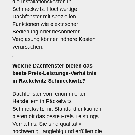
die Installationskosten in
Schmeckwitz. Hochwertige
Dachfenster mit speziellen
Funktionen wie elektrischer
Bedienung oder besonderer
Verglasung können höhere Kosten
verursachen.
Welche Dachfenster bieten das
beste Preis-Leistungs-Verhältnis
in Räckelwitz Schmeckwitz?
Dachfenster von renommierten
Herstellern in Räckelwitz
Schmeckwitz mit Standardfunktionen
bieten oft das beste Preis-Leistungs-
Verhältnis. Sie sind qualitativ
hochwertig, langlebig und erfüllen die