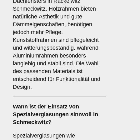
Dachfensters in Räckelwitz
Schmeckwitz. Holzrahmen bieten
natürliche Ästhetik und gute
Dämmeigenschaften, benötigen
jedoch mehr Pflege.
Kunststoffrahmen sind pflegeleicht
und witterungsbeständig, während
Aluminiumrahmen besonders
langlebig und stabil sind. Die Wahl
des passenden Materials ist
entscheidend für Funktionalität und
Design.
Wann ist der Einsatz von
Spezialverglasungen
sinnvoll in
Schmeckwitz?
Spezialverglasungen wie