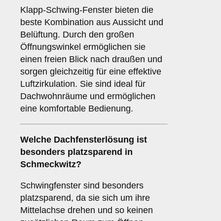
Klapp-Schwing-Fenster bieten die
beste Kombination aus Aussicht und
Belüftung. Durch den großen
Öffnungswinkel ermöglichen sie
einen freien Blick nach draußen und
sorgen gleichzeitig für eine effektive
Luftzirkulation. Sie sind ideal für
Dachwohnräume und ermöglichen
eine komfortable Bedienung.
Welche Dachfensterlösung ist
besonders platzsparend in
Schmeckwitz?
Schwingfenster sind besonders
platzsparend, da sie sich um ihre
Mittelachse drehen und so keinen