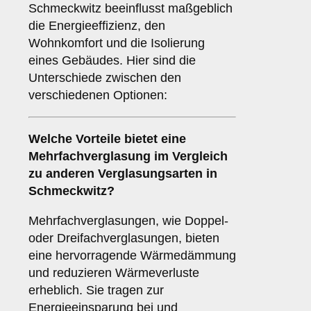
Schmeckwitz beeinflusst maßgeblich
die Energieeffizienz, den
Wohnkomfort und die Isolierung
eines Gebäudes. Hier sind die
Unterschiede zwischen den
verschiedenen Optionen:
Welche Vorteile bietet eine
Mehrfachverglasung
im Vergleich
zu anderen Verglasungsarten in
Schmeckwitz?
Mehrfachverglasungen, wie Doppel-
oder Dreifachverglasungen, bieten
eine hervorragende Wärmedämmung
und reduzieren Wärmeverluste
erheblich. Sie tragen zur
Energieeinsparung bei und