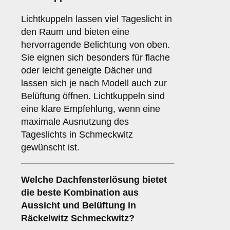
Lichtkuppeln lassen viel Tageslicht in
den Raum und bieten eine
hervorragende Belichtung von oben.
Sie eignen sich besonders für flache
oder leicht geneigte Dächer und
lassen sich je nach Modell auch zur
Belüftung öffnen. Lichtkuppeln sind
eine klare Empfehlung, wenn eine
maximale Ausnutzung des
Tageslichts in Schmeckwitz
gewünscht ist.
Welche Dachfensterlösung bietet
die beste Kombination aus
Aussicht und Belüftung in
Räckelwitz Schmeckwitz?