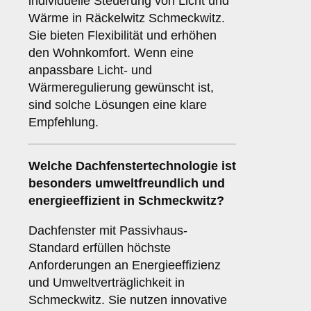
individuelle Steuerung von Licht und
Wärme in Räckelwitz Schmeckwitz.
Sie bieten Flexibilität und erhöhen
den Wohnkomfort. Wenn eine
anpassbare Licht- und
Wärmeregulierung gewünscht ist,
sind solche Lösungen eine klare
Empfehlung.
Welche Dachfenstertechnologie ist
besonders umweltfreundlich und
energieeffizient in Schmeckwitz?
Dachfenster mit Passivhaus-
Standard erfüllen höchste
Anforderungen an Energieeffizienz
und Umweltverträglichkeit in
Schmeckwitz. Sie nutzen innovative