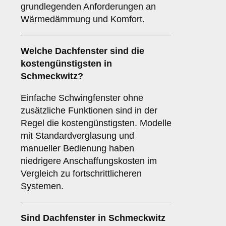
grundlegenden Anforderungen an
Wärmedämmung und Komfort.
Welche Dachfenster sind die
kostengünstigsten in
Schmeckwitz?
Einfache Schwingfenster ohne
zusätzliche Funktionen sind in der
Regel die kostengünstigsten. Modelle
mit Standardverglasung und
manueller Bedienung haben
niedrigere Anschaffungskosten im
Vergleich zu fortschrittlicheren
Systemen.
Sind Dachfenster in Schmeckwitz