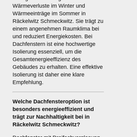
Wärmeverluste im Winter und
Wärmeeinträge im Sommer in
Räckelwitz Schmeckwitz. Sie trägt zu
einem angenehmen Raumklima bei
und reduziert Energiekosten. Bei
Dachfenstern ist eine hochwertige
Isolierung essenziell, um die
Gesamtenergieeffizienz des
Gebäudes zu erhalten. Eine effektive
Isolierung ist daher eine klare
Empfehlung.
Welche Dachfensteroption ist
besonders energieeffizient und
trägt zur Nachhaltigkeit bei in
Räckelwitz Schmeckwitz?