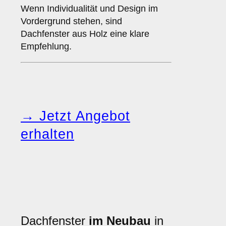
Wenn Individualität und Design im
Vordergrund stehen, sind
Dachfenster aus Holz eine klare
Empfehlung.
→ Jetzt Angebot
erhalten
Dachfenster
im Neubau
in