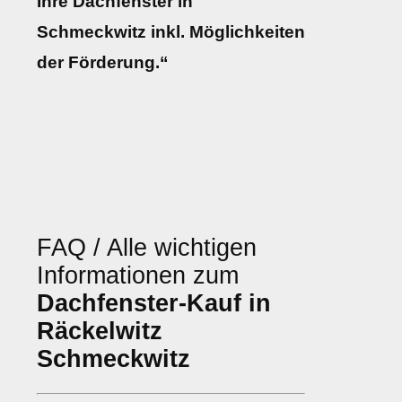
Ihre Dachfenster in
Schmeckwitz inkl. Möglichkeiten
der Förderung.“
FAQ / Alle wichtigen
Informationen zum
Dachfenster-Kauf in
Räckelwitz
Schmeckwitz