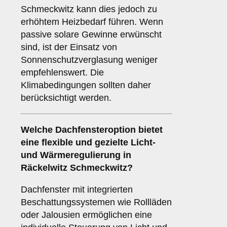
Schmeckwitz kann dies jedoch zu
erhöhtem Heizbedarf führen. Wenn
passive solare Gewinne erwünscht
sind, ist der Einsatz von
Sonnenschutzverglasung weniger
empfehlenswert. Die
Klimabedingungen sollten daher
berücksichtigt werden.
Welche Dachfensteroption bietet
eine flexible und gezielte Licht-
und Wärmeregulierung in
Räckelwitz Schmeckwitz?
Dachfenster mit integrierten
Beschattungssystemen wie Rollläden
oder Jalousien ermöglichen eine