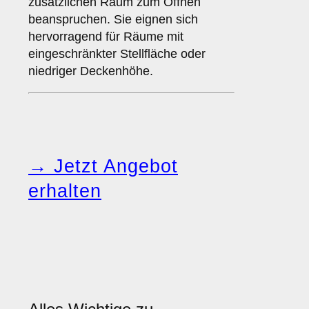
zusätzlichen Raum zum Öffnen
beanspruchen. Sie eignen sich
hervorragend für Räume mit
eingeschränkter Stellfläche oder
niedriger Deckenhöhe.
→ Jetzt Angebot
erhalten