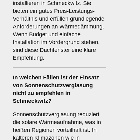
installieren in Schmeckwitz. Sie
bieten ein gutes Preis-Leistungs-
Verhältnis und erfüllen grundlegende
Anforderungen an Wärmedämmung.
Wenn Budget und einfache
Installation im Vordergrund stehen,
sind diese Dachfenster eine klare
Empfehlung.
In welchen Fällen ist der Einsatz
von
Sonnenschutzverglasung
nicht zu empfehlen in
Schmeckwitz?
Sonnenschutzverglasung reduziert
die solare Wärmeaufnahme, was in
heißen Regionen vorteilhaft ist. In
kälteren Klimazonen wie in