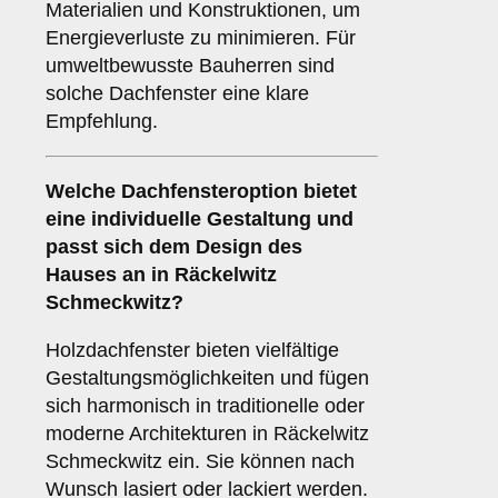
Materialien und Konstruktionen, um
Energieverluste zu minimieren. Für
umweltbewusste Bauherren sind
solche Dachfenster eine klare
Empfehlung.
Welche Dachfensteroption bietet
eine individuelle Gestaltung und
passt sich dem Design des
Hauses an in Räckelwitz
Schmeckwitz?
Holzdachfenster bieten vielfältige
Gestaltungsmöglichkeiten und fügen
sich harmonisch in traditionelle oder
moderne Architekturen in Räckelwitz
Schmeckwitz ein. Sie können nach
Wunsch lasiert oder lackiert werden.