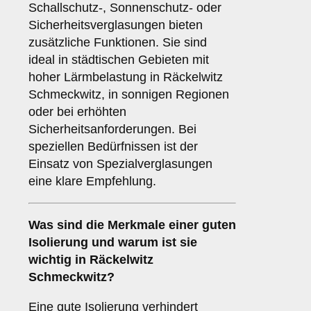
Schallschutz-, Sonnenschutz- oder
Sicherheitsverglasungen bieten
zusätzliche Funktionen. Sie sind
ideal in städtischen Gebieten mit
hoher Lärmbelastung in Räckelwitz
Schmeckwitz, in sonnigen Regionen
oder bei erhöhten
Sicherheitsanforderungen. Bei
speziellen Bedürfnissen ist der
Einsatz von Spezialverglasungen
eine klare Empfehlung.
Was sind die Merkmale einer guten
Isolierung
und warum ist sie
wichtig in Räckelwitz
Schmeckwitz?
Eine gute Isolierung verhindert