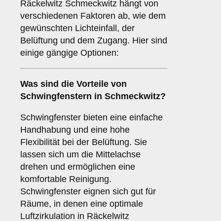
Räckelwitz Schmeckwitz hängt von
verschiedenen Faktoren ab, wie dem
gewünschten Lichteinfall, der
Belüftung und dem Zugang. Hier sind
einige gängige Optionen:
Was sind die Vorteile von
Schwingfenstern
in Schmeckwitz?
Schwingfenster bieten eine einfache
Handhabung und eine hohe
Flexibilität bei der Belüftung. Sie
lassen sich um die Mittelachse
drehen und ermöglichen eine
komfortable Reinigung.
Schwingfenster eignen sich gut für
Räume, in denen eine optimale
Luftzirkulation in Räckelwitz