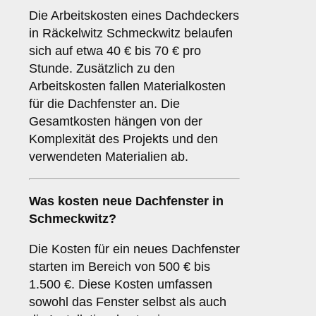
Die Arbeitskosten eines Dachdeckers
in Räckelwitz Schmeckwitz belaufen
sich auf etwa 40 € bis 70 € pro
Stunde. Zusätzlich zu den
Arbeitskosten fallen Materialkosten
für die Dachfenster an. Die
Gesamtkosten hängen von der
Komplexität des Projekts und den
verwendeten Materialien ab.
Was kosten neue Dachfenster in
Schmeckwitz?
Die Kosten für ein neues Dachfenster
starten im Bereich von 500 € bis
1.500 €. Diese Kosten umfassen
sowohl das Fenster selbst als auch