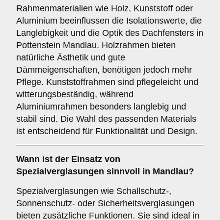
Rahmenmaterialien wie Holz, Kunststoff oder
Aluminium beeinflussen die Isolationswerte, die
Langlebigkeit und die Optik des Dachfensters in
Pottenstein Mandlau. Holzrahmen bieten
natürliche Ästhetik und gute
Dämmeigenschaften, benötigen jedoch mehr
Pflege. Kunststoffrahmen sind pflegeleicht und
witterungsbeständig, während
Aluminiumrahmen besonders langlebig und
stabil sind. Die Wahl des passenden Materials
ist entscheidend für Funktionalität und Design.
Wann ist der Einsatz von
Spezialverglasungen
sinnvoll in Mandlau?
Spezialverglasungen wie Schallschutz-,
Sonnenschutz- oder Sicherheitsverglasungen
bieten zusätzliche Funktionen. Sie sind ideal in