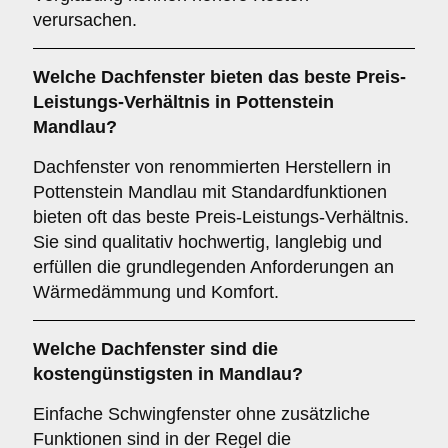
verursachen.
Welche Dachfenster bieten das beste Preis-
Leistungs-Verhältnis in Pottenstein
Mandlau?
Dachfenster von renommierten Herstellern in
Pottenstein Mandlau mit Standardfunktionen
bieten oft das beste Preis-Leistungs-Verhältnis.
Sie sind qualitativ hochwertig, langlebig und
erfüllen die grundlegenden Anforderungen an
Wärmedämmung und Komfort.
Welche Dachfenster sind die
kostengünstigsten in Mandlau?
Einfache Schwingfenster ohne zusätzliche
Funktionen sind in der Regel die