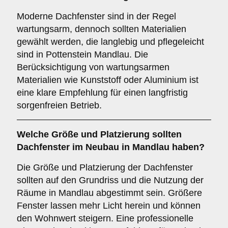
Moderne Dachfenster sind in der Regel
wartungsarm, dennoch sollten Materialien
gewählt werden, die langlebig und pflegeleicht
sind in Pottenstein Mandlau. Die
Berücksichtigung von wartungsarmen
Materialien wie Kunststoff oder Aluminium ist
eine klare Empfehlung für einen langfristig
sorgenfreien Betrieb.
Welche
Größe und Platzierung
sollten
Dachfenster im Neubau in Mandlau haben?
Die Größe und Platzierung der Dachfenster
sollten auf den Grundriss und die Nutzung der
Räume in Mandlau abgestimmt sein. Größere
Fenster lassen mehr Licht herein und können
den Wohnwert steigern. Eine professionelle