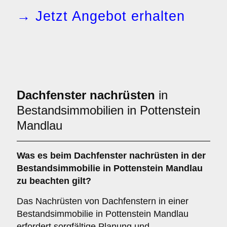
→ Jetzt Angebot erhalten
Dachfenster nachrüsten
in
Bestandsimmobilien in Pottenstein
Mandlau
Was es beim
Dachfenster nachrüsten in der
Bestandsimmobilie
in Pottenstein Mandlau
zu beachten gilt?
Das Nachrüsten von Dachfenstern in einer
Bestandsimmobilie in Pottenstein Mandlau
erfordert sorgfältige Planung und