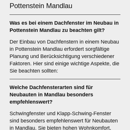
Pottenstein Mandlau
Was es bei einem
Dachfenster im Neubau
in
Pottenstein Mandlau zu beachten gilt?
Der Einbau von Dachfenstern in einem Neubau
in Pottenstein Mandlau erfordert sorgfältige
Planung und Berücksichtigung verschiedener
Faktoren. Hier sind einige wichtige Aspekte, die
Sie beachten sollten:
Welche Dachfensterarten sind für
Neubauten
in Mandlau besonders
empfehlenswert?
Schwingfenster und Klapp-Schwing-Fenster
sind besonders empfehlenswert für Neubauten
in Mandlau. Sie bieten hohen Wohnkomfort,