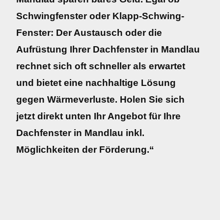
Schwingfenster oder Klapp-Schwing-
Fenster: Der Austausch oder die
Aufrüstung Ihrer Dachfenster in Mandlau
rechnet sich oft schneller als erwartet
und bietet eine nachhaltige Lösung
gegen Wärmeverluste. Holen Sie sich
jetzt direkt unten Ihr Angebot für Ihre
Dachfenster in Mandlau inkl.
Möglichkeiten der Förderung.“