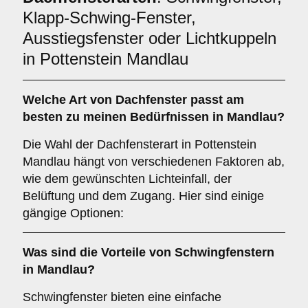
Klapp-Schwing-Fenster,
Ausstiegsfenster oder Lichtkuppeln
in Pottenstein Mandlau
Welche Art von
Dachfenster
passt am
besten zu meinen Bedürfnissen in Mandlau?
Die Wahl der Dachfensterart in Pottenstein
Mandlau hängt von verschiedenen Faktoren ab,
wie dem gewünschten Lichteinfall, der
Belüftung und dem Zugang. Hier sind einige
gängige Optionen:
Was sind die Vorteile von
Schwingfenstern
in Mandlau?
Schwingfenster bieten eine einfache