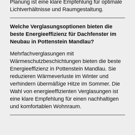
Planung ist eine klare Empfehlung für optimale
Lichtverhältnisse und Raumgestaltung.
Welche
Verglasungsoptionen
bieten die
beste Energieeffizienz für Dachfenster im
Neubau in Pottenstein Mandlau?
Mehrfachverglasungen mit
Wärmeschutzbeschichtungen bieten die beste
Energieeffizienz in Pottenstein Mandlau. Sie
reduzieren Wärmeverluste im Winter und
verhindern übermäßige Hitze im Sommer. Die
Wahl von energieeffizienten Verglasungen ist
eine klare Empfehlung für einen nachhaltigen
und komfortablen Wohnraum.