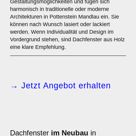
Gestaltungsmöglichkeiten und fügen sich
harmonisch in traditionelle oder moderne
Architekturen in Pottenstein Mandlau ein. Sie
können nach Wunsch lasiert oder lackiert
werden. Wenn Individualität und Design im
Vordergrund stehen, sind Dachfenster aus Holz
eine klare Empfehlung.
→ Jetzt Angebot erhalten
Dachfenster
im Neubau
in