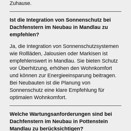
Zuhause.
Ist die
Integration von Sonnenschutz
bei
Dachfenstern im Neubau in Mandlau zu
empfehlen?
Ja, die Integration von Sonnenschutzsystemen
wie Rollläden, Jalousien oder Markisen ist
empfehlenswert in Mandlau. Sie bieten Schutz
vor Überhitzung, erhöhen den Wohnkomfort
und können zur Energieeinsparung beitragen.
Bei Neubauten ist die Planung von
Sonnenschutz eine klare Empfehlung für
optimalen Wohnkomfort.
Welche
Wartungsanforderungen
sind bei
Dachfenstern im Neubau in Pottenstein
Mandlau zu berücksichtigen?