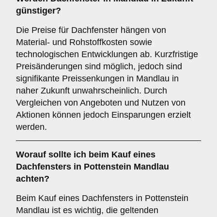
günstiger?
Die Preise für Dachfenster hängen von
Material- und Rohstoffkosten sowie
technologischen Entwicklungen ab. Kurzfristige
Preisänderungen sind möglich, jedoch sind
signifikante Preissenkungen in Mandlau in
naher Zukunft unwahrscheinlich. Durch
Vergleichen von Angeboten und Nutzen von
Aktionen können jedoch Einsparungen erzielt
werden.
Worauf sollte ich beim Kauf eines
Dachfensters in Pottenstein Mandlau
achten?
Beim Kauf eines Dachfensters in Pottenstein
Mandlau ist es wichtig, die geltenden