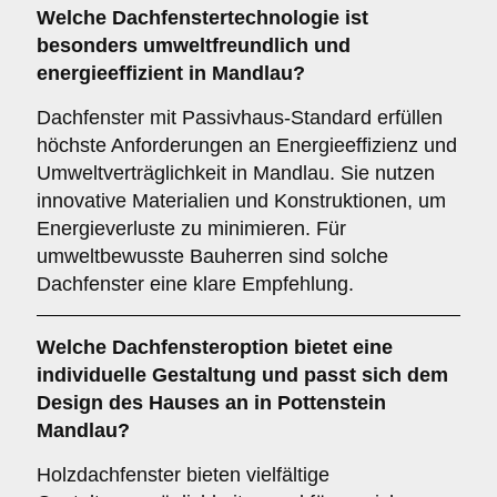
Welche Dachfenstertechnologie ist
besonders umweltfreundlich und
energieeffizient in Mandlau?
Dachfenster mit Passivhaus-Standard erfüllen
höchste Anforderungen an Energieeffizienz und
Umweltverträglichkeit in Mandlau. Sie nutzen
innovative Materialien und Konstruktionen, um
Energieverluste zu minimieren. Für
umweltbewusste Bauherren sind solche
Dachfenster eine klare Empfehlung.
Welche Dachfensteroption bietet eine
individuelle Gestaltung und passt sich dem
Design des Hauses an in Pottenstein
Mandlau?
Holzdachfenster bieten vielfältige