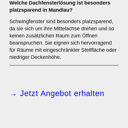
Welche Dachfensterlösung ist besonders
platzsparend in Mandlau?
Schwingfenster sind besonders platzsparend,
da sie sich um ihre Mittelachse drehen und so
keinen zusätzlichen Raum zum Öffnen
beanspruchen. Sie eignen sich hervorragend
für Räume mit eingeschränkter Stellfläche oder
niedriger Deckenhöhe.
→ Jetzt Angebot erhalten