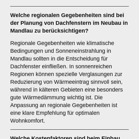
Welche
regionalen Gegebenheiten
sind bei
der Planung von Dachfenstern im Neubau in
Mandlau zu berücksichtigen?
Regionale Gegebenheiten wie klimatische
Bedingungen und Sonneneinstrahlung in
Mandlau sollten in die Entscheidung für
Dachfenster einfließen. In sonnenreichen
Regionen können spezielle Verglasungen zur
Reduzierung von Wärmeeintrag sinnvoll sein,
während in kälteren Gebieten eine besonders
gute Wärmedämmung wichtig ist. Die
Anpassung an regionale Gegebenheiten ist
eine klare Empfehlung für optimalen
Wohnkomfort.
Welche
Kostenfaktoren
sind beim Einbau