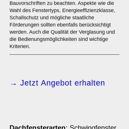
Bauvorschriften zu beachten. Aspekte wie die
Wahl des Fenstertyps, Energieeffizienzklasse,
Schallschutz und mögliche staatliche
Förderungen sollten ebenfalls berücksichtigt
werden. Auch die Qualität der Verglasung und
die Bedienungsmöglichkeiten sind wichtige
Kriterien.
→ Jetzt Angebot erhalten
Dachfensterarten
: Schwingfenster,