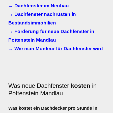
→ Dachfenster im Neubau
→ Dachfenster nachrüsten in
Bestandsimmobilien
→ Förderung für neue Dachfenster in
Pottenstein Mandlau
→ Wie man Monteur für Dachfenster wird
Was neue Dachfenster
kosten
in
Pottenstein Mandlau
Was kostet ein Dachdecker pro Stunde in