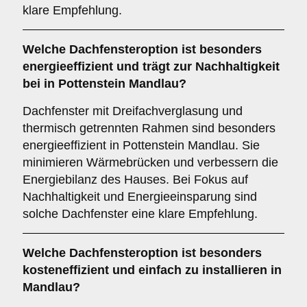
klare Empfehlung.
Welche Dachfensteroption ist besonders
energieeffizient und trägt zur Nachhaltigkeit
bei in Pottenstein Mandlau?
Dachfenster mit Dreifachverglasung und
thermisch getrennten Rahmen sind besonders
energieeffizient in Pottenstein Mandlau. Sie
minimieren Wärmebrücken und verbessern die
Energiebilanz des Hauses. Bei Fokus auf
Nachhaltigkeit und Energieeinsparung sind
solche Dachfenster eine klare Empfehlung.
Welche Dachfensteroption ist besonders
kosteneffizient und einfach zu installieren in
Mandlau?