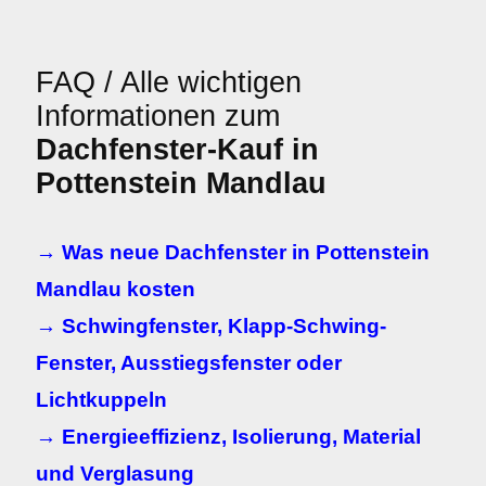
FAQ / Alle wichtigen
Informationen zum
Dachfenster-Kauf in
Pottenstein Mandlau
→ Was neue Dachfenster in Pottenstein
Mandlau kosten
→ Schwingfenster, Klapp-Schwing-
Fenster, Ausstiegsfenster oder
Lichtkuppeln
→ Energieeffizienz, Isolierung, Material
und Verglasung