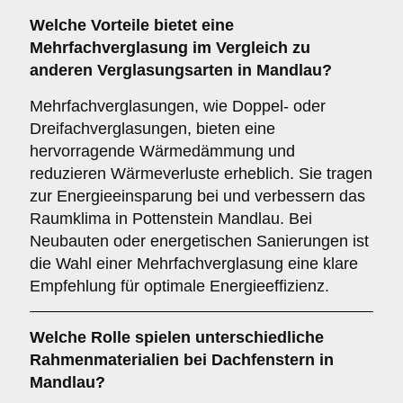
Welche Vorteile bietet eine
Mehrfachverglasung
im Vergleich zu
anderen Verglasungsarten in Mandlau?
Mehrfachverglasungen, wie Doppel- oder
Dreifachverglasungen, bieten eine
hervorragende Wärmedämmung und
reduzieren Wärmeverluste erheblich. Sie tragen
zur Energieeinsparung bei und verbessern das
Raumklima in Pottenstein Mandlau. Bei
Neubauten oder energetischen Sanierungen ist
die Wahl einer Mehrfachverglasung eine klare
Empfehlung für optimale Energieeffizienz.
Welche Rolle spielen unterschiedliche
Rahmenmaterialien
bei Dachfenstern in
Mandlau?