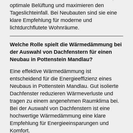
optimale Belüftung und maximieren den
Tageslichteinfall. Bei Neubauten sind sie eine
klare Empfehlung für moderne und
lichtdurchflutete Wohnräume.
Welche Rolle spielt die
Wärmedämmung
bei
der Auswahl von Dachfenstern für einen
Neubau in Pottenstein Mandlau?
Eine effektive Wärmedämmung ist
entscheidend für die Energieeffizienz eines
Neubaus in Pottenstein Mandlau. Gut isolierte
Dachfenster reduzieren Wärmeverluste und
tragen zu einem angenehmen Raumklima bei.
Bei der Auswahl von Dachfenstern ist eine
hochwertige Wärmedämmung eine klare
Empfehlung für Energieeinsparungen und
Komfort.