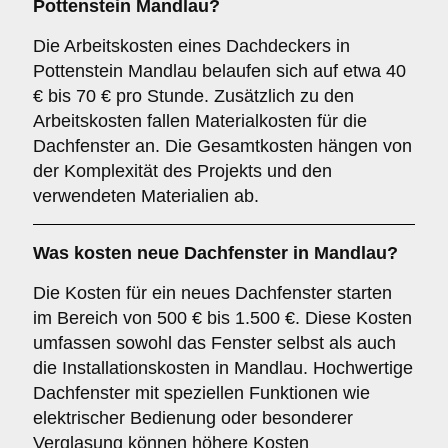
Pottenstein Mandlau?
Die Arbeitskosten eines Dachdeckers in
Pottenstein Mandlau belaufen sich auf etwa 40
€ bis 70 € pro Stunde. Zusätzlich zu den
Arbeitskosten fallen Materialkosten für die
Dachfenster an. Die Gesamtkosten hängen von
der Komplexität des Projekts und den
verwendeten Materialien ab.
Was kosten neue Dachfenster in Mandlau?
Die Kosten für ein neues Dachfenster starten
im Bereich von 500 € bis 1.500 €. Diese Kosten
umfassen sowohl das Fenster selbst als auch
die Installationskosten in Mandlau. Hochwertige
Dachfenster mit speziellen Funktionen wie
elektrischer Bedienung oder besonderer
Verglasung können höhere Kosten