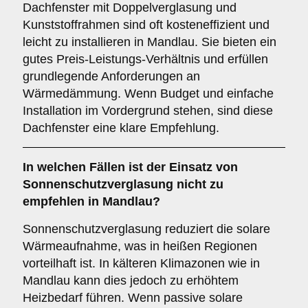
Dachfenster mit Doppelverglasung und
Kunststoffrahmen sind oft kosteneffizient und
leicht zu installieren in Mandlau. Sie bieten ein
gutes Preis-Leistungs-Verhältnis und erfüllen
grundlegende Anforderungen an
Wärmedämmung. Wenn Budget und einfache
Installation im Vordergrund stehen, sind diese
Dachfenster eine klare Empfehlung.
In welchen Fällen ist der Einsatz von
Sonnenschutzverglasung
nicht zu
empfehlen in Mandlau?
Sonnenschutzverglasung reduziert die solare
Wärmeaufnahme, was in heißen Regionen
vorteilhaft ist. In kälteren Klimazonen wie in
Mandlau kann dies jedoch zu erhöhtem
Heizbedarf führen. Wenn passive solare