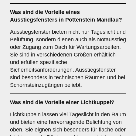
Was sind die Vorteile eines
Ausstiegsfensters
in Pottenstein Mandlau?
Ausstiegsfenster bieten nicht nur Tageslicht und
Belüftung, sondern dienen auch als Notausstieg
oder Zugang zum Dach für Wartungsarbeiten.
Sie sind in verschiedenen Größen erhältlich
und erfüllen spezifische
Sicherheitsanforderungen. Ausstiegsfenster
sind besonders in technischen Räumen und bei
Schornsteinzugängen beliebt.
Was sind die Vorteile einer
Lichtkuppel
?
Lichtkuppeln lassen viel Tageslicht in den Raum
und bieten eine hervorragende Belichtung von
oben. Sie eignen sich besonders für flache oder