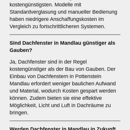
kostengünstigsten. Modelle mit
Standardverglasung und manueller Bedienung
haben niedrigere Anschaffungskosten im
Vergleich zu fortschrittlicheren Systemen.
Sind Dachfenster in Mandlau günstiger als
Gauben?
Ja, Dachfenster sind in der Regel
kostengünstiger als der Bau von Gauben. Der
Einbau von Dachfenstern in Pottenstein
Mandlau erfordert weniger baulichen Aufwand
und Material, wodurch Kosten gespart werden
können. Zudem bieten sie eine effektive
Möglichkeit, Licht und Luft in Dachräume zu
bringen.
Werden Dachfenster in Mandlau in Zukunft