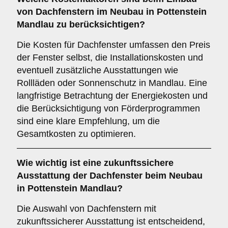
von Dachfenstern im Neubau in Pottenstein
Mandlau zu berücksichtigen?
Die Kosten für Dachfenster umfassen den Preis
der Fenster selbst, die Installationskosten und
eventuell zusätzliche Ausstattungen wie
Rollläden oder Sonnenschutz in Mandlau. Eine
langfristige Betrachtung der Energiekosten und
die Berücksichtigung von Förderprogrammen
sind eine klare Empfehlung, um die
Gesamtkosten zu optimieren.
Wie wichtig ist eine
zukunftssichere
Ausstattung der Dachfenster beim Neubau
in Pottenstein Mandlau?
Die Auswahl von Dachfenstern mit
zukunftssicherer Ausstattung ist entscheidend,