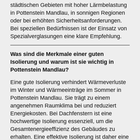
städtischen Gebieten mit hoher Lärmbelastung
in Pottenstein Mandlau, in sonnigen Regionen
oder bei erhöhten Sicherheitsanforderungen.
Bei speziellen Bedürfnissen ist der Einsatz von
Spezialverglasungen eine klare Empfehlung.
Was sind die Merkmale einer guten
Isolierung
und warum ist sie wichtig in
Pottenstein Mandlau?
Eine gute Isolierung verhindert Wärmeverluste
im Winter und Wärmeeinträge im Sommer in
Pottenstein Mandlau. Sie trägt zu einem
angenehmen Raumklima bei und reduziert
Energiekosten. Bei Dachfenstern ist eine
hochwertige Isolierung essenziell, um die
Gesamtenergieeffizienz des Gebäudes zu
erhalten. Eine effektive Isolierung ist daher eine