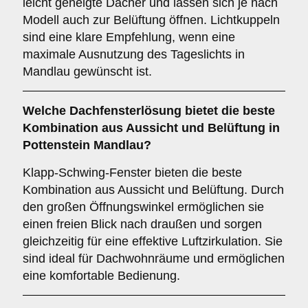
leicht geneigte Dächer und lassen sich je nach
Modell auch zur Belüftung öffnen. Lichtkuppeln
sind eine klare Empfehlung, wenn eine
maximale Ausnutzung des Tageslichts in
Mandlau gewünscht ist.
Welche Dachfensterlösung bietet die beste
Kombination aus Aussicht und Belüftung in
Pottenstein Mandlau?
Klapp-Schwing-Fenster bieten die beste
Kombination aus Aussicht und Belüftung. Durch
den großen Öffnungswinkel ermöglichen sie
einen freien Blick nach draußen und sorgen
gleichzeitig für eine effektive Luftzirkulation. Sie
sind ideal für Dachwohnräume und ermöglichen
eine komfortable Bedienung.