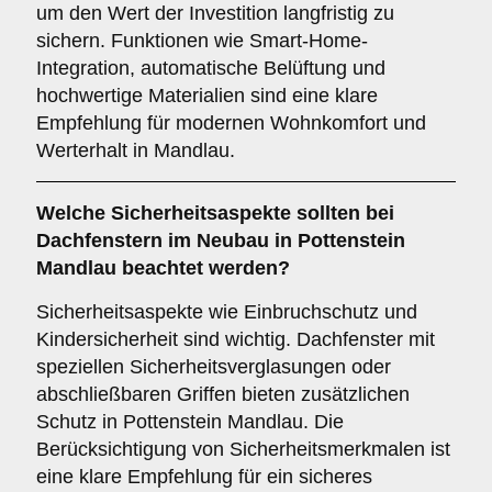
um den Wert der Investition langfristig zu
sichern. Funktionen wie Smart-Home-
Integration, automatische Belüftung und
hochwertige Materialien sind eine klare
Empfehlung für modernen Wohnkomfort und
Werterhalt in Mandlau.
Welche
Sicherheitsaspekte
sollten bei
Dachfenstern im Neubau in Pottenstein
Mandlau beachtet werden?
Sicherheitsaspekte wie Einbruchschutz und
Kindersicherheit sind wichtig. Dachfenster mit
speziellen Sicherheitsverglasungen oder
abschließbaren Griffen bieten zusätzlichen
Schutz in Pottenstein Mandlau. Die
Berücksichtigung von Sicherheitsmerkmalen ist
eine klare Empfehlung für ein sicheres