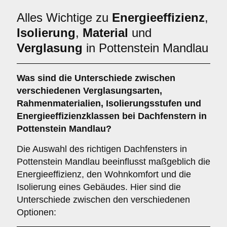
Alles Wichtige zu
Energieeffizienz
,
Isolierung
,
Material
und
Verglasung
in Pottenstein Mandlau
Was sind die Unterschiede zwischen
verschiedenen
Verglasungsarten
,
Rahmenmaterialien
,
Isolierungsstufen
und
Energieeffizienzklassen
bei Dachfenstern in
Pottenstein Mandlau?
Die Auswahl des richtigen Dachfensters in
Pottenstein Mandlau beeinflusst maßgeblich die
Energieeffizienz, den Wohnkomfort und die
Isolierung eines Gebäudes. Hier sind die
Unterschiede zwischen den verschiedenen
Optionen: