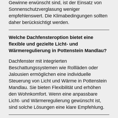
Gewinne erwünscht sind, ist der Einsatz von
Sonnenschutzverglasung weniger
empfehlenswert. Die Klimabedingungen sollten
daher berücksichtigt werden.
Welche Dachfensteroption bietet eine
flexible und gezielte Licht- und
Wärmeregulierung in Pottenstein Mandlau?
Dachfenster mit integrierten
Beschattungssystemen wie Rollläden oder
Jalousien ermöglichen eine individuelle
Steuerung von Licht und Wärme in Pottenstein
Mandlau. Sie bieten Flexibilität und erhöhen
den Wohnkomfort. Wenn eine anpassbare
Licht- und Wärmeregulierung gewünscht ist,
sind solche Lösungen eine klare Empfehlung.