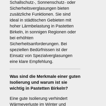
Schallschutz-, Sonnenschutz- oder
Sicherheitsverglasungen bieten
zusätzliche Funktionen. Sie sind
ideal in städtischen Gebieten mit
hoher Lärmbelastung in Pastetten
Birkeln, in sonnigen Regionen oder
bei erhöhten
Sicherheitsanforderungen. Bei
speziellen Bedürfnissen ist der
Einsatz von Spezialverglasungen
eine klare Empfehlung.
Was sind die Merkmale einer guten
Isolierung
und warum ist sie
wichtig in Pastetten Birkeln?
Eine gute Isolierung verhindert
Wärmeverluste im Winter und