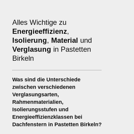
Alles Wichtige zu
Energieeffizienz
,
Isolierung
,
Material
und
Verglasung
in Pastetten
Birkeln
Was sind die Unterschiede
zwischen verschiedenen
Verglasungsarten
,
Rahmenmaterialien
,
Isolierungsstufen
und
Energieeffizienzklassen
bei
Dachfenstern in Pastetten Birkeln?