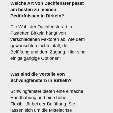
Welche Art von
Dachfenster
passt
am besten zu meinen
Bedürfnissen in Birkeln?
Die Wahl der Dachfensterart in
Pastetten Birkeln hängt von
verschiedenen Faktoren ab, wie dem
gewünschten Lichteinfall, der
Belüftung und dem Zugang. Hier sind
einige gängige Optionen:
Was sind die Vorteile von
Schwingfenstern
in Birkeln?
Schwingfenster bieten eine einfache
Handhabung und eine hohe
Flexibilität bei der Belüftung. Sie
lassen sich um die Mittelachse