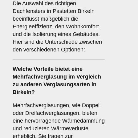
Die Auswahl des richtigen
Dachfensters in Pastetten Birkeln
beeinflusst maßgeblich die
Energieeffizienz, den Wohnkomfort
und die Isolierung eines Gebäudes.
Hier sind die Unterschiede zwischen
den verschiedenen Optionen:
Welche Vorteile bietet eine
Mehrfachverglasung
im Vergleich
zu anderen Verglasungsarten in
Birkeln?
Mehrfachverglasungen, wie Doppel-
oder Dreifachverglasungen, bieten
eine hervorragende Wärmedämmung
und reduzieren Wärmeverluste
erheblich. Sie tragen zur