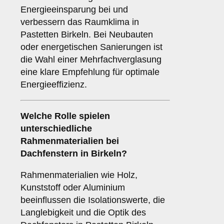
Energieeinsparung bei und
verbessern das Raumklima in
Pastetten Birkeln. Bei Neubauten
oder energetischen Sanierungen ist
die Wahl einer Mehrfachverglasung
eine klare Empfehlung für optimale
Energieeffizienz.
Welche Rolle spielen
unterschiedliche
Rahmenmaterialien
bei
Dachfenstern in Birkeln?
Rahmenmaterialien wie Holz,
Kunststoff oder Aluminium
beeinflussen die Isolationswerte, die
Langlebigkeit und die Optik des