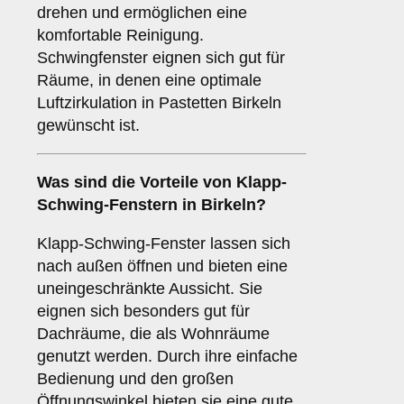
drehen und ermöglichen eine
komfortable Reinigung.
Schwingfenster eignen sich gut für
Räume, in denen eine optimale
Luftzirkulation in Pastetten Birkeln
gewünscht ist.
Was sind die Vorteile von
Klapp-
Schwing-Fenstern
in Birkeln?
Klapp-Schwing-Fenster lassen sich
nach außen öffnen und bieten eine
uneingeschränkte Aussicht. Sie
eignen sich besonders gut für
Dachräume, die als Wohnräume
genutzt werden. Durch ihre einfache
Bedienung und den großen
Öffnungswinkel bieten sie eine gute