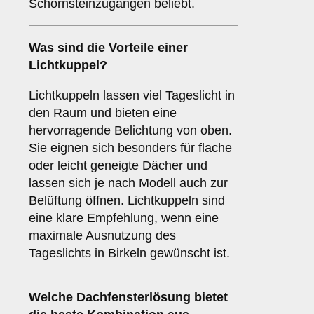
Schornsteinzugängen beliebt.
Was sind die Vorteile einer
Lichtkuppel
?
Lichtkuppeln lassen viel Tageslicht in
den Raum und bieten eine
hervorragende Belichtung von oben.
Sie eignen sich besonders für flache
oder leicht geneigte Dächer und
lassen sich je nach Modell auch zur
Belüftung öffnen. Lichtkuppeln sind
eine klare Empfehlung, wenn eine
maximale Ausnutzung des
Tageslichts in Birkeln gewünscht ist.
Welche Dachfensterlösung bietet