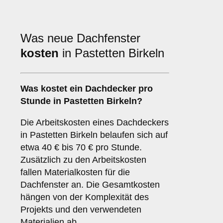
Was neue Dachfenster
kosten
in Pastetten Birkeln
Was kostet ein Dachdecker pro
Stunde in Pastetten Birkeln?
Die Arbeitskosten eines Dachdeckers
in Pastetten Birkeln belaufen sich auf
etwa 40 € bis 70 € pro Stunde.
Zusätzlich zu den Arbeitskosten
fallen Materialkosten für die
Dachfenster an. Die Gesamtkosten
hängen von der Komplexität des
Projekts und den verwendeten
Materialien ab.