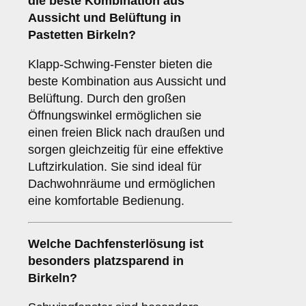
die beste Kombination aus
Aussicht und Belüftung in
Pastetten Birkeln?
Klapp-Schwing-Fenster bieten die
beste Kombination aus Aussicht und
Belüftung. Durch den großen
Öffnungswinkel ermöglichen sie
einen freien Blick nach draußen und
sorgen gleichzeitig für eine effektive
Luftzirkulation. Sie sind ideal für
Dachwohnräume und ermöglichen
eine komfortable Bedienung.
Welche Dachfensterlösung ist
besonders platzsparend in
Birkeln?