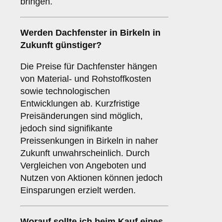
bringen.
Werden Dachfenster in Birkeln in
Zukunft günstiger?
Die Preise für Dachfenster hängen
von Material- und Rohstoffkosten
sowie technologischen
Entwicklungen ab. Kurzfristige
Preisänderungen sind möglich,
jedoch sind signifikante
Preissenkungen in Birkeln in naher
Zukunft unwahrscheinlich. Durch
Vergleichen von Angeboten und
Nutzen von Aktionen können jedoch
Einsparungen erzielt werden.
Worauf sollte ich beim Kauf eines