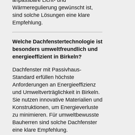
anpassbare Licht- und
Wärmeregulierung gewünscht ist,
sind solche Lösungen eine klare
Empfehlung.
Welche Dachfenstertechnologie ist
besonders umweltfreundlich und
energieeffizient in Birkeln?
Dachfenster mit Passivhaus-
Standard erfüllen höchste
Anforderungen an Energieeffizienz
und Umweltverträglichkeit in Birkeln.
Sie nutzen innovative Materialien und
Konstruktionen, um Energieverluste
zu minimieren. Für umweltbewusste
Bauherren sind solche Dachfenster
eine klare Empfehlung.