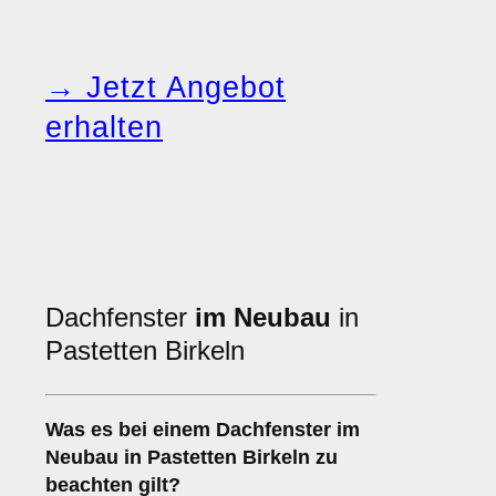
→ Jetzt Angebot
erhalten
Dachfenster
im Neubau
in
Pastetten Birkeln
Was es bei einem
Dachfenster im
Neubau
in Pastetten Birkeln zu
beachten gilt?