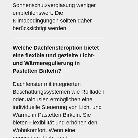
Sonnenschutzverglasung weniger
empfehlenswert. Die
Klimabedingungen sollten daher
berücksichtigt werden.
Welche Dachfensteroption bietet
eine flexible und gezielte Licht-
und Wärmeregulierung in
Pastetten Birkeln?
Dachfenster mit integrierten
Beschattungssystemen wie Rollläden
oder Jalousien ermöglichen eine
individuelle Steuerung von Licht und
Wärme in Pastetten Birkeln. Sie
bieten Flexibilität und erhöhen den
Wohnkomfort. Wenn eine