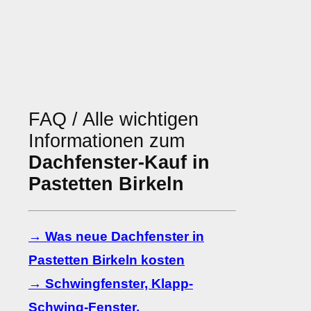
FAQ / Alle wichtigen
Informationen zum
Dachfenster-Kauf in
Pastetten Birkeln
→ Was neue Dachfenster in
Pastetten Birkeln kosten
→ Schwingfenster, Klapp-
Schwing-Fenster,