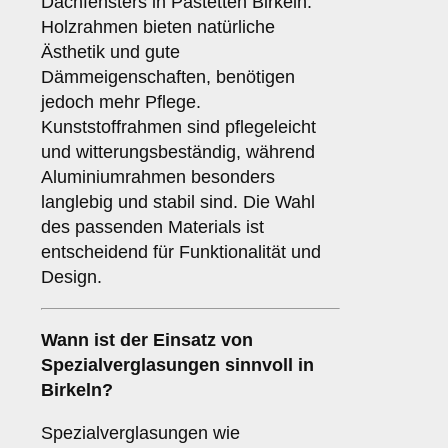
Dachfensters in Pastetten Birkeln.
Holzrahmen bieten natürliche
Ästhetik und gute
Dämmeigenschaften, benötigen
jedoch mehr Pflege.
Kunststoffrahmen sind pflegeleicht
und witterungsbeständig, während
Aluminiumrahmen besonders
langlebig und stabil sind. Die Wahl
des passenden Materials ist
entscheidend für Funktionalität und
Design.
Wann ist der Einsatz von
Spezialverglasungen
sinnvoll in
Birkeln?
Spezialverglasungen wie