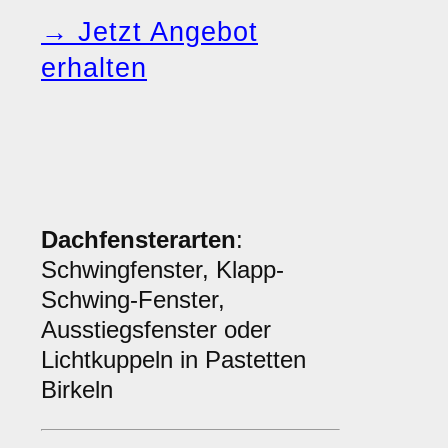
→ Jetzt Angebot
erhalten
Dachfensterarten
:
Schwingfenster, Klapp-
Schwing-Fenster,
Ausstiegsfenster oder
Lichtkuppeln in Pastetten
Birkeln