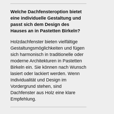
Welche Dachfensteroption bietet
eine individuelle Gestaltung und
passt sich dem Design des
Hauses an in Pastetten Birkeln?
Holzdachfenster bieten vielfältige
Gestaltungsmöglichkeiten und fügen
sich harmonisch in traditionelle oder
moderne Architekturen in Pastetten
Birkeln ein. Sie können nach Wunsch
lasiert oder lackiert werden. Wenn
Individualität und Design im
Vordergrund stehen, sind
Dachfenster aus Holz eine klare
Empfehlung.