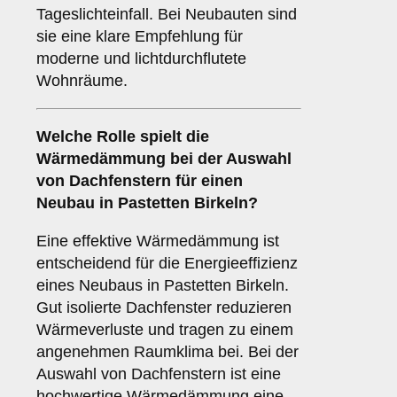
Tageslichteinfall. Bei Neubauten sind
sie eine klare Empfehlung für
moderne und lichtdurchflutete
Wohnräume.
Welche Rolle spielt die
Wärmedämmung
bei der Auswahl
von Dachfenstern für einen
Neubau in Pastetten Birkeln?
Eine effektive Wärmedämmung ist
entscheidend für die Energieeffizienz
eines Neubaus in Pastetten Birkeln.
Gut isolierte Dachfenster reduzieren
Wärmeverluste und tragen zu einem
angenehmen Raumklima bei. Bei der
Auswahl von Dachfenstern ist eine
hochwertige Wärmedämmung eine