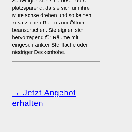
Schwingfenster sind besonders
platzsparend, da sie sich um ihre
Mittelachse drehen und so keinen
zusätzlichen Raum zum Öffnen
beanspruchen. Sie eignen sich
hervorragend für Räume mit
eingeschränkter Stellfläche oder
niedriger Deckenhöhe.
→ Jetzt Angebot
erhalten