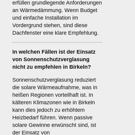
erfüllen grundlegende Anforderungen
an Wärmedämmung. Wenn Budget
und einfache Installation im
Vordergrund stehen, sind diese
Dachfenster eine klare Empfehlung.
In welchen Fällen ist der Einsatz
von
Sonnenschutzverglasung
nicht zu empfehlen in Birkeln?
Sonnenschutzverglasung reduziert
die solare Wärmeaufnahme, was in
heißen Regionen vorteilhaft ist. In
kälteren Klimazonen wie in Birkeln
kann dies jedoch zu erhöhtem
Heizbedarf führen. Wenn passive
solare Gewinne erwünscht sind, ist
der Einsatz von