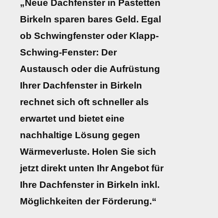
„Neue Dachfenster in Pastetten
Birkeln sparen bares Geld. Egal
ob Schwingfenster oder Klapp-
Schwing-Fenster: Der
Austausch oder die Aufrüstung
Ihrer Dachfenster in Birkeln
rechnet sich oft schneller als
erwartet und bietet eine
nachhaltige Lösung gegen
Wärmeverluste. Holen Sie sich
jetzt direkt unten Ihr Angebot für
Ihre Dachfenster in Birkeln inkl.
Möglichkeiten der Förderung.“