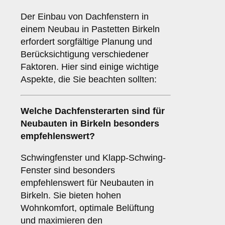
Der Einbau von Dachfenstern in
einem Neubau in Pastetten Birkeln
erfordert sorgfältige Planung und
Berücksichtigung verschiedener
Faktoren. Hier sind einige wichtige
Aspekte, die Sie beachten sollten:
Welche Dachfensterarten sind für
Neubauten
in Birkeln besonders
empfehlenswert?
Schwingfenster und Klapp-Schwing-
Fenster sind besonders
empfehlenswert für Neubauten in
Birkeln. Sie bieten hohen
Wohnkomfort, optimale Belüftung
und maximieren den