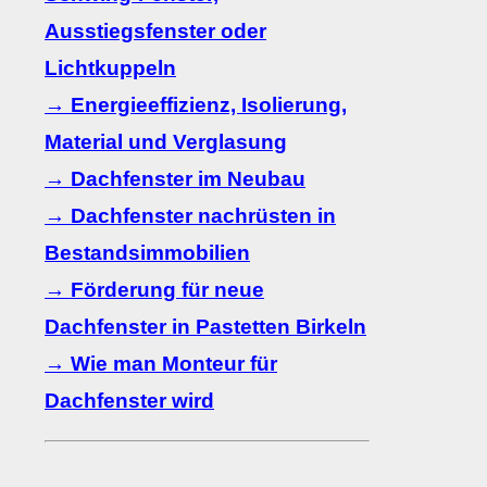
Ausstiegsfenster oder
Lichtkuppeln
→ Energieeffizienz, Isolierung,
Material und Verglasung
→ Dachfenster im Neubau
→ Dachfenster nachrüsten in
Bestandsimmobilien
→ Förderung für neue
Dachfenster in Pastetten Birkeln
→ Wie man Monteur für
Dachfenster wird