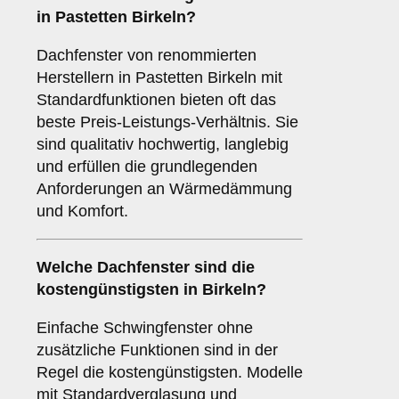
in Pastetten Birkeln?
Dachfenster von renommierten
Herstellern in Pastetten Birkeln mit
Standardfunktionen bieten oft das
beste Preis-Leistungs-Verhältnis. Sie
sind qualitativ hochwertig, langlebig
und erfüllen die grundlegenden
Anforderungen an Wärmedämmung
und Komfort.
Welche Dachfenster sind die
kostengünstigsten in Birkeln?
Einfache Schwingfenster ohne
zusätzliche Funktionen sind in der
Regel die kostengünstigsten. Modelle
mit Standardverglasung und