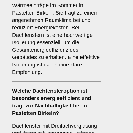
Wärmeeinträge im Sommer in
Pastetten Birkeln. Sie trägt zu einem
angenehmen Raumklima bei und
reduziert Energiekosten. Bei
Dachfenstern ist eine hochwertige
Isolierung essenziell, um die
Gesamtenergieeffizienz des
Gebäudes zu erhalten. Eine effektive
Isolierung ist daher eine klare
Empfehlung.
Welche Dachfensteroption ist
besonders energieeffizient und
trägt zur Nachhaltigkeit bei in
Pastetten Birkeln?
Dachfenster mit Dreifachverglasung