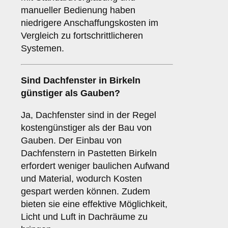
manueller Bedienung haben
niedrigere Anschaffungskosten im
Vergleich zu fortschrittlicheren
Systemen.
Sind Dachfenster in Birkeln
günstiger als Gauben?
Ja, Dachfenster sind in der Regel
kostengünstiger als der Bau von
Gauben. Der Einbau von
Dachfenstern in Pastetten Birkeln
erfordert weniger baulichen Aufwand
und Material, wodurch Kosten
gespart werden können. Zudem
bieten sie eine effektive Möglichkeit,
Licht und Luft in Dachräume zu