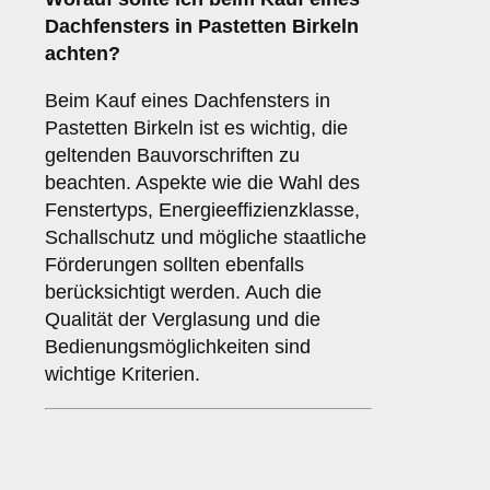
Dachfensters in Pastetten Birkeln
achten?
Beim Kauf eines Dachfensters in
Pastetten Birkeln ist es wichtig, die
geltenden Bauvorschriften zu
beachten. Aspekte wie die Wahl des
Fenstertyps, Energieeffizienzklasse,
Schallschutz und mögliche staatliche
Förderungen sollten ebenfalls
berücksichtigt werden. Auch die
Qualität der Verglasung und die
Bedienungsmöglichkeiten sind
wichtige Kriterien.