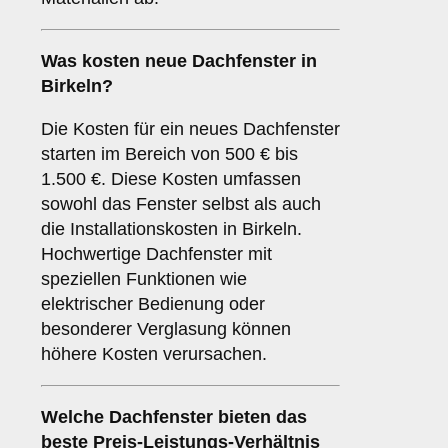
Was kosten neue Dachfenster in
Birkeln?
Die Kosten für ein neues Dachfenster
starten im Bereich von 500 € bis
1.500 €. Diese Kosten umfassen
sowohl das Fenster selbst als auch
die Installationskosten in Birkeln.
Hochwertige Dachfenster mit
speziellen Funktionen wie
elektrischer Bedienung oder
besonderer Verglasung können
höhere Kosten verursachen.
Welche Dachfenster bieten das
beste Preis-Leistungs-Verhältnis