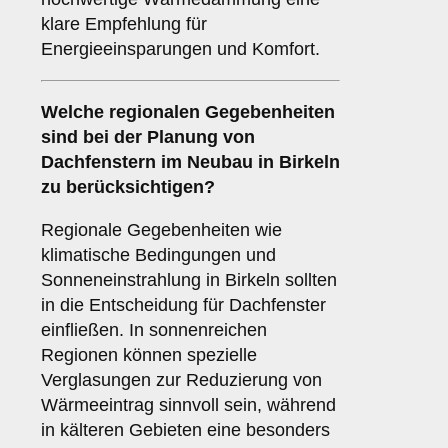
klare Empfehlung für
Energieeinsparungen und Komfort.
Welche
regionalen Gegebenheiten
sind bei der Planung von
Dachfenstern im Neubau in Birkeln
zu berücksichtigen?
Regionale Gegebenheiten wie
klimatische Bedingungen und
Sonneneinstrahlung in Birkeln sollten
in die Entscheidung für Dachfenster
einfließen. In sonnenreichen
Regionen können spezielle
Verglasungen zur Reduzierung von
Wärmeeintrag sinnvoll sein, während
in kälteren Gebieten eine besonders