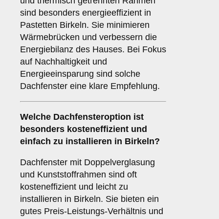
und thermisch getrennten Rahmen
sind besonders energieeffizient in
Pastetten Birkeln. Sie minimieren
Wärmebrücken und verbessern die
Energiebilanz des Hauses. Bei Fokus
auf Nachhaltigkeit und
Energieeinsparung sind solche
Dachfenster eine klare Empfehlung.
Welche Dachfensteroption ist
besonders kosteneffizient und
einfach zu installieren in Birkeln?
Dachfenster mit Doppelverglasung
und Kunststoffrahmen sind oft
kosteneffizient und leicht zu
installieren in Birkeln. Sie bieten ein
gutes Preis-Leistungs-Verhältnis und