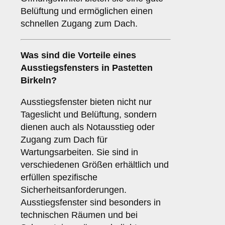
Belüftung und ermöglichen einen
schnellen Zugang zum Dach.
Was sind die Vorteile eines
Ausstiegsfensters
in Pastetten
Birkeln?
Ausstiegsfenster bieten nicht nur
Tageslicht und Belüftung, sondern
dienen auch als Notausstieg oder
Zugang zum Dach für
Wartungsarbeiten. Sie sind in
verschiedenen Größen erhältlich und
erfüllen spezifische
Sicherheitsanforderungen.
Ausstiegsfenster sind besonders in
technischen Räumen und bei