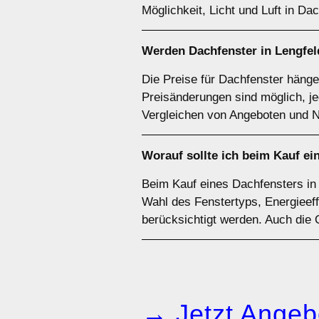
Möglichkeit, Licht und Luft in D
Werden Dachfenster in Lengfel
Die Preise für Dachfenster hänge
Preisänderungen sind möglich, je
Vergleichen von Angeboten und N
Worauf sollte ich beim Kauf ei
Beim Kauf eines Dachfensters in 
Wahl des Fenstertyps, Energieeff
berücksichtigt werden. Auch die 
→ Jetzt Angeb