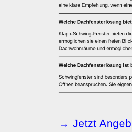
eine klare Empfehlung, wenn ein
Welche Dachfensterlösung biet
Klapp-Schwing-Fenster bieten di
ermöglichen sie einen freien Blick
Dachwohnräume und ermöglichen 
Welche Dachfensterlösung ist 
Schwingfenster sind besonders p
Öffnen beanspruchen. Sie eignen 
→ Jetzt Angeb