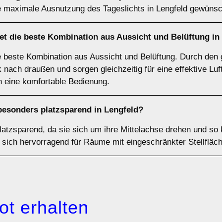
e maximale Ausnutzung des Tageslichts in Lengfeld gewünsch
et die beste Kombination aus Aussicht und Belüftung in
e beste Kombination aus Aussicht und Belüftung. Durch den
 nach draußen und sorgen gleichzeitig für eine effektive Luftz
eine komfortable Bedienung.
besonders platzsparend in Lengfeld?
latzsparend, da sie sich um ihre Mittelachse drehen und s
sich hervorragend für Räume mit eingeschränkter Stellfläc
ot erhalten