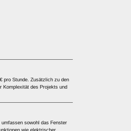
€ pro Stunde. Zusätzlich zu den
r Komplexität des Projekts und
en umfassen sowohl das Fenster
unktionen wie elektrischer