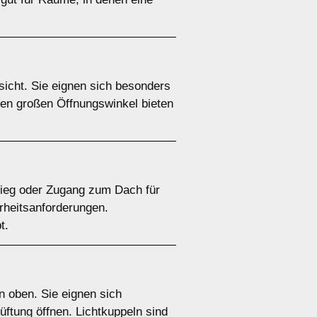
icht. Sie eignen sich besonders
en großen Öffnungswinkel bieten
stieg oder Zugang zum Dach für
erheitsanforderungen.
t.
n oben. Sie eignen sich
üftung öffnen. Lichtkuppeln sind