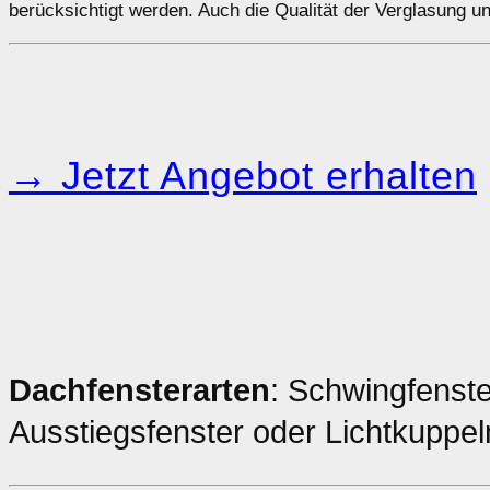
berücksichtigt werden. Auch die Qualität der Verglasung un
→ Jetzt Angebot erhalten
Dachfensterarten
: Schwingfenste
Ausstiegsfenster oder Lichtkuppeln