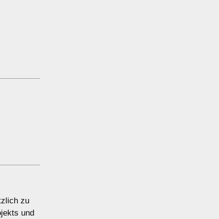
zlich zu
ojekts und