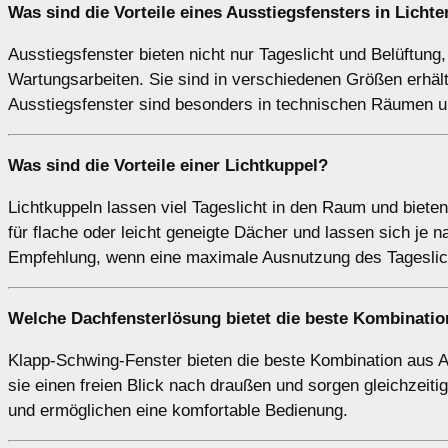
Was sind die Vorteile eines
Ausstiegsfensters
in Lichte
Ausstiegsfenster bieten nicht nur Tageslicht und Belüftun
Wartungsarbeiten. Sie sind in verschiedenen Größen erhält
Ausstiegsfenster sind besonders in technischen Räumen u
Was sind die Vorteile einer
Lichtkuppel
?
Lichtkuppeln lassen viel Tageslicht in den Raum und biete
für flache oder leicht geneigte Dächer und lassen sich je n
Empfehlung, wenn eine maximale Ausnutzung des Tageslich
Welche Dachfensterlösung bietet die beste Kombination
Klapp-Schwing-Fenster bieten die beste Kombination aus 
sie einen freien Blick nach draußen und sorgen gleichzeitig
und ermöglichen eine komfortable Bedienung.