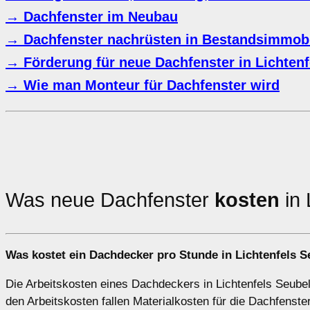
→ Dachfenster im Neubau
→ Dachfenster nachrüsten in Bestandsimmobi
→ Förderung für neue Dachfenster in Lichtenf
→ Wie man Monteur für Dachfenster wird
Was neue Dachfenster
kosten
in 
Was kostet ein Dachdecker pro Stunde in Lichtenfels S
Die Arbeitskosten eines Dachdeckers in Lichtenfels Seubels
den Arbeitskosten fallen Materialkosten für die Dachfens