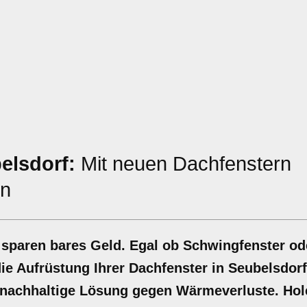
elsdorf:
Mit neuen Dachfenstern
n
 sparen bares Geld. Egal ob Schwingfenster od
e Aufrüstung Ihrer Dachfenster in Seubelsdorf
ne nachhaltige Lösung gegen Wärmeverluste. Hol