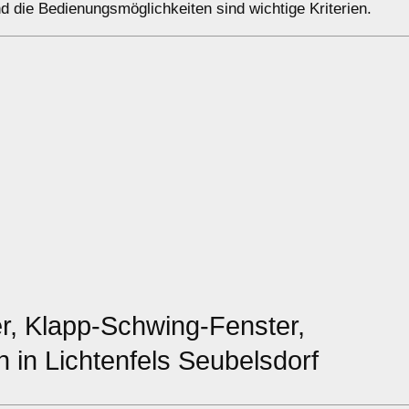
d die Bedienungsmöglichkeiten sind wichtige Kriterien.
r, Klapp-Schwing-Fenster,
 in Lichtenfels Seubelsdorf