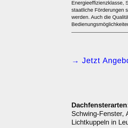
Energieeffizienzklasse, 
staatliche Förderungen so
werden. Auch die Qualitä
Bedienungsmöglichkeiten 
→ Jetzt Angebo
Dachfensterarten
Schwing-Fenster, 
Lichtkuppeln in Le