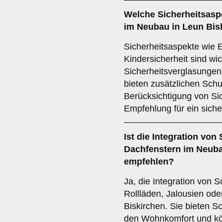
Welche
Sicherheitsasp
im Neubau in Leun Bis
Sicherheitsaspekte wie 
Kindersicherheit sind wic
Sicherheitsverglasungen
bieten zusätzlichen Schu
Berücksichtigung von Sic
Empfehlung für ein sich
Ist die
Integration von
Dachfenstern im Neuba
empfehlen?
Ja, die Integration von
Rollläden, Jalousien ode
Biskirchen. Sie bieten S
den Wohnkomfort und kö