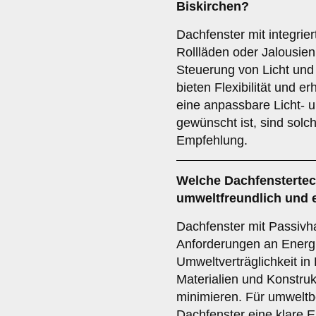
Biskirchen?
Dachfenster mit integri
Rollläden oder Jalousien
Steuerung von Licht und
bieten Flexibilität und
eine anpassbare Licht- 
gewünscht ist, sind solc
Empfehlung.
Welche Dachfenstertec
umweltfreundlich und e
Dachfenster mit Passivh
Anforderungen an Energi
Umweltverträglichkeit in 
Materialien und Konstruk
minimieren. Für umweltb
Dachfenster eine klare 