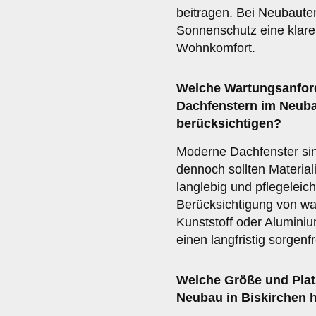
beitragen. Bei Neubauten
Sonnenschutz eine klare
Wohnkomfort.
Welche
Wartungsanfor
Dachfenstern im Neuba
berücksichtigen?
Moderne Dachfenster sin
dennoch sollten Material
langlebig und pflegeleich
Berücksichtigung von wa
Kunststoff oder Aluminiu
einen langfristig sorgenf
Welche
Größe und Plat
Neubau in Biskirchen 