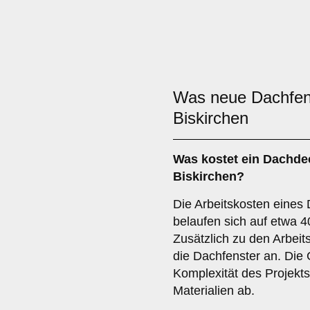
Was neue Dachfe
Biskirchen
Was kostet ein Dachde
Biskirchen?
Die Arbeitskosten eines
belaufen sich auf etwa 4
Zusätzlich zu den Arbeits
die Dachfenster an. Die
Komplexität des Projekt
Materialien ab.