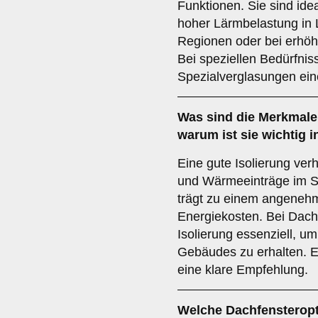
Funktionen. Sie sind ide
hoher Lärmbelastung in 
Regionen oder bei erhöh
Bei speziellen Bedürfnis
Spezialverglasungen ein
Was sind die Merkmale
warum ist sie wichtig 
Eine gute Isolierung ver
und Wärmeeinträge im S
trägt zu einem angeneh
Energiekosten. Bei Dachf
Isolierung essenziell, u
Gebäudes zu erhalten. Ei
eine klare Empfehlung.
Welche Dachfensteropt