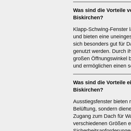
Was sind die Vorteile 
Biskirchen?
Klapp-Schwing-Fenster l
und bieten eine uneinges
sich besonders gut für
genutzt werden. Durch i
großen Öffnungswinkel bi
und ermöglichen einen 
Was sind die Vorteile 
Biskirchen?
Ausstiegsfenster bieten 
Belüftung, sondern dien
Zugang zum Dach für War
verschiedenen Größen erh
Sicherheitsanforderungen