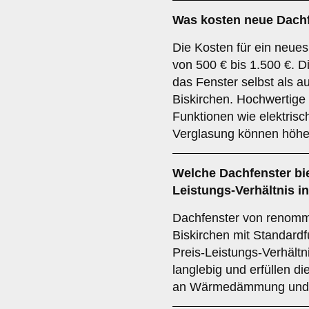
Was kosten neue Dachf
Die Kosten für ein neues
von 500 € bis 1.500 €. 
das Fenster selbst als au
Biskirchen. Hochwertige 
Funktionen wie elektris
Verglasung können höhe
Welche Dachfenster bie
Leistungs-Verhältnis i
Dachfenster von renommi
Biskirchen mit Standardf
Preis-Leistungs-Verhältni
langlebig und erfüllen 
an Wärmedämmung und 