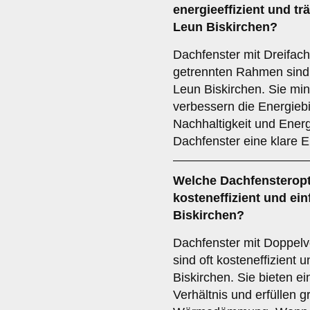
energieeffizient und trä
Leun Biskirchen?
Dachfenster mit Dreifac
getrennten Rahmen sind 
Leun Biskirchen. Sie m
verbessern die Energieb
Nachhaltigkeit und Ener
Dachfenster eine klare 
Welche Dachfensteropt
kosteneffizient und einf
Biskirchen?
Dachfenster mit Doppel
sind oft kosteneffizient un
Biskirchen. Sie bieten ei
Verhältnis und erfüllen