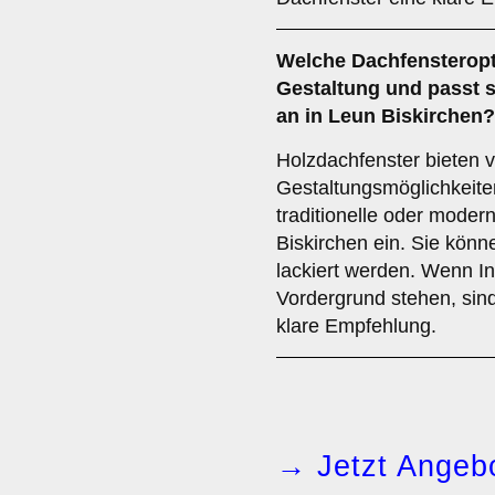
Welche Dachfensteropti
Gestaltung und passt 
an in Leun Biskirchen?
Holzdachfenster bieten vi
Gestaltungsmöglichkeite
traditionelle oder moder
Biskirchen ein. Sie könn
lackiert werden. Wenn In
Vordergrund stehen, sin
klare Empfehlung.
→ Jetzt Angebo