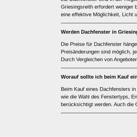
Griesingsreith erfordert weniger
eine effektive Möglichkeit, Licht
Werden Dachfenster in Griesing
Die Preise für Dachfenster hänge
Preisänderungen sind möglich, je
Durch Vergleichen von Angeboten
Worauf sollte ich beim Kauf ei
Beim Kauf eines Dachfensters in 
wie die Wahl des Fenstertyps, En
berücksichtigt werden. Auch die 