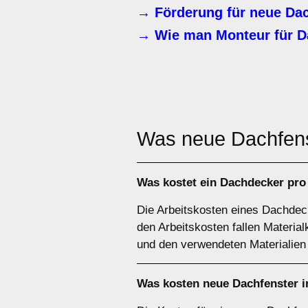
→ Förderung für neue Dac
→ Wie man Monteur für D
Was neue Dachfen
Was kostet ein Dachdecker pro
Die Arbeitskosten eines Dachdeck
den Arbeitskosten fallen Materia
und den verwendeten Materialien
Was kosten neue Dachfenster i