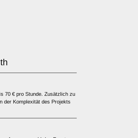
th
is 70 € pro Stunde. Zusätzlich zu
n der Komplexität des Projekts