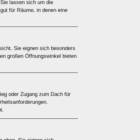
 Sie lassen sich um die
gut für Räume, in denen eine
icht. Sie eignen sich besonders
en großen Öffnungswinkel bieten
stieg oder Zugang zum Dach für
erheitsanforderungen.
t.