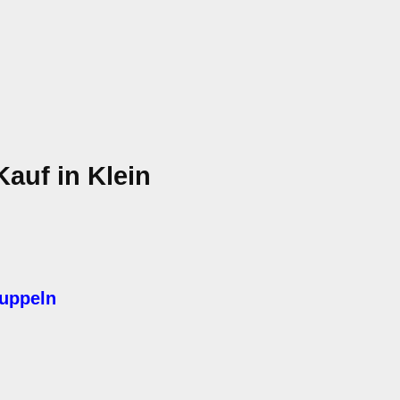
auf in Klein
kuppeln