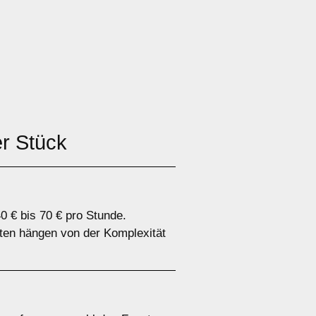
r Stück
0 € bis 70 € pro Stunde.
sten hängen von der Komplexität