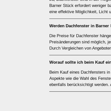
Barner Stück erfordert weniger 
eine effektive Möglichkeit, Licht
Werden Dachfenster in Barner 
Die Preise für Dachfenster hänge
Preisänderungen sind möglich, je
Durch Vergleichen von Angeboten
Worauf sollte ich beim Kauf ei
Beim Kauf eines Dachfensters in 
Aspekte wie die Wahl des Fenster
ebenfalls berücksichtigt werden. 