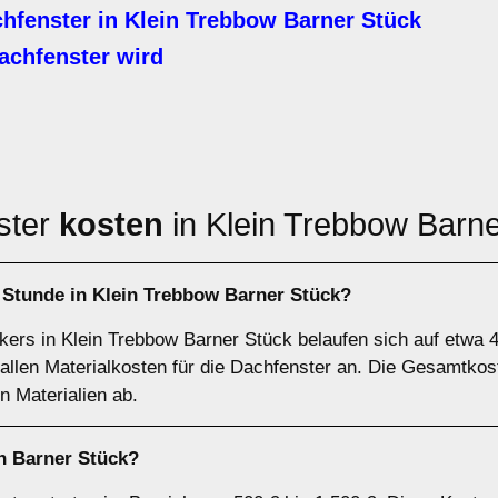
hfenster in Klein Trebbow Barner Stück
achfenster wird
ster
kosten
in Klein Trebbow Barne
 Stunde in Klein Trebbow Barner Stück?
ers in Klein Trebbow Barner Stück belaufen sich auf etwa 4
fallen Materialkosten für die Dachfenster an. Die Gesamtko
 Materialien ab.
n Barner Stück?