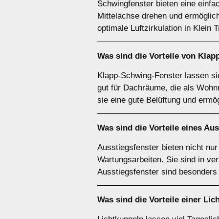
Schwingfenster bieten eine einfac
Mittelachse drehen und ermöglich
optimale Luftzirkulation in Klein
Was sind die Vorteile von
Klap
Klapp-Schwing-Fenster lassen si
gut für Dachräume, die als Wohn
sie eine gute Belüftung und erm
Was sind die Vorteile eines
Aus
Ausstiegsfenster bieten nicht nu
Wartungsarbeiten. Sie sind in ve
Ausstiegsfenster sind besonders
Was sind die Vorteile einer
Lic