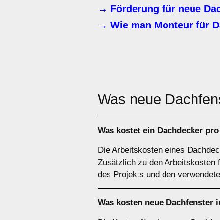
→ Förderung für neue Dac
→ Wie man Monteur für D
Was neue Dachfen
Was kostet ein Dachdecker pro
Die Arbeitskosten eines Dachdeck
Zusätzlich zu den Arbeitskosten 
des Projekts und den verwendeten
Was kosten neue Dachfenster i