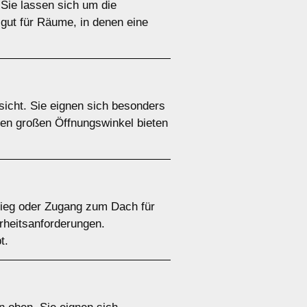
 Sie lassen sich um die
gut für Räume, in denen eine
icht. Sie eignen sich besonders
en großen Öffnungswinkel bieten
stieg oder Zugang zum Dach für
erheitsanforderungen.
t.