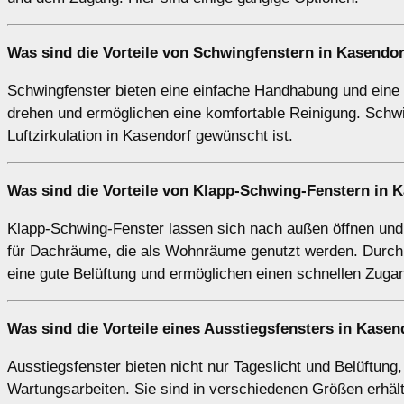
Was sind die Vorteile von
Schwingfenstern
in Kasendor
Schwingfenster bieten eine einfache Handhabung und eine ho
drehen und ermöglichen eine komfortable Reinigung. Schwi
Luftzirkulation in Kasendorf gewünscht ist.
Was sind die Vorteile von
Klapp-Schwing-Fenstern
in K
Klapp-Schwing-Fenster lassen sich nach außen öffnen und 
für Dachräume, die als Wohnräume genutzt werden. Durch 
eine gute Belüftung und ermöglichen einen schnellen Zug
Was sind die Vorteile eines
Ausstiegsfensters
in Kasen
Ausstiegsfenster bieten nicht nur Tageslicht und Belüftun
Wartungsarbeiten. Sie sind in verschiedenen Größen erhält