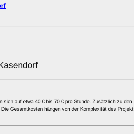
rf
Kasendorf
 sich auf etwa 40 € bis 70 € pro Stunde. Zusätzlich zu den
an. Die Gesamtkosten hängen von der Komplexität des Projek