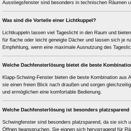
Ausstiegsfenster sind besonders in technischen Räumen u
Was sind die Vorteile einer
Lichtkuppel
?
Lichtkuppeln lassen viel Tageslicht in den Raum und biete
für flache oder leicht geneigte Dächer und lassen sich je n
Empfehlung, wenn eine maximale Ausnutzung des Tageslich
Welche Dachfensterlösung bietet die beste Kombinatio
Klapp-Schwing-Fenster bieten die beste Kombination aus 
sie einen freien Blick nach draußen und sorgen gleichzeitig
und ermöglichen eine komfortable Bedienung.
Welche Dachfensterlösung ist besonders platzsparend
Schwingfenster sind besonders platzsparend, da sie sich
Öffnen beanspruchen. Sie eignen sich hervorragend für Rä