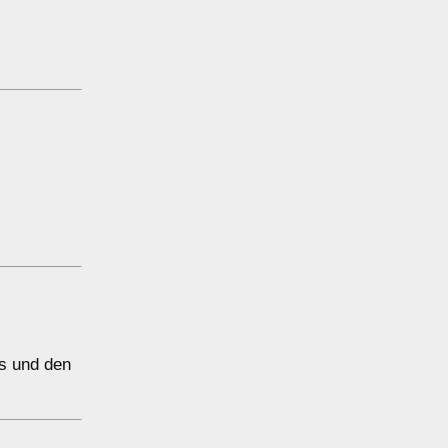
ts und den