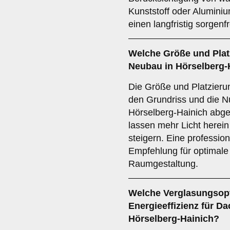
Kunststoff oder Aluminiu
einen langfristig sorgenf
Welche
Größe und Plat
Neubau in Hörselberg-
Die Größe und Platzierun
den Grundriss und die 
Hörselberg-Hainich abge
lassen mehr Licht here
steigern. Eine profession
Empfehlung für optimale 
Raumgestaltung.
Welche
Verglasungsop
Energieeffizienz für D
Hörselberg-Hainich?