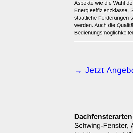
Aspekte wie die Wahl de
Energieeffizienzklasse, 
staatliche Förderungen so
werden. Auch die Qualitä
Bedienungsmöglichkeiten 
→ Jetzt Angebo
Dachfensterarten
Schwing-Fenster, 