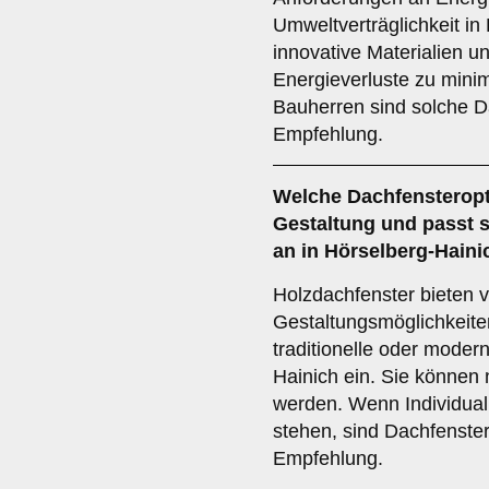
Umweltverträglichkeit in
innovative Materialien u
Energieverluste zu mini
Bauherren sind solche D
Empfehlung.
Welche Dachfensteropti
Gestaltung und passt 
an in Hörselberg-Haini
Holzdachfenster bieten vi
Gestaltungsmöglichkeite
traditionelle oder moder
Hainich ein. Sie können 
werden. Wenn Individual
stehen, sind Dachfenster
Empfehlung.