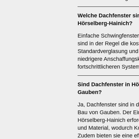
Welche Dachfenster sin
Hörselberg-Hainich?
Einfache Schwingfenster
sind in der Regel die ko
Standardverglasung und
niedrigere Anschaffungs
fortschrittlicheren Syste
Sind Dachfenster in Hö
Gauben?
Ja, Dachfenster sind in 
Bau von Gauben. Der Ei
Hörselberg-Hainich erfo
und Material, wodurch K
Zudem bieten sie eine eff