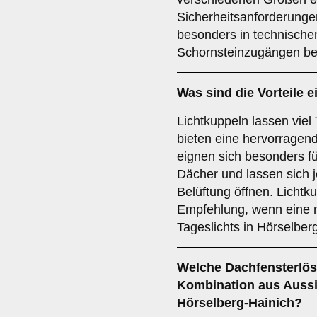
Sicherheitsanforderungen
besonders in technisch
Schornsteinzugängen bel
Was sind die Vorteile e
Lichtkuppeln lassen viel
bieten eine hervorragen
eignen sich besonders fü
Dächer und lassen sich 
Belüftung öffnen. Lichtku
Empfehlung, wenn eine 
Tageslichts in Hörselber
Welche Dachfensterlösu
Kombination aus Aussi
Hörselberg-Hainich?