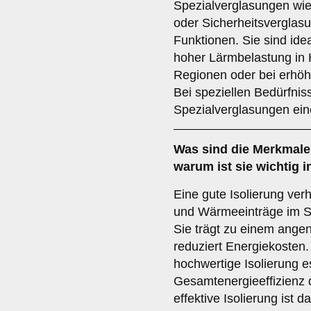
Spezialverglasungen wie
oder Sicherheitsverglasu
Funktionen. Sie sind ide
hoher Lärmbelastung in 
Regionen oder bei erhöh
Bei speziellen Bedürfnis
Spezialverglasungen ein
Was sind die Merkmale
warum ist sie wichtig 
Eine gute Isolierung ver
und Wärmeeinträge im S
Sie trägt zu einem ang
reduziert Energiekosten.
hochwertige Isolierung e
Gesamtenergieeffizienz 
effektive Isolierung ist 