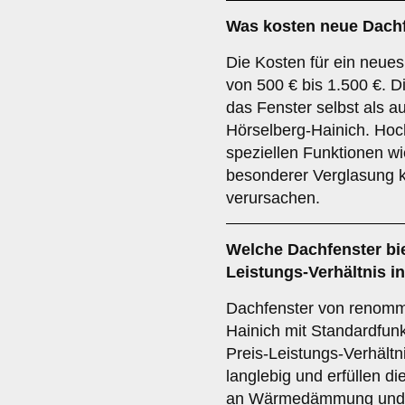
Was kosten neue Dachf
Die Kosten für ein neues
von 500 € bis 1.500 €. 
das Fenster selbst als au
Hörselberg-Hainich. Hoc
speziellen Funktionen wi
besonderer Verglasung 
verursachen.
Welche Dachfenster bie
Leistungs-Verhältnis i
Dachfenster von renommi
Hainich mit Standardfunk
Preis-Leistungs-Verhältni
langlebig und erfüllen 
an Wärmedämmung und 