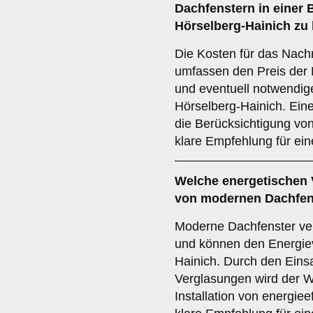
Dachfenstern in einer 
Hörselberg-Hainich zu
Die Kosten für das Nach
umfassen den Preis der F
und eventuell notwendi
Hörselberg-Hainich. Eine
die Berücksichtigung von
klare Empfehlung für ei
Welche
energetischen 
von modernen Dachfens
Moderne Dachfenster v
und können den Energie
Hainich. Durch den Einsa
Verglasungen wird der W
Installation von energiee