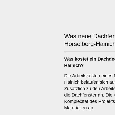
Was neue Dachfe
Hörselberg-Hainic
Was kostet ein Dachdec
Hainich?
Die Arbeitskosten eines
Hainich belaufen sich au
Zusätzlich zu den Arbeits
die Dachfenster an. Die
Komplexität des Projekt
Materialien ab.