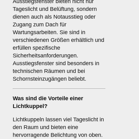
Ausstiegsfenster bieten nicht nur
Tageslicht und Belüftung, sondern
dienen auch als Notausstieg oder
Zugang zum Dach für
Wartungsarbeiten. Sie sind in
verschiedenen Größen erhältlich und
erfüllen spezifische
Sicherheitsanforderungen.
Ausstiegsfenster sind besonders in
technischen Räumen und bei
Schornsteinzugängen beliebt.
Was sind die Vorteile einer
Lichtkuppel
?
Lichtkuppeln lassen viel Tageslicht in
den Raum und bieten eine
hervorragende Belichtung von oben.