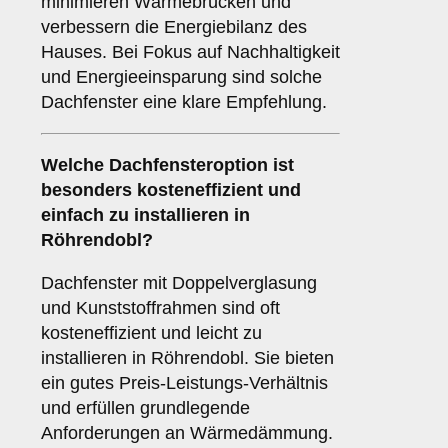
minimieren Wärmebrücken und
verbessern die Energiebilanz des
Hauses. Bei Fokus auf Nachhaltigkeit
und Energieeinsparung sind solche
Dachfenster eine klare Empfehlung.
Welche Dachfensteroption ist
besonders kosteneffizient und
einfach zu installieren in
Röhrendobl?
Dachfenster mit Doppelverglasung
und Kunststoffrahmen sind oft
kosteneffizient und leicht zu
installieren in Röhrendobl. Sie bieten
ein gutes Preis-Leistungs-Verhältnis
und erfüllen grundlegende
Anforderungen an Wärmedämmung.