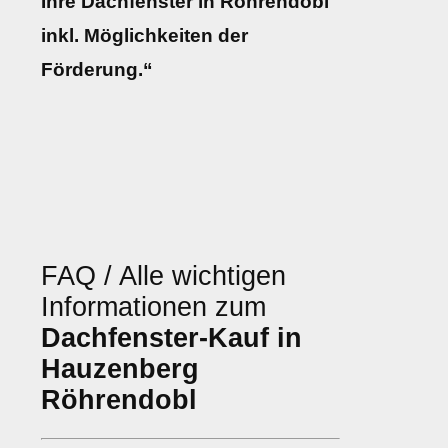
Ihre Dachfenster in Röhrendobl
inkl. Möglichkeiten der
Förderung.“
FAQ / Alle wichtigen
Informationen zum
Dachfenster-Kauf in
Hauzenberg
Röhrendobl