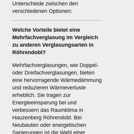
Unterschiede zwischen den
verschiedenen Optionen:
Welche Vorteile bietet eine
Mehrfachverglasung
im Vergleich
zu anderen Verglasungsarten in
Röhrendobl?
Mehrfachverglasungen, wie Doppel-
oder Dreifachverglasungen, bieten
eine hervorragende Wärmedämmung
und reduzieren Wärmeverluste
erheblich. Sie tragen zur
Energieeinsparung bei und
verbessern das Raumklima in
Hauzenberg Röhrendobl. Bei
Neubauten oder energetischen
Sanierungen ist die Wahl einer