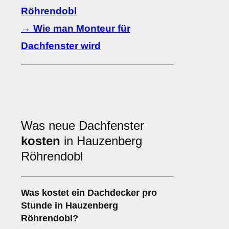
Röhrendobl
→ Wie man Monteur für
Dachfenster wird
Was neue Dachfenster
kosten
in Hauzenberg
Röhrendobl
Was kostet ein Dachdecker pro
Stunde in Hauzenberg
Röhrendobl?