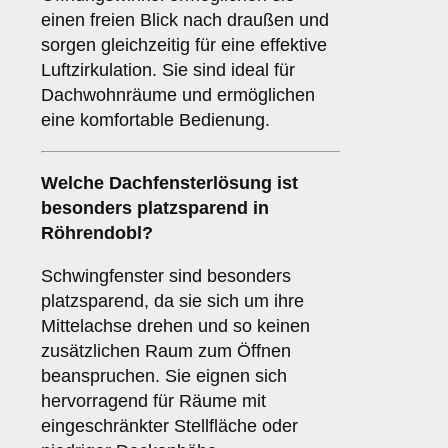
einen freien Blick nach draußen und
sorgen gleichzeitig für eine effektive
Luftzirkulation. Sie sind ideal für
Dachwohnräume und ermöglichen
eine komfortable Bedienung.
Welche Dachfensterlösung ist
besonders platzsparend in
Röhrendobl?
Schwingfenster sind besonders
platzsparend, da sie sich um ihre
Mittelachse drehen und so keinen
zusätzlichen Raum zum Öffnen
beanspruchen. Sie eignen sich
hervorragend für Räume mit
eingeschränkter Stellfläche oder