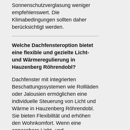
Sonnenschutzverglasung weniger
empfehlenswert. Die
Klimabedingungen sollten daher
berücksichtigt werden.
Welche Dachfensteroption bietet
eine flexible und gezielte Licht-
und Wärmeregulierung in
Hauzenberg Röhrendobl?
Dachfenster mit integrierten
Beschattungssystemen wie Rollläden
oder Jalousien ermöglichen eine
individuelle Steuerung von Licht und
Wärme in Hauzenberg Röhrendobl.
Sie bieten Flexibilität und erhöhen
den Wohnkomfort. Wenn eine