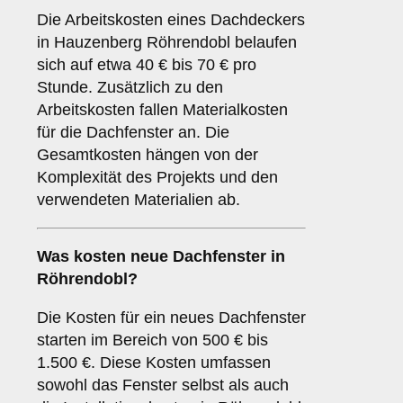
Die Arbeitskosten eines Dachdeckers
in Hauzenberg Röhrendobl belaufen
sich auf etwa 40 € bis 70 € pro
Stunde. Zusätzlich zu den
Arbeitskosten fallen Materialkosten
für die Dachfenster an. Die
Gesamtkosten hängen von der
Komplexität des Projekts und den
verwendeten Materialien ab.
Was kosten neue Dachfenster in
Röhrendobl?
Die Kosten für ein neues Dachfenster
starten im Bereich von 500 € bis
1.500 €. Diese Kosten umfassen
sowohl das Fenster selbst als auch