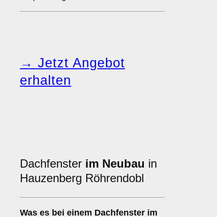
→ Jetzt Angebot
erhalten
Dachfenster
im Neubau
in
Hauzenberg Röhrendobl
Was es bei einem
Dachfenster im