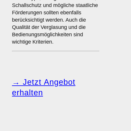
Schallschutz und mögliche staatliche
Förderungen sollten ebenfalls
berücksichtigt werden. Auch die
Qualität der Verglasung und die
Bedienungsmöglichkeiten sind
wichtige Kriterien.
→ Jetzt Angebot
erhalten