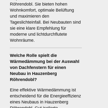
Röhrendobl. Sie bieten hohen
Wohnkomfort, optimale Belüftung
und maximieren den
Tageslichteinfall. Bei Neubauten sind
sie eine klare Empfehlung für
moderne und lichtdurchflutete
Wohnräume.
Welche Rolle spielt die
Wärmedämmung
bei der Auswahl
von Dachfenstern für einen
Neubau in Hauzenberg
Röhrendobl?
Eine effektive Wärmedämmung ist
entscheidend für die Energieeffizienz
eines Neubaus in Hauzenberg