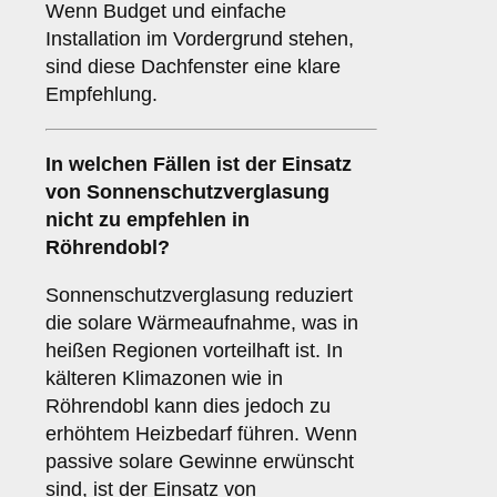
Wenn Budget und einfache
Installation im Vordergrund stehen,
sind diese Dachfenster eine klare
Empfehlung.
In welchen Fällen ist der Einsatz
von
Sonnenschutzverglasung
nicht zu empfehlen in
Röhrendobl?
Sonnenschutzverglasung reduziert
die solare Wärmeaufnahme, was in
heißen Regionen vorteilhaft ist. In
kälteren Klimazonen wie in
Röhrendobl kann dies jedoch zu
erhöhtem Heizbedarf führen. Wenn
passive solare Gewinne erwünscht
sind, ist der Einsatz von