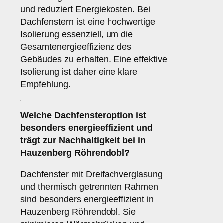
und reduziert Energiekosten. Bei
Dachfenstern ist eine hochwertige
Isolierung essenziell, um die
Gesamtenergieeffizienz des
Gebäudes zu erhalten. Eine effektive
Isolierung ist daher eine klare
Empfehlung.
Welche Dachfensteroption ist
besonders energieeffizient und
trägt zur Nachhaltigkeit bei in
Hauzenberg Röhrendobl?
Dachfenster mit Dreifachverglasung
und thermisch getrennten Rahmen
sind besonders energieeffizient in
Hauzenberg Röhrendobl. Sie