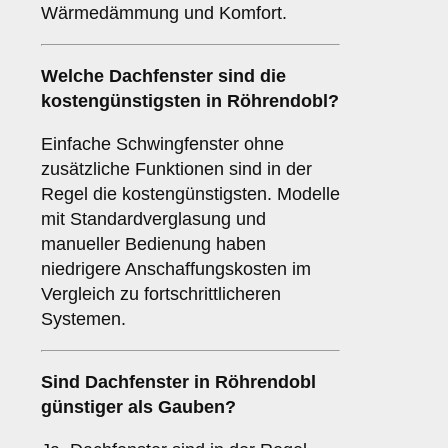
Wärmedämmung und Komfort.
Welche Dachfenster sind die
kostengünstigsten in Röhrendobl?
Einfache Schwingfenster ohne
zusätzliche Funktionen sind in der
Regel die kostengünstigsten. Modelle
mit Standardverglasung und
manueller Bedienung haben
niedrigere Anschaffungskosten im
Vergleich zu fortschrittlicheren
Systemen.
Sind Dachfenster in Röhrendobl
günstiger als Gauben?