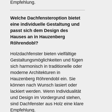
Empfehlung.
Welche Dachfensteroption bietet
eine individuelle Gestaltung und
passt sich dem Design des
Hauses an in Hauzenberg
Röhrendobl?
Holzdachfenster bieten vielfältige
Gestaltungsmöglichkeiten und fügen
sich harmonisch in traditionelle oder
moderne Architekturen in
Hauzenberg Röhrendobl ein. Sie
können nach Wunsch lasiert oder
lackiert werden. Wenn Individualität
und Design im Vordergrund stehen,
sind Dachfenster aus Holz eine klare
Empfehlung.