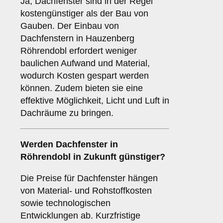
Ja, Dachfenster sind in der Regel
kostengünstiger als der Bau von
Gauben. Der Einbau von
Dachfenstern in Hauzenberg
Röhrendobl erfordert weniger
baulichen Aufwand und Material,
wodurch Kosten gespart werden
können. Zudem bieten sie eine
effektive Möglichkeit, Licht und Luft in
Dachräume zu bringen.
Werden Dachfenster in
Röhrendobl in Zukunft günstiger?
Die Preise für Dachfenster hängen
von Material- und Rohstoffkosten
sowie technologischen
Entwicklungen ab. Kurzfristige