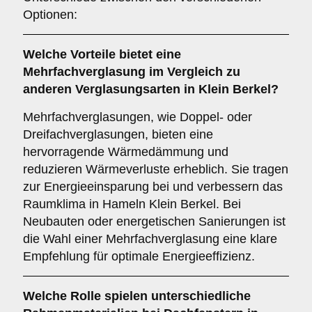
Optionen:
Welche Vorteile bietet eine
Mehrfachverglasung
im Vergleich zu
anderen Verglasungsarten in Klein Berkel?
Mehrfachverglasungen, wie Doppel- oder
Dreifachverglasungen, bieten eine
hervorragende Wärmedämmung und
reduzieren Wärmeverluste erheblich. Sie tragen
zur Energieeinsparung bei und verbessern das
Raumklima in Hameln Klein Berkel. Bei
Neubauten oder energetischen Sanierungen ist
die Wahl einer Mehrfachverglasung eine klare
Empfehlung für optimale Energieeffizienz.
Welche Rolle spielen unterschiedliche