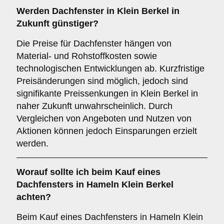
Werden Dachfenster in Klein Berkel in
Zukunft günstiger?
Die Preise für Dachfenster hängen von
Material- und Rohstoffkosten sowie
technologischen Entwicklungen ab. Kurzfristige
Preisänderungen sind möglich, jedoch sind
signifikante Preissenkungen in Klein Berkel in
naher Zukunft unwahrscheinlich. Durch
Vergleichen von Angeboten und Nutzen von
Aktionen können jedoch Einsparungen erzielt
werden.
Worauf sollte ich beim Kauf eines
Dachfensters in Hameln Klein Berkel
achten?
Beim Kauf eines Dachfensters in Hameln Klein