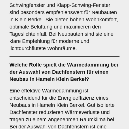
Schwingfenster und Klapp-Schwing-Fenster
sind besonders empfehlenswert für Neubauten
in Klein Berkel. Sie bieten hohen Wohnkomfort,
optimale Belüftung und maximieren den
Tageslichteinfall. Bei Neubauten sind sie eine
klare Empfehlung für moderne und
lichtdurchflutete Wohnräume.
Welche Rolle spielt die
Wärmedämmung
bei
der Auswahl von Dachfenstern für einen
Neubau in Hameln Klein Berkel?
Eine effektive Wärmedämmung ist
entscheidend für die Energieeffizienz eines
Neubaus in Hameln Klein Berkel. Gut isolierte
Dachfenster reduzieren Wärmeverluste und
tragen zu einem angenehmen Raumklima bei.
Bei der Auswahl von Dachfenstern ist eine