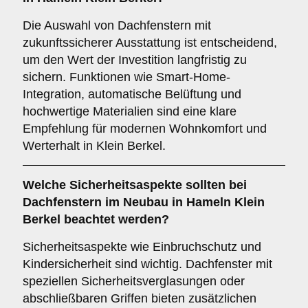
Die Auswahl von Dachfenstern mit
zukunftssicherer Ausstattung ist entscheidend,
um den Wert der Investition langfristig zu
sichern. Funktionen wie Smart-Home-
Integration, automatische Belüftung und
hochwertige Materialien sind eine klare
Empfehlung für modernen Wohnkomfort und
Werterhalt in Klein Berkel.
Welche
Sicherheitsaspekte
sollten bei
Dachfenstern im Neubau in Hameln Klein
Berkel beachtet werden?
Sicherheitsaspekte wie Einbruchschutz und
Kindersicherheit sind wichtig. Dachfenster mit
speziellen Sicherheitsverglasungen oder
abschließbaren Griffen bieten zusätzlichen