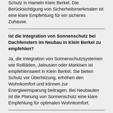
Schutz in Hameln Klein Berkel. Die
Berücksichtigung von Sicherheitsmerkmalen ist
eine klare Empfehlung für ein sicheres
Zuhause.
Ist die
Integration von Sonnenschutz
bei
Dachfenstern im Neubau in Klein Berkel zu
empfehlen?
Ja, die Integration von Sonnenschutzsystemen
wie Rollläden, Jalousien oder Markisen ist
empfehlenswert in Klein Berkel. Sie bieten
Schutz vor Überhitzung, erhöhen den
Wohnkomfort und können zur
Energieeinsparung beitragen. Bei Neubauten
ist die Planung von Sonnenschutz eine klare
Empfehlung für optimalen Wohnkomfort.