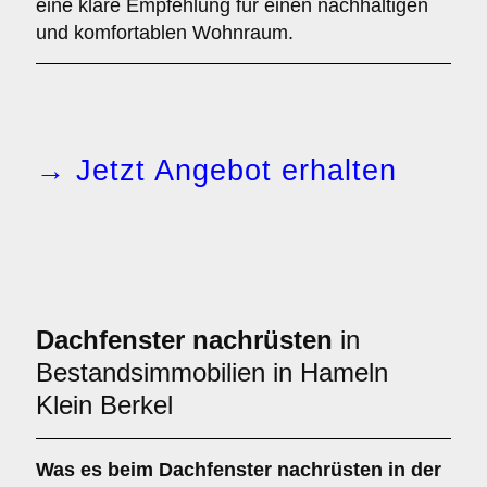
eine klare Empfehlung für einen nachhaltigen
und komfortablen Wohnraum.
→ Jetzt Angebot erhalten
Dachfenster nachrüsten
in
Bestandsimmobilien in Hameln
Klein Berkel
Was es beim
Dachfenster nachrüsten in der