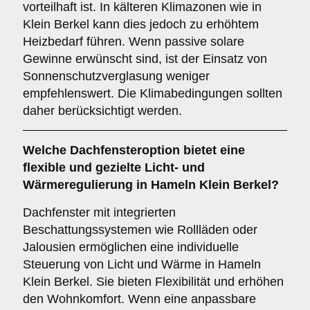
vorteilhaft ist. In kälteren Klimazonen wie in
Klein Berkel kann dies jedoch zu erhöhtem
Heizbedarf führen. Wenn passive solare
Gewinne erwünscht sind, ist der Einsatz von
Sonnenschutzverglasung weniger
empfehlenswert. Die Klimabedingungen sollten
daher berücksichtigt werden.
Welche Dachfensteroption bietet eine
flexible und gezielte Licht- und
Wärmeregulierung in Hameln Klein Berkel?
Dachfenster mit integrierten
Beschattungssystemen wie Rollläden oder
Jalousien ermöglichen eine individuelle
Steuerung von Licht und Wärme in Hameln
Klein Berkel. Sie bieten Flexibilität und erhöhen
den Wohnkomfort. Wenn eine anpassbare