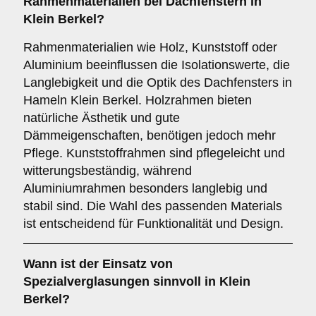
Rahmenmaterialien
bei Dachfenstern in
Klein Berkel?
Rahmenmaterialien wie Holz, Kunststoff oder
Aluminium beeinflussen die Isolationswerte, die
Langlebigkeit und die Optik des Dachfensters in
Hameln Klein Berkel. Holzrahmen bieten
natürliche Ästhetik und gute
Dämmeigenschaften, benötigen jedoch mehr
Pflege. Kunststoffrahmen sind pflegeleicht und
witterungsbeständig, während
Aluminiumrahmen besonders langlebig und
stabil sind. Die Wahl des passenden Materials
ist entscheidend für Funktionalität und Design.
Wann ist der Einsatz von
Spezialverglasungen
sinnvoll in Klein
Berkel?