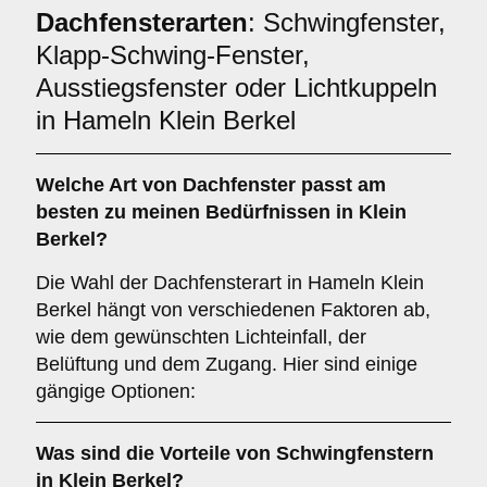
Dachfensterarten
: Schwingfenster,
Klapp-Schwing-Fenster,
Ausstiegsfenster oder Lichtkuppeln
in Hameln Klein Berkel
Welche Art von
Dachfenster
passt am
besten zu meinen Bedürfnissen in Klein
Berkel?
Die Wahl der Dachfensterart in Hameln Klein
Berkel hängt von verschiedenen Faktoren ab,
wie dem gewünschten Lichteinfall, der
Belüftung und dem Zugang. Hier sind einige
gängige Optionen:
Was sind die Vorteile von
Schwingfenstern
in Klein Berkel?