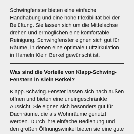
Schwingfenster bieten eine einfache
Handhabung und eine hohe Flexibilität bei der
Belüftung. Sie lassen sich um die Mittelachse
drehen und ermöglichen eine komfortable
Reinigung. Schwingfenster eignen sich gut für
Räume, in denen eine optimale Luftzirkulation
in Hameln Klein Berkel gewünscht ist.
Was sind die Vorteile von
Klapp-Schwing-
Fenstern
in Klein Berkel?
Klapp-Schwing-Fenster lassen sich nach außen
öffnen und bieten eine uneingeschränkte
Aussicht. Sie eignen sich besonders gut für
Dachräume, die als Wohnräume genutzt
werden. Durch ihre einfache Bedienung und
den großen Öffnungswinkel bieten sie eine gute