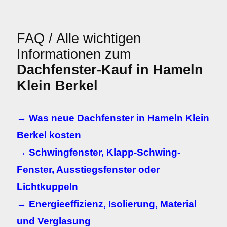
FAQ / Alle wichtigen
Informationen zum
Dachfenster-Kauf in Hameln
Klein Berkel
→ Was neue Dachfenster in Hameln Klein
Berkel kosten
→ Schwingfenster, Klapp-Schwing-
Fenster, Ausstiegsfenster oder
Lichtkuppeln
→ Energieeffizienz, Isolierung, Material
und Verglasung