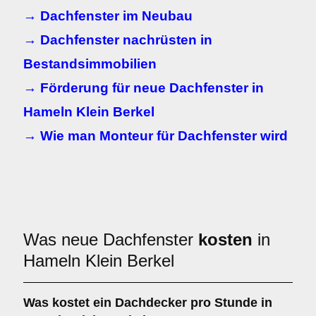
→ Dachfenster im Neubau
→ Dachfenster nachrüsten in
Bestandsimmobilien
→ Förderung für neue Dachfenster in
Hameln Klein Berkel
→ Wie man Monteur für Dachfenster wird
Was neue Dachfenster
kosten
in
Hameln Klein Berkel
Was kostet ein Dachdecker pro Stunde in