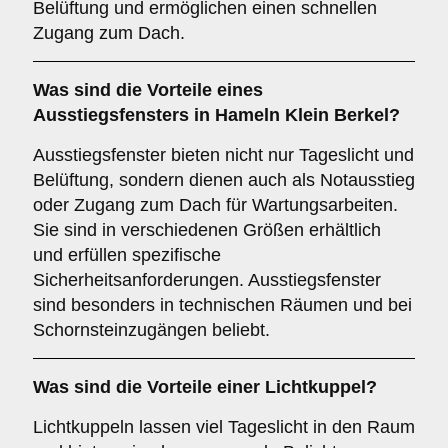
Belüftung und ermöglichen einen schnellen
Zugang zum Dach.
Was sind die Vorteile eines
Ausstiegsfensters
in Hameln Klein Berkel?
Ausstiegsfenster bieten nicht nur Tageslicht und
Belüftung, sondern dienen auch als Notausstieg
oder Zugang zum Dach für Wartungsarbeiten.
Sie sind in verschiedenen Größen erhältlich
und erfüllen spezifische
Sicherheitsanforderungen. Ausstiegsfenster
sind besonders in technischen Räumen und bei
Schornsteinzugängen beliebt.
Was sind die Vorteile einer
Lichtkuppel
?
Lichtkuppeln lassen viel Tageslicht in den Raum