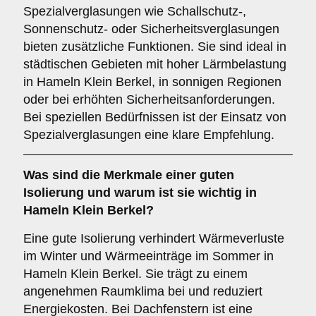
Spezialverglasungen wie Schallschutz-,
Sonnenschutz- oder Sicherheitsverglasungen
bieten zusätzliche Funktionen. Sie sind ideal in
städtischen Gebieten mit hoher Lärmbelastung
in Hameln Klein Berkel, in sonnigen Regionen
oder bei erhöhten Sicherheitsanforderungen.
Bei speziellen Bedürfnissen ist der Einsatz von
Spezialverglasungen eine klare Empfehlung.
Was sind die Merkmale einer guten
Isolierung
und warum ist sie wichtig in
Hameln Klein Berkel?
Eine gute Isolierung verhindert Wärmeverluste
im Winter und Wärmeeinträge im Sommer in
Hameln Klein Berkel. Sie trägt zu einem
angenehmen Raumklima bei und reduziert
Energiekosten. Bei Dachfenstern ist eine