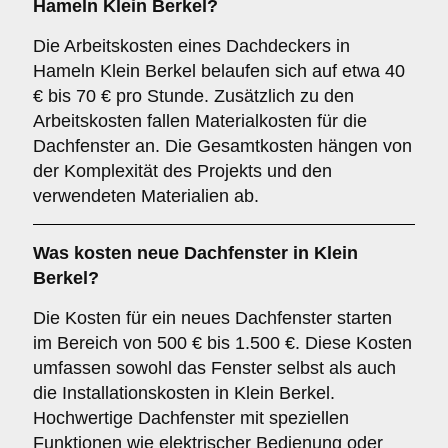
Hameln Klein Berkel?
Die Arbeitskosten eines Dachdeckers in
Hameln Klein Berkel belaufen sich auf etwa 40
€ bis 70 € pro Stunde. Zusätzlich zu den
Arbeitskosten fallen Materialkosten für die
Dachfenster an. Die Gesamtkosten hängen von
der Komplexität des Projekts und den
verwendeten Materialien ab.
Was kosten neue Dachfenster in Klein
Berkel?
Die Kosten für ein neues Dachfenster starten
im Bereich von 500 € bis 1.500 €. Diese Kosten
umfassen sowohl das Fenster selbst als auch
die Installationskosten in Klein Berkel.
Hochwertige Dachfenster mit speziellen
Funktionen wie elektrischer Bedienung oder