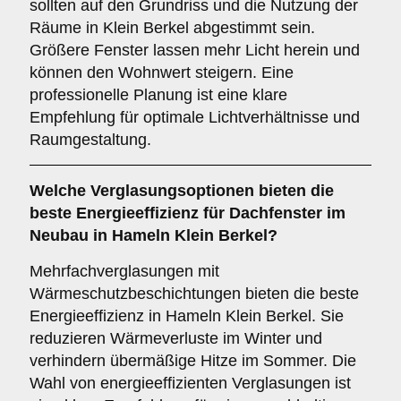
sollten auf den Grundriss und die Nutzung der
Räume in Klein Berkel abgestimmt sein.
Größere Fenster lassen mehr Licht herein und
können den Wohnwert steigern. Eine
professionelle Planung ist eine klare
Empfehlung für optimale Lichtverhältnisse und
Raumgestaltung.
Welche
Verglasungsoptionen
bieten die
beste Energieeffizienz für Dachfenster im
Neubau in Hameln Klein Berkel?
Mehrfachverglasungen mit
Wärmeschutzbeschichtungen bieten die beste
Energieeffizienz in Hameln Klein Berkel. Sie
reduzieren Wärmeverluste im Winter und
verhindern übermäßige Hitze im Sommer. Die
Wahl von energieeffizienten Verglasungen ist