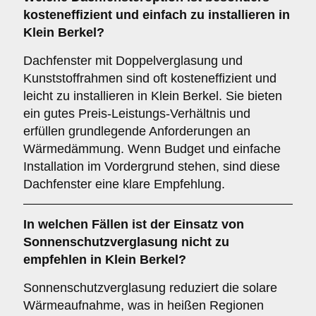
kosteneffizient und einfach zu installieren in
Klein Berkel?
Dachfenster mit Doppelverglasung und
Kunststoffrahmen sind oft kosteneffizient und
leicht zu installieren in Klein Berkel. Sie bieten
ein gutes Preis-Leistungs-Verhältnis und
erfüllen grundlegende Anforderungen an
Wärmedämmung. Wenn Budget und einfache
Installation im Vordergrund stehen, sind diese
Dachfenster eine klare Empfehlung.
In welchen Fällen ist der Einsatz von
Sonnenschutzverglasung
nicht zu
empfehlen in Klein Berkel?
Sonnenschutzverglasung reduziert die solare
Wärmeaufnahme, was in heißen Regionen