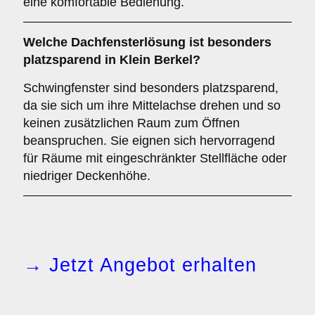
eine komfortable Bedienung.
Welche Dachfensterlösung ist besonders
platzsparend in Klein Berkel?
Schwingfenster sind besonders platzsparend,
da sie sich um ihre Mittelachse drehen und so
keinen zusätzlichen Raum zum Öffnen
beanspruchen. Sie eignen sich hervorragend
für Räume mit eingeschränkter Stellfläche oder
niedriger Deckenhöhe.
→ Jetzt Angebot erhalten