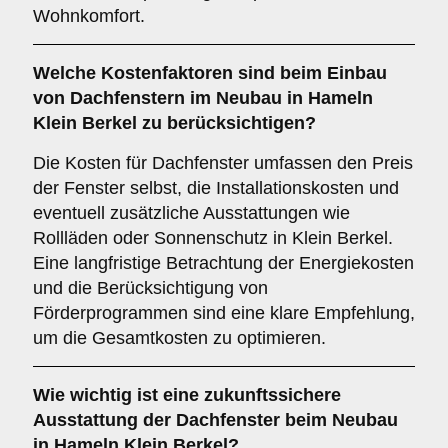
Wohnkomfort.
Welche
Kostenfaktoren
sind beim Einbau
von Dachfenstern im Neubau in Hameln
Klein Berkel zu berücksichtigen?
Die Kosten für Dachfenster umfassen den Preis
der Fenster selbst, die Installationskosten und
eventuell zusätzliche Ausstattungen wie
Rollläden oder Sonnenschutz in Klein Berkel.
Eine langfristige Betrachtung der Energiekosten
und die Berücksichtigung von
Förderprogrammen sind eine klare Empfehlung,
um die Gesamtkosten zu optimieren.
Wie wichtig ist eine
zukunftssichere
Ausstattung der Dachfenster beim Neubau
in Hameln Klein Berkel?