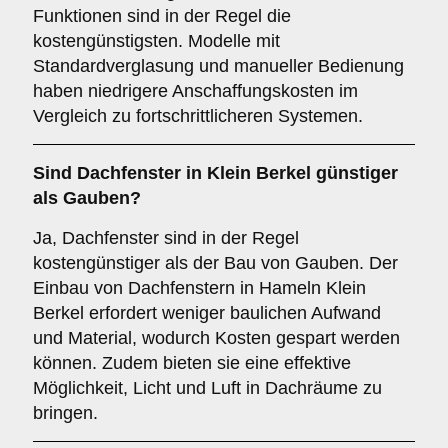
Funktionen sind in der Regel die
kostengünstigsten. Modelle mit
Standardverglasung und manueller Bedienung
haben niedrigere Anschaffungskosten im
Vergleich zu fortschrittlicheren Systemen.
Sind Dachfenster in Klein Berkel günstiger
als Gauben?
Ja, Dachfenster sind in der Regel
kostengünstiger als der Bau von Gauben. Der
Einbau von Dachfenstern in Hameln Klein
Berkel erfordert weniger baulichen Aufwand
und Material, wodurch Kosten gespart werden
können. Zudem bieten sie eine effektive
Möglichkeit, Licht und Luft in Dachräume zu
bringen.