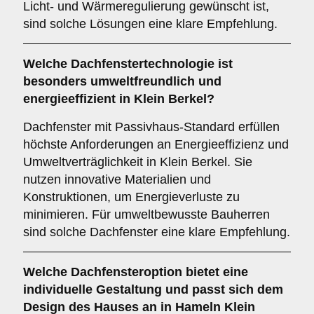
Licht- und Wärmeregulierung gewünscht ist,
sind solche Lösungen eine klare Empfehlung.
Welche Dachfenstertechnologie ist
besonders umweltfreundlich und
energieeffizient in Klein Berkel?
Dachfenster mit Passivhaus-Standard erfüllen
höchste Anforderungen an Energieeffizienz und
Umweltverträglichkeit in Klein Berkel. Sie
nutzen innovative Materialien und
Konstruktionen, um Energieverluste zu
minimieren. Für umweltbewusste Bauherren
sind solche Dachfenster eine klare Empfehlung.
Welche Dachfensteroption bietet eine
individuelle Gestaltung und passt sich dem
Design des Hauses an in Hameln Klein