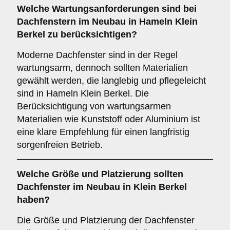
Welche
Wartungsanforderungen
sind bei
Dachfenstern im Neubau in Hameln Klein
Berkel zu berücksichtigen?
Moderne Dachfenster sind in der Regel
wartungsarm, dennoch sollten Materialien
gewählt werden, die langlebig und pflegeleicht
sind in Hameln Klein Berkel. Die
Berücksichtigung von wartungsarmen
Materialien wie Kunststoff oder Aluminium ist
eine klare Empfehlung für einen langfristig
sorgenfreien Betrieb.
Welche
Größe und Platzierung
sollten
Dachfenster im Neubau in Klein Berkel
haben?
Die Größe und Platzierung der Dachfenster