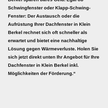
Schwingfenster oder Klapp-Schwing-
Fenster: Der Austausch oder die
Aufrüstung Ihrer Dachfenster in Klein
Berkel rechnet sich oft schneller als
erwartet und bietet eine nachhaltige
Lösung gegen Wärmeverluste. Holen Sie
sich jetzt direkt unten Ihr Angebot für Ihre
Dachfenster in Klein Berkel inkl.
Möglichkeiten der Förderung.“