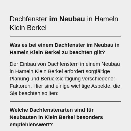
Dachfenster
im Neubau
in Hameln
Klein Berkel
Was es bei einem
Dachfenster im Neubau
in
Hameln Klein Berkel zu beachten gilt?
Der Einbau von Dachfenstern in einem Neubau
in Hameln Klein Berkel erfordert sorgfältige
Planung und Berücksichtigung verschiedener
Faktoren. Hier sind einige wichtige Aspekte, die
Sie beachten sollten:
Welche Dachfensterarten sind für
Neubauten
in Klein Berkel besonders
empfehlenswert?