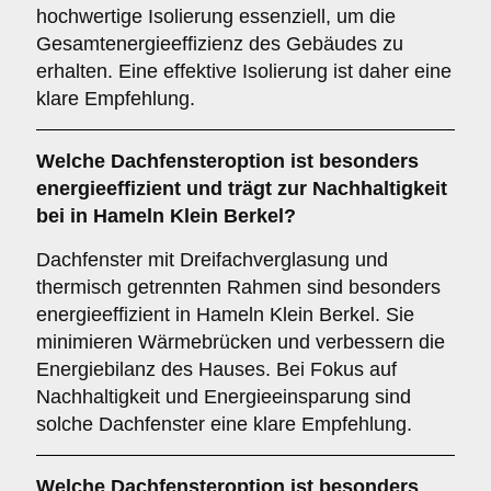
hochwertige Isolierung essenziell, um die
Gesamtenergieeffizienz des Gebäudes zu
erhalten. Eine effektive Isolierung ist daher eine
klare Empfehlung.
Welche Dachfensteroption ist besonders
energieeffizient und trägt zur Nachhaltigkeit
bei in Hameln Klein Berkel?
Dachfenster mit Dreifachverglasung und
thermisch getrennten Rahmen sind besonders
energieeffizient in Hameln Klein Berkel. Sie
minimieren Wärmebrücken und verbessern die
Energiebilanz des Hauses. Bei Fokus auf
Nachhaltigkeit und Energieeinsparung sind
solche Dachfenster eine klare Empfehlung.
Welche Dachfensteroption ist besonders