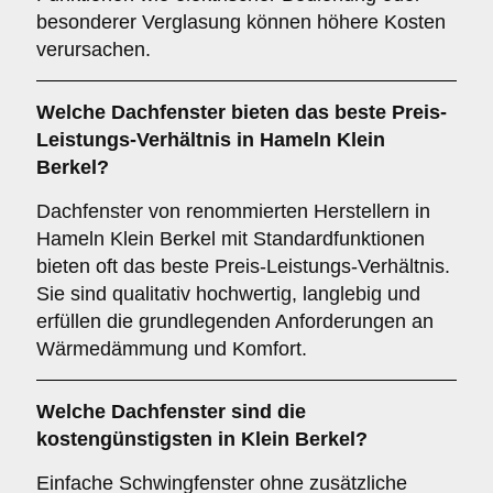
besonderer Verglasung können höhere Kosten
verursachen.
Welche Dachfenster bieten das beste Preis-
Leistungs-Verhältnis in Hameln Klein
Berkel?
Dachfenster von renommierten Herstellern in
Hameln Klein Berkel mit Standardfunktionen
bieten oft das beste Preis-Leistungs-Verhältnis.
Sie sind qualitativ hochwertig, langlebig und
erfüllen die grundlegenden Anforderungen an
Wärmedämmung und Komfort.
Welche Dachfenster sind die
kostengünstigsten in Klein Berkel?
Einfache Schwingfenster ohne zusätzliche