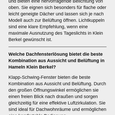
und bieten eine hervorragende Belichtung von
oben. Sie eignen sich besonders für flache oder
leicht geneigte Dächer und lassen sich je nach
Modell auch zur Belüftung öffnen. Lichtkuppeln
sind eine klare Empfehlung, wenn eine
maximale Ausnutzung des Tageslichts in Klein
Berkel gewünscht ist.
Welche Dachfensterlösung bietet die beste
Kombination aus Aussicht und Belüftung in
Hameln Klein Berkel?
Klapp-Schwing-Fenster bieten die beste
Kombination aus Aussicht und Belüftung. Durch
den großen Öffnungswinkel ermöglichen sie
einen freien Blick nach draußen und sorgen
gleichzeitig für eine effektive Luftzirkulation. Sie
sind ideal für Dachwohnräume und ermöglichen