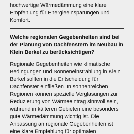
hochwertige Wärmedämmung eine klare
Empfehlung für Energieeinsparungen und
Komfort.
Welche
regionalen Gegebenheiten
sind bei
der Planung von Dachfenstern im Neubau in
Klein Berkel zu berücksichtigen?
Regionale Gegebenheiten wie klimatische
Bedingungen und Sonneneinstrahlung in Klein
Berkel sollten in die Entscheidung für
Dachfenster einfließen. In sonnenreichen
Regionen können spezielle Verglasungen zur
Reduzierung von Wärmeeintrag sinnvoll sein,
während in kälteren Gebieten eine besonders
gute Wärmedämmung wichtig ist. Die
Anpassung an regionale Gegebenheiten ist
eine klare Empfehlung für optimalen