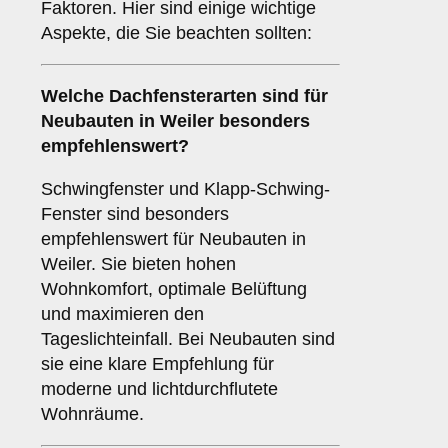
Faktoren. Hier sind einige wichtige
Aspekte, die Sie beachten sollten:
Welche Dachfensterarten sind für
Neubauten
in Weiler besonders
empfehlenswert?
Schwingfenster und Klapp-Schwing-
Fenster sind besonders
empfehlenswert für Neubauten in
Weiler. Sie bieten hohen
Wohnkomfort, optimale Belüftung
und maximieren den
Tageslichteinfall. Bei Neubauten sind
sie eine klare Empfehlung für
moderne und lichtdurchflutete
Wohnräume.