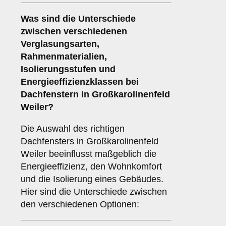
Was sind die Unterschiede
zwischen verschiedenen
Verglasungsarten
,
Rahmenmaterialien
,
Isolierungsstufen
und
Energieeffizienzklassen
bei
Dachfenstern in Großkarolinenfeld
Weiler?
Die Auswahl des richtigen
Dachfensters in Großkarolinenfeld
Weiler beeinflusst maßgeblich die
Energieeffizienz, den Wohnkomfort
und die Isolierung eines Gebäudes.
Hier sind die Unterschiede zwischen
den verschiedenen Optionen: