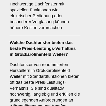
Hochwertige Dachfenster mit
speziellen Funktionen wie
elektrischer Bedienung oder
besonderer Verglasung können
höhere Kosten verursachen.
Welche Dachfenster bieten das
beste Preis-Leistungs-Verhältnis
in Großkarolinenfeld Weiler?
Dachfenster von renommierten
Herstellern in Großkarolinenfeld
Weiler mit Standardfunktionen bieten
oft das beste Preis-Leistungs-
Verhältnis. Sie sind qualitativ
hochwertig, langlebig und erfüllen die
grundlegenden Anforderungen an