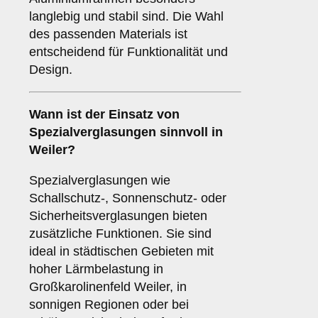
langlebig und stabil sind. Die Wahl
des passenden Materials ist
entscheidend für Funktionalität und
Design.
Wann ist der Einsatz von
Spezialverglasungen
sinnvoll in
Weiler?
Spezialverglasungen wie
Schallschutz-, Sonnenschutz- oder
Sicherheitsverglasungen bieten
zusätzliche Funktionen. Sie sind
ideal in städtischen Gebieten mit
hoher Lärmbelastung in
Großkarolinenfeld Weiler, in
sonnigen Regionen oder bei