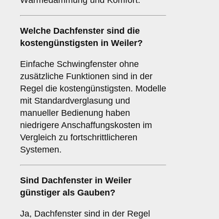
Wärmedämmung und Komfort.
Welche Dachfenster sind die
kostengünstigsten in Weiler?
Einfache Schwingfenster ohne
zusätzliche Funktionen sind in der
Regel die kostengünstigsten. Modelle
mit Standardverglasung und
manueller Bedienung haben
niedrigere Anschaffungskosten im
Vergleich zu fortschrittlicheren
Systemen.
Sind Dachfenster in Weiler
günstiger als Gauben?
Ja, Dachfenster sind in der Regel