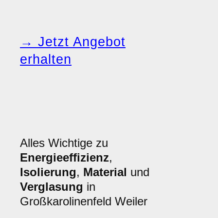
→ Jetzt Angebot
erhalten
Alles Wichtige zu
Energieeffizienz
,
Isolierung
,
Material
und
Verglasung
in
Großkarolinenfeld Weiler