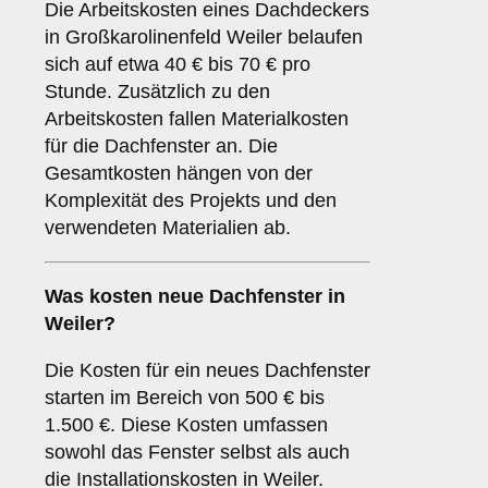
Die Arbeitskosten eines Dachdeckers
in Großkarolinenfeld Weiler belaufen
sich auf etwa 40 € bis 70 € pro
Stunde. Zusätzlich zu den
Arbeitskosten fallen Materialkosten
für die Dachfenster an. Die
Gesamtkosten hängen von der
Komplexität des Projekts und den
verwendeten Materialien ab.
Was kosten neue Dachfenster in
Weiler?
Die Kosten für ein neues Dachfenster
starten im Bereich von 500 € bis
1.500 €. Diese Kosten umfassen
sowohl das Fenster selbst als auch
die Installationskosten in Weiler.