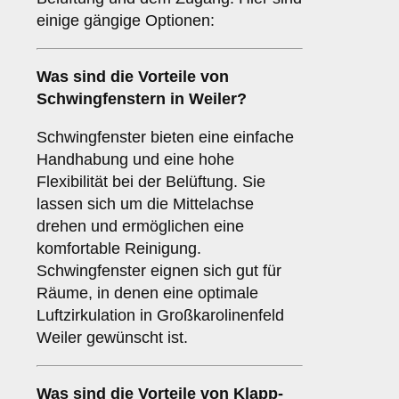
einige gängige Optionen:
Was sind die Vorteile von
Schwingfenstern
in Weiler?
Schwingfenster bieten eine einfache
Handhabung und eine hohe
Flexibilität bei der Belüftung. Sie
lassen sich um die Mittelachse
drehen und ermöglichen eine
komfortable Reinigung.
Schwingfenster eignen sich gut für
Räume, in denen eine optimale
Luftzirkulation in Großkarolinenfeld
Weiler gewünscht ist.
Was sind die Vorteile von
Klapp-