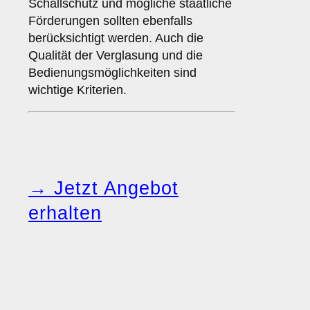
Schallschutz und mögliche staatliche
Förderungen sollten ebenfalls
berücksichtigt werden. Auch die
Qualität der Verglasung und die
Bedienungsmöglichkeiten sind
wichtige Kriterien.
→ Jetzt Angebot
erhalten