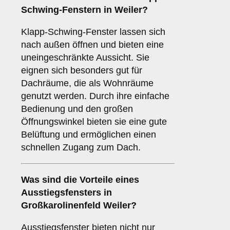
Schwing-Fenstern
in Weiler?
Klapp-Schwing-Fenster lassen sich
nach außen öffnen und bieten eine
uneingeschränkte Aussicht. Sie
eignen sich besonders gut für
Dachräume, die als Wohnräume
genutzt werden. Durch ihre einfache
Bedienung und den großen
Öffnungswinkel bieten sie eine gute
Belüftung und ermöglichen einen
schnellen Zugang zum Dach.
Was sind die Vorteile eines
Ausstiegsfensters
in
Großkarolinenfeld Weiler?
Ausstiegsfenster bieten nicht nur