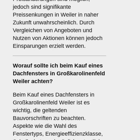
jedoch sind signifikante
Preissenkungen in Weiler in naher
Zukunft unwahrscheinlich. Durch
Vergleichen von Angeboten und
Nutzen von Aktionen können jedoch
Einsparungen erzielt werden.
Worauf sollte ich beim Kauf eines
Dachfensters in Großkarolinenfeld
Weiler achten?
Beim Kauf eines Dachfensters in
Großkarolinenfeld Weiler ist es
wichtig, die geltenden
Bauvorschriften zu beachten.
Aspekte wie die Wahl des
Fenstertyps, Energieeffizienzklasse,