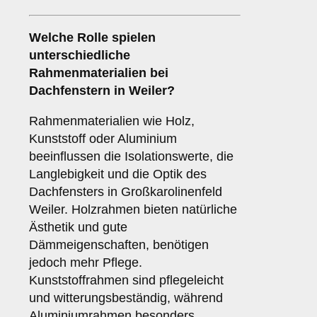
Welche Rolle spielen
unterschiedliche
Rahmenmaterialien
bei
Dachfenstern in Weiler?
Rahmenmaterialien wie Holz,
Kunststoff oder Aluminium
beeinflussen die Isolationswerte, die
Langlebigkeit und die Optik des
Dachfensters in Großkarolinenfeld
Weiler. Holzrahmen bieten natürliche
Ästhetik und gute
Dämmeigenschaften, benötigen
jedoch mehr Pflege.
Kunststoffrahmen sind pflegeleicht
und witterungsbeständig, während
Aluminiumrahmen besonders