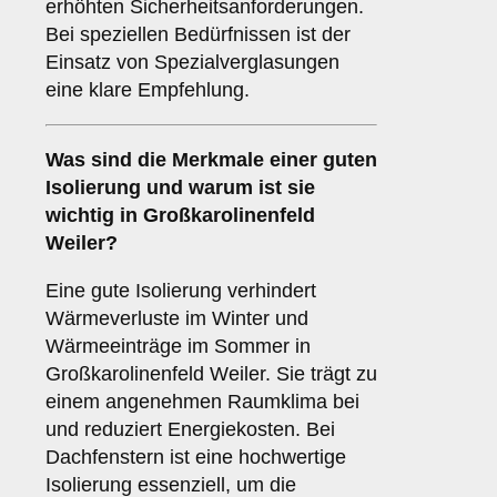
erhöhten Sicherheitsanforderungen.
Bei speziellen Bedürfnissen ist der
Einsatz von Spezialverglasungen
eine klare Empfehlung.
Was sind die Merkmale einer guten
Isolierung
und warum ist sie
wichtig in Großkarolinenfeld
Weiler?
Eine gute Isolierung verhindert
Wärmeverluste im Winter und
Wärmeeinträge im Sommer in
Großkarolinenfeld Weiler. Sie trägt zu
einem angenehmen Raumklima bei
und reduziert Energiekosten. Bei
Dachfenstern ist eine hochwertige
Isolierung essenziell, um die