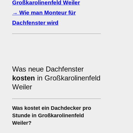
Großkarolinenfeld Weiler
→ Wie man Monteur für
Dachfenster wird
Was neue Dachfenster
kosten
in Großkarolinenfeld
Weiler
Was kostet ein Dachdecker pro
Stunde in Großkarolinenfeld
Weiler?