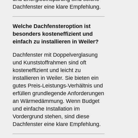
Dachfenster eine klare Empfehlung.
Welche Dachfensteroption ist
besonders kosteneffizient und
einfach zu installieren in Weiler?
Dachfenster mit Doppelverglasung
und Kunststoffrahmen sind oft
kosteneffizient und leicht zu
installieren in Weiler. Sie bieten ein
gutes Preis-Leistungs-Verhältnis und
erfüllen grundlegende Anforderungen
an Wärmedämmung. Wenn Budget
und einfache Installation im
Vordergrund stehen, sind diese
Dachfenster eine klare Empfehlung.