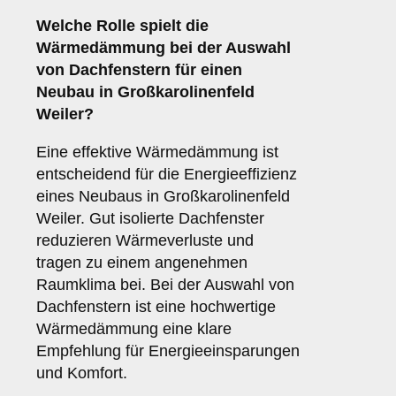
Welche Rolle spielt die
Wärmedämmung
bei der Auswahl
von Dachfenstern für einen
Neubau in Großkarolinenfeld
Weiler?
Eine effektive Wärmedämmung ist
entscheidend für die Energieeffizienz
eines Neubaus in Großkarolinenfeld
Weiler. Gut isolierte Dachfenster
reduzieren Wärmeverluste und
tragen zu einem angenehmen
Raumklima bei. Bei der Auswahl von
Dachfenstern ist eine hochwertige
Wärmedämmung eine klare
Empfehlung für Energieeinsparungen
und Komfort.