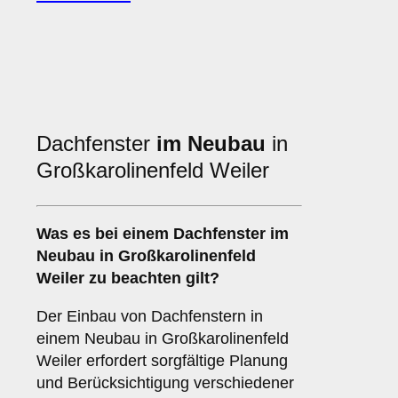
Dachfenster
im Neubau
in
Großkarolinenfeld Weiler
Was es bei einem
Dachfenster im
Neubau
in Großkarolinenfeld
Weiler zu beachten gilt?
Der Einbau von Dachfenstern in
einem Neubau in Großkarolinenfeld
Weiler erfordert sorgfältige Planung
und Berücksichtigung verschiedener