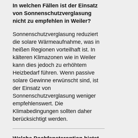
In welchen Fällen ist der Einsatz
von
Sonnenschutzverglasung
nicht zu empfehlen in Weiler?
Sonnenschutzverglasung reduziert
die solare Wärmeaufnahme, was in
heißen Regionen vorteilhaft ist. In
kälteren Klimazonen wie in Weiler
kann dies jedoch zu erhöhtem
Heizbedarf führen. Wenn passive
solare Gewinne erwünscht sind, ist
der Einsatz von
Sonnenschutzverglasung weniger
empfehlenswert. Die
Klimabedingungen sollten daher
berücksichtigt werden.