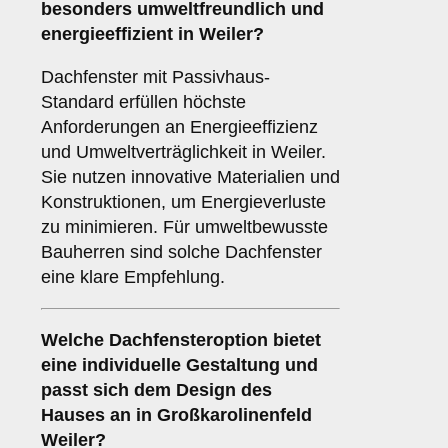
besonders umweltfreundlich und
energieeffizient in Weiler?
Dachfenster mit Passivhaus-
Standard erfüllen höchste
Anforderungen an Energieeffizienz
und Umweltverträglichkeit in Weiler.
Sie nutzen innovative Materialien und
Konstruktionen, um Energieverluste
zu minimieren. Für umweltbewusste
Bauherren sind solche Dachfenster
eine klare Empfehlung.
Welche Dachfensteroption bietet
eine individuelle Gestaltung und
passt sich dem Design des
Hauses an in Großkarolinenfeld
Weiler?