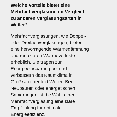
Welche Vorteile bietet eine
Mehrfachverglasung
im Vergleich
zu anderen Verglasungsarten in
Weiler?
Mehrfachverglasungen, wie Doppel-
oder Dreifachverglasungen, bieten
eine hervorragende Wärmedämmung
und reduzieren Wärmeverluste
erheblich. Sie tragen zur
Energieeinsparung bei und
verbessern das Raumklima in
Großkarolinenfeld Weiler. Bei
Neubauten oder energetischen
Sanierungen ist die Wahl einer
Mehrfachverglasung eine klare
Empfehlung für optimale
Energieeffizienz.