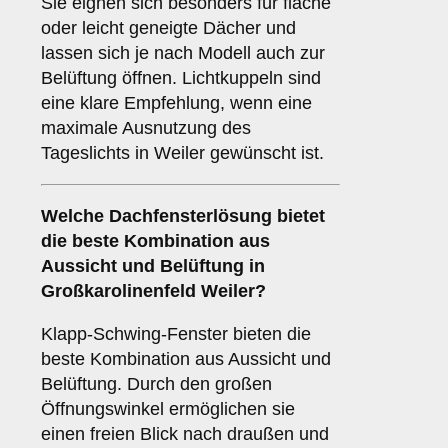
Sie eignen sich besonders für flache
oder leicht geneigte Dächer und
lassen sich je nach Modell auch zur
Belüftung öffnen. Lichtkuppeln sind
eine klare Empfehlung, wenn eine
maximale Ausnutzung des
Tageslichts in Weiler gewünscht ist.
Welche Dachfensterlösung bietet
die beste Kombination aus
Aussicht und Belüftung in
Großkarolinenfeld Weiler?
Klapp-Schwing-Fenster bieten die
beste Kombination aus Aussicht und
Belüftung. Durch den großen
Öffnungswinkel ermöglichen sie
einen freien Blick nach draußen und