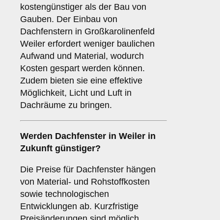
kostengünstiger als der Bau von
Gauben. Der Einbau von
Dachfenstern in Großkarolinenfeld
Weiler erfordert weniger baulichen
Aufwand und Material, wodurch
Kosten gespart werden können.
Zudem bieten sie eine effektive
Möglichkeit, Licht und Luft in
Dachräume zu bringen.
Werden Dachfenster in Weiler in
Zukunft günstiger?
Die Preise für Dachfenster hängen
von Material- und Rohstoffkosten
sowie technologischen
Entwicklungen ab. Kurzfristige
Preisänderungen sind möglich,