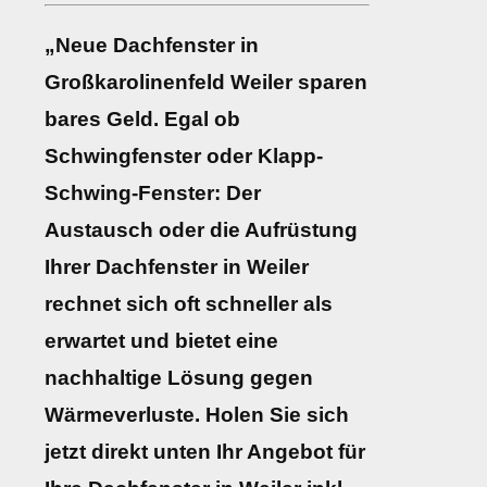
„Neue Dachfenster in
Großkarolinenfeld Weiler sparen
bares Geld. Egal ob
Schwingfenster oder Klapp-
Schwing-Fenster: Der
Austausch oder die Aufrüstung
Ihrer Dachfenster in Weiler
rechnet sich oft schneller als
erwartet und bietet eine
nachhaltige Lösung gegen
Wärmeverluste. Holen Sie sich
jetzt direkt unten Ihr Angebot für