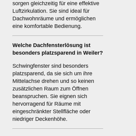
sorgen gleichzeitig für eine effektive
Luftzirkulation. Sie sind ideal für
Dachwohnräume und ermöglichen
eine komfortable Bedienung.
Welche Dachfensterlösung ist
besonders platzsparend in Weiler?
Schwingfenster sind besonders
platzsparend, da sie sich um ihre
Mittelachse drehen und so keinen
zusätzlichen Raum zum Öffnen
beanspruchen. Sie eignen sich
hervorragend für Räume mit
eingeschränkter Stellfläche oder
niedriger Deckenhöhe.