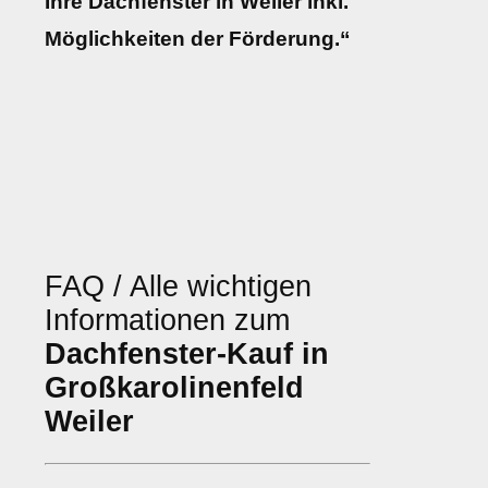
Ihre Dachfenster in Weiler inkl.
Möglichkeiten der Förderung.“
FAQ / Alle wichtigen
Informationen zum
Dachfenster-Kauf in
Großkarolinenfeld
Weiler