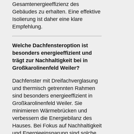
Gesamtenergieeffizienz des
Gebäudes zu erhalten. Eine effektive
Isolierung ist daher eine klare
Empfehlung.
Welche Dachfensteroption ist
besonders energieeffizient und
trägt zur Nachhaltigkeit bei in
Großkarolinenfeld Weiler?
Dachfenster mit Dreifachverglasung
und thermisch getrennten Rahmen
sind besonders energieeffizient in
Großkarolinenfeld Weiler. Sie
minimieren Wärmebrücken und
verbessern die Energiebilanz des
Hauses. Bei Fokus auf Nachhaltigkeit
und Energieeinsparung sind solche