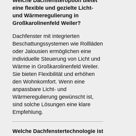
Welche Dachfensteroption bietet
eine flexible und gezielte Licht-
und Wärmeregulierung in
Großkarolinenfeld Weiler?
Dachfenster mit integrierten
Beschattungssystemen wie Rollläden
oder Jalousien ermöglichen eine
individuelle Steuerung von Licht und
Wärme in Großkarolinenfeld Weiler.
Sie bieten Flexibilität und erhöhen
den Wohnkomfort. Wenn eine
anpassbare Licht- und
Wärmeregulierung gewünscht ist,
sind solche Lösungen eine klare
Empfehlung.
Welche Dachfenstertechnologie ist