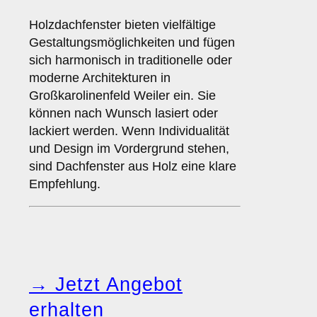
Holzdachfenster bieten vielfältige
Gestaltungsmöglichkeiten und fügen
sich harmonisch in traditionelle oder
moderne Architekturen in
Großkarolinenfeld Weiler ein. Sie
können nach Wunsch lasiert oder
lackiert werden. Wenn Individualität
und Design im Vordergrund stehen,
sind Dachfenster aus Holz eine klare
Empfehlung.
→ Jetzt Angebot
erhalten