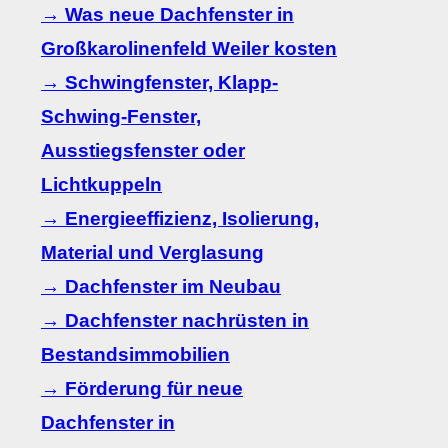
→ Was neue Dachfenster in
Großkarolinenfeld Weiler kosten
→ Schwingfenster, Klapp-
Schwing-Fenster,
Ausstiegsfenster oder
Lichtkuppeln
→ Energieeffizienz, Isolierung,
Material und Verglasung
→ Dachfenster im Neubau
→ Dachfenster nachrüsten in
Bestandsimmobilien
→ Förderung für neue
Dachfenster in