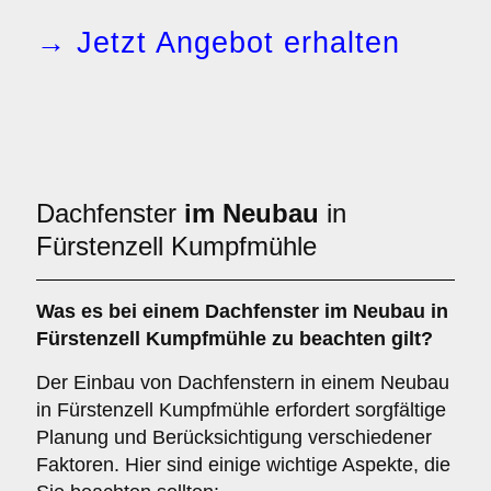
→ Jetzt Angebot erhalten
Dachfenster
im Neubau
in
Fürstenzell Kumpfmühle
Was es bei einem
Dachfenster im Neubau
in
Fürstenzell Kumpfmühle zu beachten gilt?
Der Einbau von Dachfenstern in einem Neubau
in Fürstenzell Kumpfmühle erfordert sorgfältige
Planung und Berücksichtigung verschiedener
Faktoren. Hier sind einige wichtige Aspekte, die