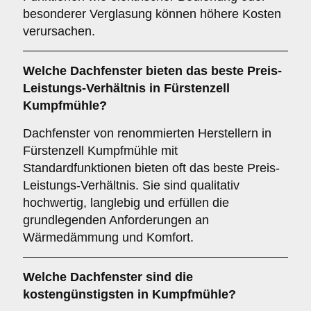
besonderer Verglasung können höhere Kosten
verursachen.
Welche Dachfenster bieten das beste Preis-
Leistungs-Verhältnis in Fürstenzell
Kumpfmühle?
Dachfenster von renommierten Herstellern in
Fürstenzell Kumpfmühle mit
Standardfunktionen bieten oft das beste Preis-
Leistungs-Verhältnis. Sie sind qualitativ
hochwertig, langlebig und erfüllen die
grundlegenden Anforderungen an
Wärmedämmung und Komfort.
Welche Dachfenster sind die
kostengünstigsten in Kumpfmühle?