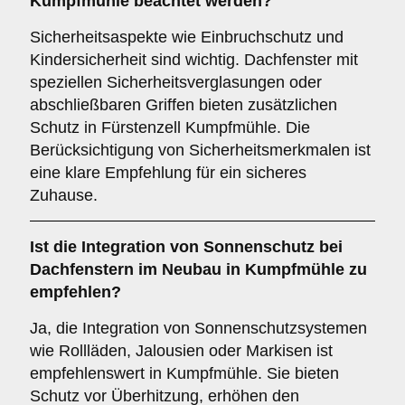
Kumpfmühle beachtet werden?
Sicherheitsaspekte wie Einbruchschutz und
Kindersicherheit sind wichtig. Dachfenster mit
speziellen Sicherheitsverglasungen oder
abschließbaren Griffen bieten zusätzlichen
Schutz in Fürstenzell Kumpfmühle. Die
Berücksichtigung von Sicherheitsmerkmalen ist
eine klare Empfehlung für ein sicheres
Zuhause.
Ist die
Integration von Sonnenschutz
bei
Dachfenstern im Neubau in Kumpfmühle zu
empfehlen?
Ja, die Integration von Sonnenschutzsystemen
wie Rollläden, Jalousien oder Markisen ist
empfehlenswert in Kumpfmühle. Sie bieten
Schutz vor Überhitzung, erhöhen den