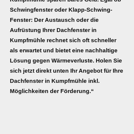
Schwingfenster oder Klapp-Schwing-
Fenster: Der Austausch oder die
Aufrüstung Ihrer Dachfenster in
Kumpfmühle rechnet sich oft schneller
als erwartet und bietet eine nachhaltige
Lösung gegen Wärmeverluste. Holen Sie
sich jetzt direkt unten Ihr Angebot für Ihre
Dachfenster in Kumpfmühle inkl.
Möglichkeiten der Förderung.“