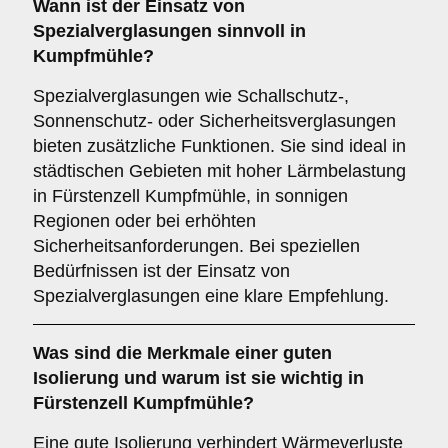
Wann ist der Einsatz von
Spezialverglasungen
sinnvoll in
Kumpfmühle?
Spezialverglasungen wie Schallschutz-,
Sonnenschutz- oder Sicherheitsverglasungen
bieten zusätzliche Funktionen. Sie sind ideal in
städtischen Gebieten mit hoher Lärmbelastung
in Fürstenzell Kumpfmühle, in sonnigen
Regionen oder bei erhöhten
Sicherheitsanforderungen. Bei speziellen
Bedürfnissen ist der Einsatz von
Spezialverglasungen eine klare Empfehlung.
Was sind die Merkmale einer guten
Isolierung
und warum ist sie wichtig in
Fürstenzell Kumpfmühle?
Eine gute Isolierung verhindert Wärmeverluste