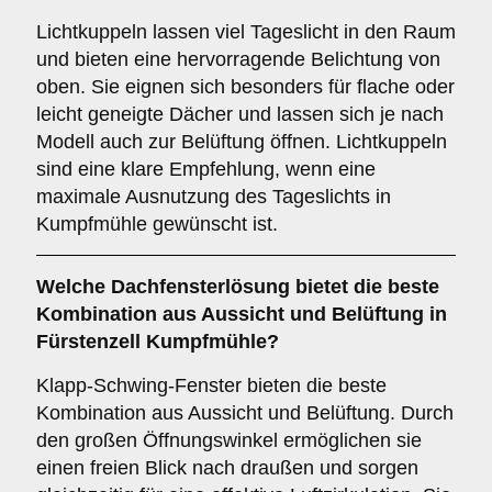
Lichtkuppeln lassen viel Tageslicht in den Raum
und bieten eine hervorragende Belichtung von
oben. Sie eignen sich besonders für flache oder
leicht geneigte Dächer und lassen sich je nach
Modell auch zur Belüftung öffnen. Lichtkuppeln
sind eine klare Empfehlung, wenn eine
maximale Ausnutzung des Tageslichts in
Kumpfmühle gewünscht ist.
Welche Dachfensterlösung bietet die beste
Kombination aus Aussicht und Belüftung in
Fürstenzell Kumpfmühle?
Klapp-Schwing-Fenster bieten die beste
Kombination aus Aussicht und Belüftung. Durch
den großen Öffnungswinkel ermöglichen sie
einen freien Blick nach draußen und sorgen