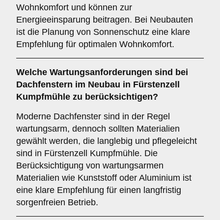
Wohnkomfort und können zur
Energieeinsparung beitragen. Bei Neubauten
ist die Planung von Sonnenschutz eine klare
Empfehlung für optimalen Wohnkomfort.
Welche
Wartungsanforderungen
sind bei
Dachfenstern im Neubau in Fürstenzell
Kumpfmühle zu berücksichtigen?
Moderne Dachfenster sind in der Regel
wartungsarm, dennoch sollten Materialien
gewählt werden, die langlebig und pflegeleicht
sind in Fürstenzell Kumpfmühle. Die
Berücksichtigung von wartungsarmen
Materialien wie Kunststoff oder Aluminium ist
eine klare Empfehlung für einen langfristig
sorgenfreien Betrieb.