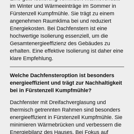
im Winter und Wärmeeinträge im Sommer in
Fürstenzell Kumpfmühle. Sie trägt zu einem
angenehmen Raumklima bei und reduziert
Energiekosten. Bei Dachfenstern ist eine
hochwertige Isolierung essenziell, um die
Gesamtenergieeffizienz des Gebäudes zu
erhalten. Eine effektive Isolierung ist daher eine
klare Empfehlung.
Welche Dachfensteroption ist besonders
energieeffizient und trägt zur Nachhaltigkeit
bei in Fürstenzell Kumpfmühle?
Dachfenster mit Dreifachverglasung und
thermisch getrennten Rahmen sind besonders
energieeffizient in Fürstenzell Kumpfmühle. Sie
minimieren Wärmebrücken und verbessern die
Energiebilanz des Hauses. Bei Fokus auf