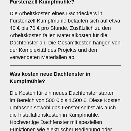
Fürstenzell Kumpfmühle?
Die Arbeitskosten eines Dachdeckers in
Fürstenzell Kumpfmühle belaufen sich auf etwa
40 € bis 70 € pro Stunde. Zusätzlich zu den
Arbeitskosten fallen Materialkosten für die
Dachfenster an. Die Gesamtkosten hängen von
der Komplexität des Projekts und den
verwendeten Materialien ab.
Was kosten neue Dachfenster in
Kumpfmühle?
Die Kosten für ein neues Dachfenster starten
im Bereich von 500 € bis 1.500 €. Diese Kosten
umfassen sowohl das Fenster selbst als auch
die Installationskosten in Kumpfmühle.
Hochwertige Dachfenster mit speziellen
Funktionen wie elektrischer Bedienung oder