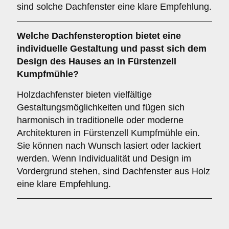
sind solche Dachfenster eine klare Empfehlung.
Welche Dachfensteroption bietet eine
individuelle Gestaltung und passt sich dem
Design des Hauses an in Fürstenzell
Kumpfmühle?
Holzdachfenster bieten vielfältige
Gestaltungsmöglichkeiten und fügen sich
harmonisch in traditionelle oder moderne
Architekturen in Fürstenzell Kumpfmühle ein.
Sie können nach Wunsch lasiert oder lackiert
werden. Wenn Individualität und Design im
Vordergrund stehen, sind Dachfenster aus Holz
eine klare Empfehlung.