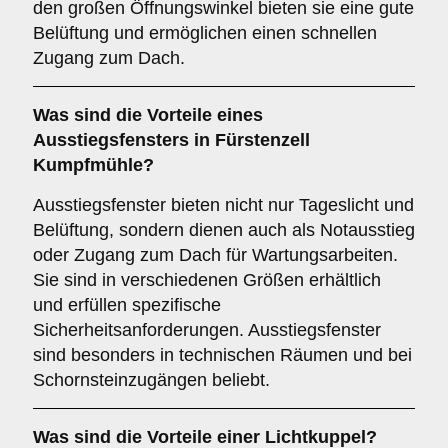
den großen Öffnungswinkel bieten sie eine gute
Belüftung und ermöglichen einen schnellen
Zugang zum Dach.
Was sind die Vorteile eines
Ausstiegsfensters
in Fürstenzell
Kumpfmühle?
Ausstiegsfenster bieten nicht nur Tageslicht und
Belüftung, sondern dienen auch als Notausstieg
oder Zugang zum Dach für Wartungsarbeiten.
Sie sind in verschiedenen Größen erhältlich
und erfüllen spezifische
Sicherheitsanforderungen. Ausstiegsfenster
sind besonders in technischen Räumen und bei
Schornsteinzugängen beliebt.
Was sind die Vorteile einer
Lichtkuppel
?