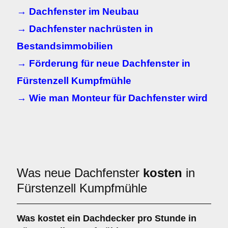
→ Dachfenster im Neubau
→ Dachfenster nachrüsten in
Bestandsimmobilien
→ Förderung für neue Dachfenster in
Fürstenzell Kumpfmühle
→ Wie man Monteur für Dachfenster wird
Was neue Dachfenster
kosten
in
Fürstenzell Kumpfmühle
Was kostet ein Dachdecker pro Stunde in