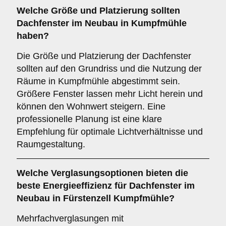
Welche
Größe und Platzierung
sollten
Dachfenster im Neubau in Kumpfmühle
haben?
Die Größe und Platzierung der Dachfenster
sollten auf den Grundriss und die Nutzung der
Räume in Kumpfmühle abgestimmt sein.
Größere Fenster lassen mehr Licht herein und
können den Wohnwert steigern. Eine
professionelle Planung ist eine klare
Empfehlung für optimale Lichtverhältnisse und
Raumgestaltung.
Welche
Verglasungsoptionen
bieten die
beste Energieeffizienz für Dachfenster im
Neubau in Fürstenzell Kumpfmühle?
Mehrfachverglasungen mit