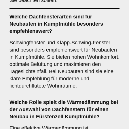
Sie beachten sollten:
Welche Dachfensterarten sind für
Neubauten
in Kumpfmühle besonders
empfehlenswert?
Schwingfenster und Klapp-Schwing-Fenster
sind besonders empfehlenswert für Neubauten
in Kumpfmühle. Sie bieten hohen Wohnkomfort,
optimale Belüftung und maximieren den
Tageslichteinfall. Bei Neubauten sind sie eine
klare Empfehlung für moderne und
lichtdurchflutete Wohnräume.
Welche Rolle spielt die
Wärmedämmung
bei
der Auswahl von Dachfenstern für einen
Neubau in Fürstenzell Kumpfmühle?
Eine effektive Wärmedämmung ist