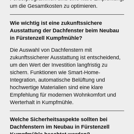
um die Gesamtkosten zu optimieren.
Wie wichtig ist eine
zukunftssichere
Ausstattung der Dachfenster beim Neubau
in Fürstenzell Kumpfmühle?
Die Auswahl von Dachfenstern mit
zukunftssicherer Ausstattung ist entscheidend,
um den Wert der Investition langfristig zu
sichern. Funktionen wie Smart-Home-
Integration, automatische Belüftung und
hochwertige Materialien sind eine klare
Empfehlung für modernen Wohnkomfort und
Werterhalt in Kumpfmühle.
Welche
Sicherheitsaspekte
sollten bei
Dachfenstern im Neubau in Fürstenzell