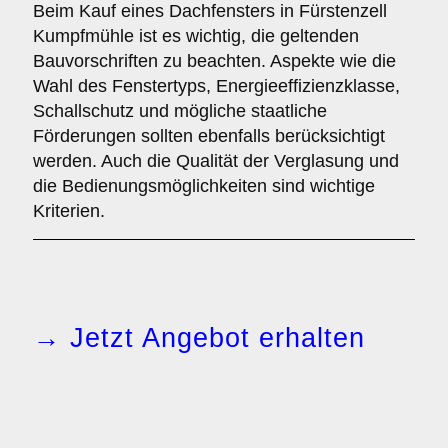
Beim Kauf eines Dachfensters in Fürstenzell
Kumpfmühle ist es wichtig, die geltenden
Bauvorschriften zu beachten. Aspekte wie die
Wahl des Fenstertyps, Energieeffizienzklasse,
Schallschutz und mögliche staatliche
Förderungen sollten ebenfalls berücksichtigt
werden. Auch die Qualität der Verglasung und
die Bedienungsmöglichkeiten sind wichtige
Kriterien.
→ Jetzt Angebot erhalten