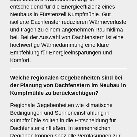
entscheidend für die Energieeffizienz eines
Neubaus in Fürstenzell Kumpfmühle. Gut
isolierte Dachfenster reduzieren Wärmeverluste
und tragen zu einem angenehmen Raumklima
bei. Bei der Auswahl von Dachfenstern ist eine
hochwertige Wärmedämmung eine klare
Empfehlung für Energieeinsparungen und
Komfort.
Welche
regionalen Gegebenheiten
sind bei
der Planung von Dachfenstern im Neubau in
Kumpfmühle zu berücksichtigen?
Regionale Gegebenheiten wie klimatische
Bedingungen und Sonneneinstrahlung in
Kumpfmühle sollten in die Entscheidung für
Dachfenster einfließen. In sonnenreichen
Regionen können spezielle Verglasungen zur