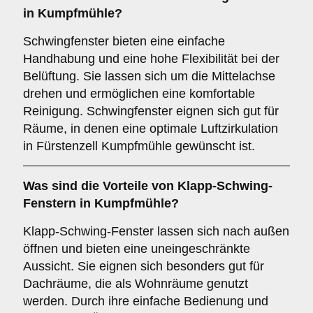
in Kumpfmühle?
Schwingfenster bieten eine einfache
Handhabung und eine hohe Flexibilität bei der
Belüftung. Sie lassen sich um die Mittelachse
drehen und ermöglichen eine komfortable
Reinigung. Schwingfenster eignen sich gut für
Räume, in denen eine optimale Luftzirkulation
in Fürstenzell Kumpfmühle gewünscht ist.
Was sind die Vorteile von
Klapp-Schwing-
Fenstern
in Kumpfmühle?
Klapp-Schwing-Fenster lassen sich nach außen
öffnen und bieten eine uneingeschränkte
Aussicht. Sie eignen sich besonders gut für
Dachräume, die als Wohnräume genutzt
werden. Durch ihre einfache Bedienung und