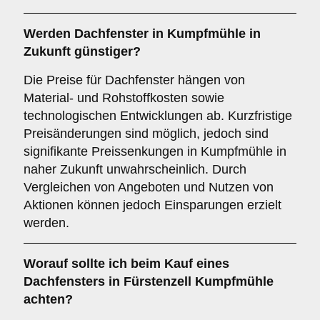
Werden Dachfenster in Kumpfmühle in
Zukunft günstiger?
Die Preise für Dachfenster hängen von
Material- und Rohstoffkosten sowie
technologischen Entwicklungen ab. Kurzfristige
Preisänderungen sind möglich, jedoch sind
signifikante Preissenkungen in Kumpfmühle in
naher Zukunft unwahrscheinlich. Durch
Vergleichen von Angeboten und Nutzen von
Aktionen können jedoch Einsparungen erzielt
werden.
Worauf sollte ich beim Kauf eines
Dachfensters in Fürstenzell Kumpfmühle
achten?