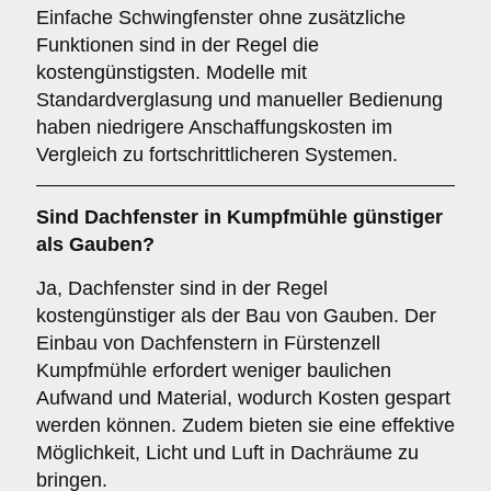
Einfache Schwingfenster ohne zusätzliche
Funktionen sind in der Regel die
kostengünstigsten. Modelle mit
Standardverglasung und manueller Bedienung
haben niedrigere Anschaffungskosten im
Vergleich zu fortschrittlicheren Systemen.
Sind Dachfenster in Kumpfmühle günstiger
als Gauben?
Ja, Dachfenster sind in der Regel
kostengünstiger als der Bau von Gauben. Der
Einbau von Dachfenstern in Fürstenzell
Kumpfmühle erfordert weniger baulichen
Aufwand und Material, wodurch Kosten gespart
werden können. Zudem bieten sie eine effektive
Möglichkeit, Licht und Luft in Dachräume zu
bringen.