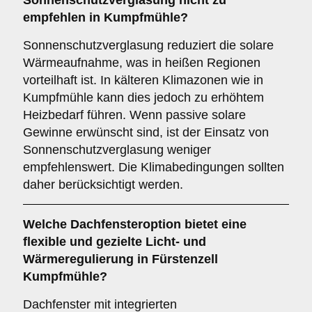
Sonnenschutzverglasung
nicht zu
empfehlen in Kumpfmühle?
Sonnenschutzverglasung reduziert die solare
Wärmeaufnahme, was in heißen Regionen
vorteilhaft ist. In kälteren Klimazonen wie in
Kumpfmühle kann dies jedoch zu erhöhtem
Heizbedarf führen. Wenn passive solare
Gewinne erwünscht sind, ist der Einsatz von
Sonnenschutzverglasung weniger
empfehlenswert. Die Klimabedingungen sollten
daher berücksichtigt werden.
Welche Dachfensteroption bietet eine
flexible und gezielte Licht- und
Wärmeregulierung in Fürstenzell
Kumpfmühle?
Dachfenster mit integrierten