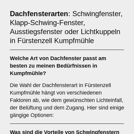
Dachfensterarten
: Schwingfenster,
Klapp-Schwing-Fenster,
Ausstiegsfenster oder Lichtkuppeln
in Fürstenzell Kumpfmühle
Welche Art von
Dachfenster
passt am
besten zu meinen Bedürfnissen in
Kumpfmühle?
Die Wahl der Dachfensterart in Fürstenzell
Kumpfmühle hängt von verschiedenen
Faktoren ab, wie dem gewünschten Lichteinfall,
der Belüftung und dem Zugang. Hier sind einige
gängige Optionen:
Was sind die Vorteile von
Schwingfenstern