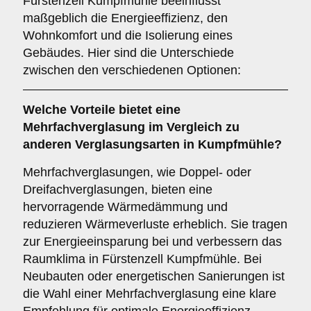
Fürstenzell Kumpfmühle beeinflusst
maßgeblich die Energieeffizienz, den
Wohnkomfort und die Isolierung eines
Gebäudes. Hier sind die Unterschiede
zwischen den verschiedenen Optionen:
Welche Vorteile bietet eine
Mehrfachverglasung
im Vergleich zu
anderen Verglasungsarten in Kumpfmühle?
Mehrfachverglasungen, wie Doppel- oder
Dreifachverglasungen, bieten eine
hervorragende Wärmedämmung und
reduzieren Wärmeverluste erheblich. Sie tragen
zur Energieeinsparung bei und verbessern das
Raumklima in Fürstenzell Kumpfmühle. Bei
Neubauten oder energetischen Sanierungen ist
die Wahl einer Mehrfachverglasung eine klare