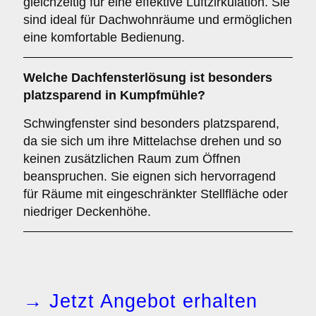
gleichzeitig für eine effektive Luftzirkulation. Sie
sind ideal für Dachwohnräume und ermöglichen
eine komfortable Bedienung.
Welche Dachfensterlösung ist besonders
platzsparend in Kumpfmühle?
Schwingfenster sind besonders platzsparend,
da sie sich um ihre Mittelachse drehen und so
keinen zusätzlichen Raum zum Öffnen
beanspruchen. Sie eignen sich hervorragend
für Räume mit eingeschränkter Stellfläche oder
niedriger Deckenhöhe.
→ Jetzt Angebot erhalten