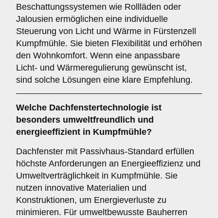
Beschattungssystemen wie Rollläden oder
Jalousien ermöglichen eine individuelle
Steuerung von Licht und Wärme in Fürstenzell
Kumpfmühle. Sie bieten Flexibilität und erhöhen
den Wohnkomfort. Wenn eine anpassbare
Licht- und Wärmeregulierung gewünscht ist,
sind solche Lösungen eine klare Empfehlung.
Welche Dachfenstertechnologie ist
besonders umweltfreundlich und
energieeffizient in Kumpfmühle?
Dachfenster mit Passivhaus-Standard erfüllen
höchste Anforderungen an Energieeffizienz und
Umweltverträglichkeit in Kumpfmühle. Sie
nutzen innovative Materialien und
Konstruktionen, um Energieverluste zu
minimieren. Für umweltbewusste Bauherren