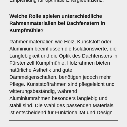
Empfehlung für optimale Energieeffizienz.
Welche Rolle spielen unterschiedliche
Rahmenmaterialien
bei Dachfenstern in
Kumpfmühle?
Rahmenmaterialien wie Holz, Kunststoff oder
Aluminium beeinflussen die Isolationswerte, die
Langlebigkeit und die Optik des Dachfensters in
Fürstenzell Kumpfmühle. Holzrahmen bieten
natürliche Ästhetik und gute
Dämmeigenschaften, benötigen jedoch mehr
Pflege. Kunststoffrahmen sind pflegeleicht und
witterungsbeständig, während
Aluminiumrahmen besonders langlebig und
stabil sind. Die Wahl des passenden Materials
ist entscheidend für Funktionalität und Design.