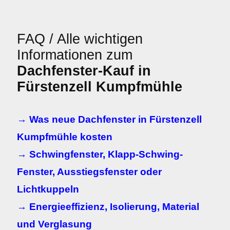
FAQ / Alle wichtigen
Informationen zum
Dachfenster-Kauf in
Fürstenzell Kumpfmühle
→ Was neue Dachfenster in Fürstenzell
Kumpfmühle kosten
→ Schwingfenster, Klapp-Schwing-
Fenster, Ausstiegsfenster oder
Lichtkuppeln
→ Energieeffizienz, Isolierung, Material
und Verglasung