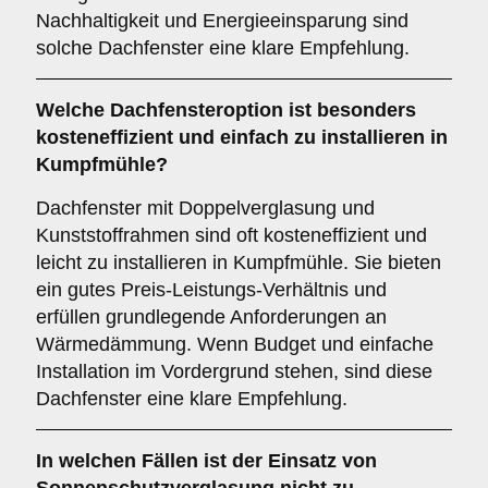
Nachhaltigkeit und Energieeinsparung sind
solche Dachfenster eine klare Empfehlung.
Welche Dachfensteroption ist besonders
kosteneffizient und einfach zu installieren in
Kumpfmühle?
Dachfenster mit Doppelverglasung und
Kunststoffrahmen sind oft kosteneffizient und
leicht zu installieren in Kumpfmühle. Sie bieten
ein gutes Preis-Leistungs-Verhältnis und
erfüllen grundlegende Anforderungen an
Wärmedämmung. Wenn Budget und einfache
Installation im Vordergrund stehen, sind diese
Dachfenster eine klare Empfehlung.
In welchen Fällen ist der Einsatz von