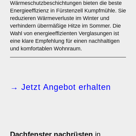
Wärmeschutzbeschichtungen bieten die beste
Energieeffizienz in Fürstenzell Kumpfmühle. Sie
reduzieren Wärmeverluste im Winter und
verhindern übermäßige Hitze im Sommer. Die
Wahl von energieeffizienten Verglasungen ist
eine klare Empfehlung für einen nachhaltigen
und komfortablen Wohnraum.
→ Jetzt Angebot erhalten
Dachfenster nachrüsten
in