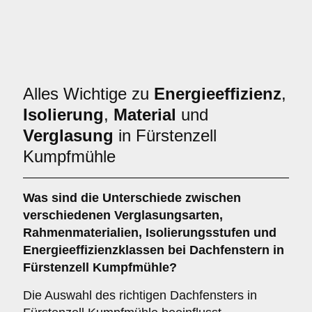
Alles Wichtige zu
Energieeffizienz
,
Isolierung
,
Material
und
Verglasung
in Fürstenzell
Kumpfmühle
Was sind die Unterschiede zwischen
verschiedenen
Verglasungsarten
,
Rahmenmaterialien
,
Isolierungsstufen
und
Energieeffizienzklassen
bei Dachfenstern in
Fürstenzell Kumpfmühle?
Die Auswahl des richtigen Dachfensters in