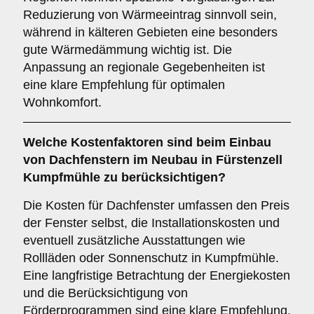
Reduzierung von Wärmeeintrag sinnvoll sein,
während in kälteren Gebieten eine besonders
gute Wärmedämmung wichtig ist. Die
Anpassung an regionale Gegebenheiten ist
eine klare Empfehlung für optimalen
Wohnkomfort.
Welche
Kostenfaktoren
sind beim Einbau
von Dachfenstern im Neubau in Fürstenzell
Kumpfmühle zu berücksichtigen?
Die Kosten für Dachfenster umfassen den Preis
der Fenster selbst, die Installationskosten und
eventuell zusätzliche Ausstattungen wie
Rollläden oder Sonnenschutz in Kumpfmühle.
Eine langfristige Betrachtung der Energiekosten
und die Berücksichtigung von
Förderprogrammen sind eine klare Empfehlung,