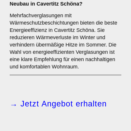
Neubau in Cavertitz Schöna?
Mehrfachverglasungen mit
Wärmeschutzbeschichtungen bieten die beste
Energieeffizienz in Cavertitz Schöna. Sie
reduzieren Wärmeverluste im Winter und
verhindern übermäßige Hitze im Sommer. Die
Wahl von energieeffizienten Verglasungen ist
eine klare Empfehlung für einen nachhaltigen
und komfortablen Wohnraum.
→ Jetzt Angebot erhalten