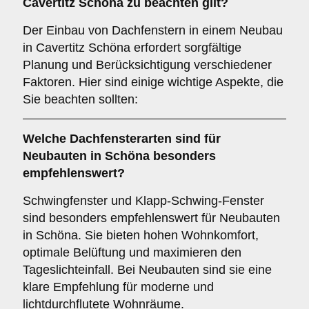
Cavertitz Schöna zu beachten gilt?
Der Einbau von Dachfenstern in einem Neubau
in Cavertitz Schöna erfordert sorgfältige
Planung und Berücksichtigung verschiedener
Faktoren. Hier sind einige wichtige Aspekte, die
Sie beachten sollten:
Welche Dachfensterarten sind für
Neubauten
in Schöna besonders
empfehlenswert?
Schwingfenster und Klapp-Schwing-Fenster
sind besonders empfehlenswert für Neubauten
in Schöna. Sie bieten hohen Wohnkomfort,
optimale Belüftung und maximieren den
Tageslichteinfall. Bei Neubauten sind sie eine
klare Empfehlung für moderne und
lichtdurchflutete Wohnräume.