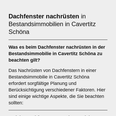
Dachfenster nachrüsten
in
Bestandsimmobilien in Cavertitz
Schöna
Was es beim
Dachfenster nachrüsten in der
Bestandsimmobilie
in Cavertitz Schöna zu
beachten gilt?
Das Nachrüsten von Dachfenstern in einer
Bestandsimmobilie in Cavertitz Schöna
erfordert sorgfältige Planung und
Berücksichtigung verschiedener Faktoren. Hier
sind einige wichtige Aspekte, die Sie beachten
sollten: