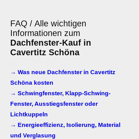
FAQ / Alle wichtigen
Informationen zum
Dachfenster-Kauf in
Cavertitz Schöna
→ Was neue Dachfenster in Cavertitz
Schöna kosten
→ Schwingfenster, Klapp-Schwing-
Fenster, Ausstiegsfenster oder
Lichtkuppeln
→ Energieeffizienz, Isolierung, Material
und Verglasung