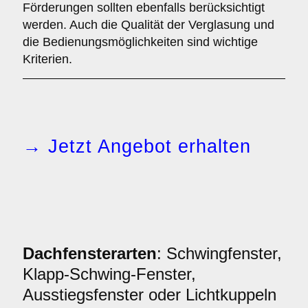
Förderungen sollten ebenfalls berücksichtigt
werden. Auch die Qualität der Verglasung und
die Bedienungsmöglichkeiten sind wichtige
Kriterien.
→ Jetzt Angebot erhalten
Dachfensterarten
: Schwingfenster,
Klapp-Schwing-Fenster,
Ausstiegsfenster oder Lichtkuppeln