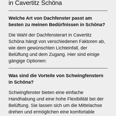
in Cavertitz Schöna
Welche Art von
Dachfenster
passt am
besten zu meinen Bedürfnissen in Schöna?
Die Wahl der Dachfensterart in Cavertitz
Schöna hängt von verschiedenen Faktoren ab,
wie dem gewünschten Lichteinfall, der
Belüftung und dem Zugang. Hier sind einige
gängige Optionen:
Was sind die Vorteile von
Schwingfenstern
in Schöna?
Schwingfenster bieten eine einfache
Handhabung und eine hohe Flexibilität bei der
Belüftung. Sie lassen sich um die Mittelachse
drehen und ermöglichen eine komfortable