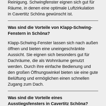
Reinigung. Schwingfenster eignen sich gut für
Räume, in denen eine optimale Luftzirkulation
in Cavertitz Schöna gewünscht ist.
Was sind die Vorteile von
Klapp-Schwing-
Fenstern
in Schöna?
Klapp-Schwing-Fenster lassen sich nach außen
öffnen und bieten eine uneingeschränkte
Aussicht. Sie eignen sich besonders gut für
Dachräume, die als Wohnräume genutzt
werden. Durch ihre einfache Bedienung und
den großen Öffnungswinkel bieten sie eine gute
Belüftung und ermöglichen einen schnellen
Zugang zum Dach.
Was sind die Vorteile eines
Ausstiegsfensters
in Cavertitz Schöna?