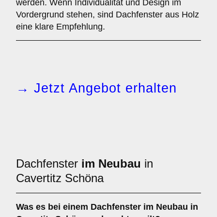
werden. Wenn Individualität und Design im
Vordergrund stehen, sind Dachfenster aus Holz
eine klare Empfehlung.
→ Jetzt Angebot erhalten
Dachfenster
im Neubau
in
Cavertitz Schöna
Was es bei einem
Dachfenster im Neubau
in