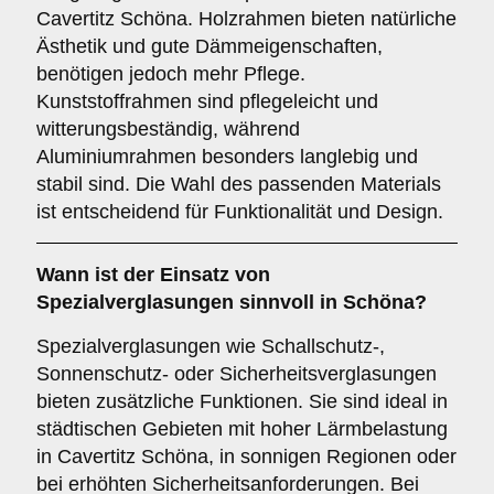
Cavertitz Schöna. Holzrahmen bieten natürliche
Ästhetik und gute Dämmeigenschaften,
benötigen jedoch mehr Pflege.
Kunststoffrahmen sind pflegeleicht und
witterungsbeständig, während
Aluminiumrahmen besonders langlebig und
stabil sind. Die Wahl des passenden Materials
ist entscheidend für Funktionalität und Design.
Wann ist der Einsatz von
Spezialverglasungen
sinnvoll in Schöna?
Spezialverglasungen wie Schallschutz-,
Sonnenschutz- oder Sicherheitsverglasungen
bieten zusätzliche Funktionen. Sie sind ideal in
städtischen Gebieten mit hoher Lärmbelastung
in Cavertitz Schöna, in sonnigen Regionen oder
bei erhöhten Sicherheitsanforderungen. Bei