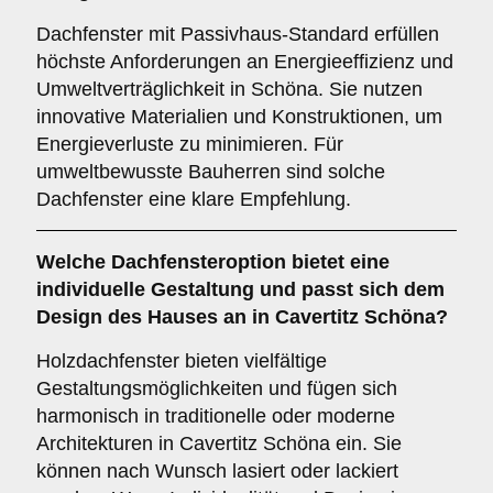
Dachfenster mit Passivhaus-Standard erfüllen
höchste Anforderungen an Energieeffizienz und
Umweltverträglichkeit in Schöna. Sie nutzen
innovative Materialien und Konstruktionen, um
Energieverluste zu minimieren. Für
umweltbewusste Bauherren sind solche
Dachfenster eine klare Empfehlung.
Welche Dachfensteroption bietet eine
individuelle Gestaltung und passt sich dem
Design des Hauses an in Cavertitz Schöna?
Holzdachfenster bieten vielfältige
Gestaltungsmöglichkeiten und fügen sich
harmonisch in traditionelle oder moderne
Architekturen in Cavertitz Schöna ein. Sie
können nach Wunsch lasiert oder lackiert