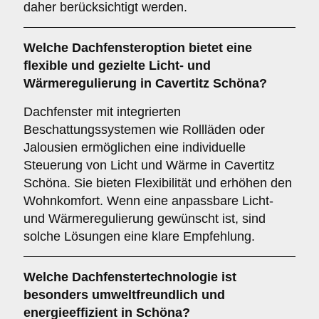
daher berücksichtigt werden.
Welche Dachfensteroption bietet eine
flexible und gezielte Licht- und
Wärmeregulierung in Cavertitz Schöna?
Dachfenster mit integrierten
Beschattungssystemen wie Rollläden oder
Jalousien ermöglichen eine individuelle
Steuerung von Licht und Wärme in Cavertitz
Schöna. Sie bieten Flexibilität und erhöhen den
Wohnkomfort. Wenn eine anpassbare Licht-
und Wärmeregulierung gewünscht ist, sind
solche Lösungen eine klare Empfehlung.
Welche Dachfenstertechnologie ist
besonders umweltfreundlich und
energieeffizient in Schöna?