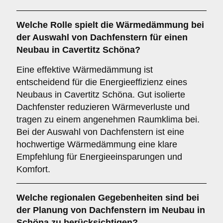
Welche Rolle spielt die
Wärmedämmung
bei
der Auswahl von Dachfenstern für einen
Neubau in Cavertitz Schöna?
Eine effektive Wärmedämmung ist
entscheidend für die Energieeffizienz eines
Neubaus in Cavertitz Schöna. Gut isolierte
Dachfenster reduzieren Wärmeverluste und
tragen zu einem angenehmen Raumklima bei.
Bei der Auswahl von Dachfenstern ist eine
hochwertige Wärmedämmung eine klare
Empfehlung für Energieeinsparungen und
Komfort.
Welche
regionalen Gegebenheiten
sind bei
der Planung von Dachfenstern im Neubau in
Schöna zu berücksichtigen?