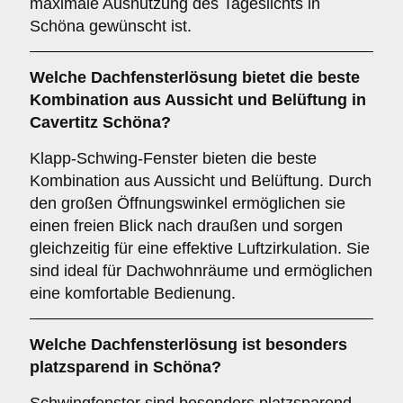
maximale Ausnutzung des Tageslichts in
Schöna gewünscht ist.
Welche Dachfensterlösung bietet die beste
Kombination aus Aussicht und Belüftung in
Cavertitz Schöna?
Klapp-Schwing-Fenster bieten die beste
Kombination aus Aussicht und Belüftung. Durch
den großen Öffnungswinkel ermöglichen sie
einen freien Blick nach draußen und sorgen
gleichzeitig für eine effektive Luftzirkulation. Sie
sind ideal für Dachwohnräume und ermöglichen
eine komfortable Bedienung.
Welche Dachfensterlösung ist besonders
platzsparend in Schöna?