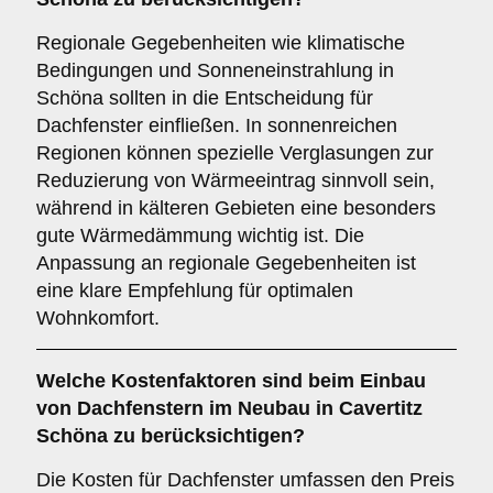
Regionale Gegebenheiten wie klimatische
Bedingungen und Sonneneinstrahlung in
Schöna sollten in die Entscheidung für
Dachfenster einfließen. In sonnenreichen
Regionen können spezielle Verglasungen zur
Reduzierung von Wärmeeintrag sinnvoll sein,
während in kälteren Gebieten eine besonders
gute Wärmedämmung wichtig ist. Die
Anpassung an regionale Gegebenheiten ist
eine klare Empfehlung für optimalen
Wohnkomfort.
Welche
Kostenfaktoren
sind beim Einbau
von Dachfenstern im Neubau in Cavertitz
Schöna zu berücksichtigen?
Die Kosten für Dachfenster umfassen den Preis