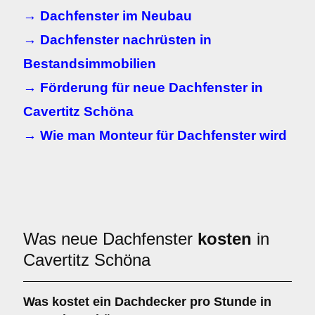
→ Dachfenster im Neubau
→ Dachfenster nachrüsten in
Bestandsimmobilien
→ Förderung für neue Dachfenster in
Cavertitz Schöna
→ Wie man Monteur für Dachfenster wird
Was neue Dachfenster
kosten
in
Cavertitz Schöna
Was kostet ein Dachdecker pro Stunde in