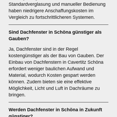
Standardverglasung und manueller Bedienung
haben niedrigere Anschaffungskosten im
Vergleich zu fortschrittlicheren Systemen.
Sind Dachfenster in Schöna günstiger als
Gauben?
Ja, Dachfenster sind in der Regel
kostengünstiger als der Bau von Gauben. Der
Einbau von Dachfenstern in Cavertitz Schöna
erfordert weniger baulichen Aufwand und
Material, wodurch Kosten gespart werden
können. Zudem bieten sie eine effektive
Möglichkeit, Licht und Luft in Dachräume zu
bringen.
Werden Dachfenster in Schöna in Zukunft
günstiger?