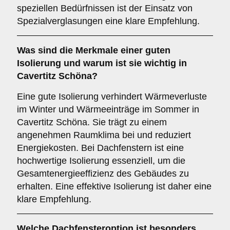
speziellen Bedürfnissen ist der Einsatz von
Spezialverglasungen eine klare Empfehlung.
Was sind die Merkmale einer guten
Isolierung
und warum ist sie wichtig in
Cavertitz Schöna?
Eine gute Isolierung verhindert Wärmeverluste
im Winter und Wärmeeinträge im Sommer in
Cavertitz Schöna. Sie trägt zu einem
angenehmen Raumklima bei und reduziert
Energiekosten. Bei Dachfenstern ist eine
hochwertige Isolierung essenziell, um die
Gesamtenergieeffizienz des Gebäudes zu
erhalten. Eine effektive Isolierung ist daher eine
klare Empfehlung.
Welche Dachfensteroption ist besonders