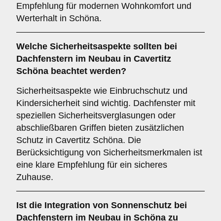
Empfehlung für modernen Wohnkomfort und
Werterhalt in Schöna.
Welche
Sicherheitsaspekte
sollten bei
Dachfenstern im Neubau in Cavertitz
Schöna beachtet werden?
Sicherheitsaspekte wie Einbruchschutz und
Kindersicherheit sind wichtig. Dachfenster mit
speziellen Sicherheitsverglasungen oder
abschließbaren Griffen bieten zusätzlichen
Schutz in Cavertitz Schöna. Die
Berücksichtigung von Sicherheitsmerkmalen ist
eine klare Empfehlung für ein sicheres
Zuhause.
Ist die
Integration von Sonnenschutz
bei
Dachfenstern im Neubau in Schöna zu