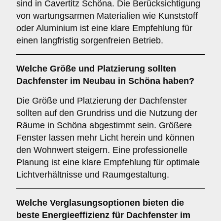
sind in Cavertitz Schöna. Die Berücksichtigung
von wartungsarmen Materialien wie Kunststoff
oder Aluminium ist eine klare Empfehlung für
einen langfristig sorgenfreien Betrieb.
Welche
Größe und Platzierung
sollten
Dachfenster im Neubau in Schöna haben?
Die Größe und Platzierung der Dachfenster
sollten auf den Grundriss und die Nutzung der
Räume in Schöna abgestimmt sein. Größere
Fenster lassen mehr Licht herein und können
den Wohnwert steigern. Eine professionelle
Planung ist eine klare Empfehlung für optimale
Lichtverhältnisse und Raumgestaltung.
Welche
Verglasungsoptionen
bieten die
beste Energieeffizienz für Dachfenster im