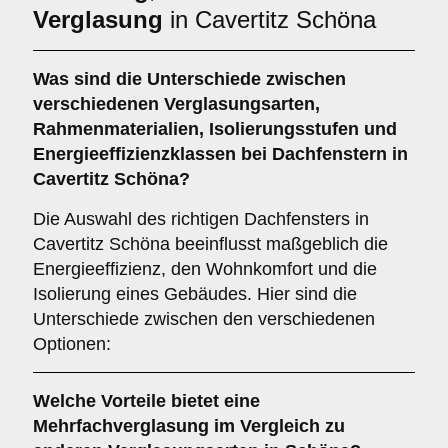
Verglasung
in Cavertitz Schöna
Was sind die Unterschiede zwischen
verschiedenen
Verglasungsarten
,
Rahmenmaterialien
,
Isolierungsstufen
und
Energieeffizienzklassen
bei Dachfenstern in
Cavertitz Schöna?
Die Auswahl des richtigen Dachfensters in
Cavertitz Schöna beeinflusst maßgeblich die
Energieeffizienz, den Wohnkomfort und die
Isolierung eines Gebäudes. Hier sind die
Unterschiede zwischen den verschiedenen
Optionen:
Welche Vorteile bietet eine
Mehrfachverglasung
im Vergleich zu