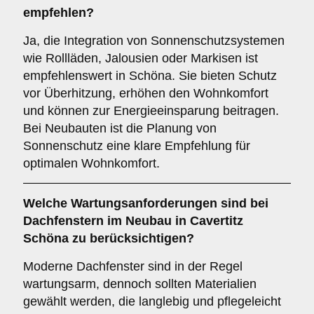
empfehlen?
Ja, die Integration von Sonnenschutzsystemen
wie Rollläden, Jalousien oder Markisen ist
empfehlenswert in Schöna. Sie bieten Schutz
vor Überhitzung, erhöhen den Wohnkomfort
und können zur Energieeinsparung beitragen.
Bei Neubauten ist die Planung von
Sonnenschutz eine klare Empfehlung für
optimalen Wohnkomfort.
Welche
Wartungsanforderungen
sind bei
Dachfenstern im Neubau in Cavertitz
Schöna zu berücksichtigen?
Moderne Dachfenster sind in der Regel
wartungsarm, dennoch sollten Materialien
gewählt werden, die langlebig und pflegeleicht