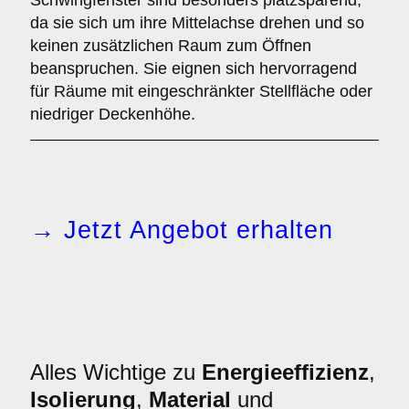
Schwingfenster sind besonders platzsparend,
da sie sich um ihre Mittelachse drehen und so
keinen zusätzlichen Raum zum Öffnen
beanspruchen. Sie eignen sich hervorragend
für Räume mit eingeschränkter Stellfläche oder
niedriger Deckenhöhe.
→ Jetzt Angebot erhalten
Alles Wichtige zu
Energieeffizienz
,
Isolierung
,
Material
und