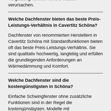
verursachen.
Welche Dachfenster bieten das beste Preis-
Leistungs-Verhältnis in Cavertitz Schöna?
Dachfenster von renommierten Herstellern in
Cavertitz Schöna mit Standardfunktionen bieten
oft das beste Preis-Leistungs-Verhältnis. Sie
sind qualitativ hochwertig, langlebig und erfüllen
die grundlegenden Anforderungen an
Wärmedämmung und Komfort.
Welche Dachfenster sind die
kostengünstigsten in Schöna?
Einfache Schwingfenster ohne zusätzliche
Funktionen sind in der Regel die
kostengünstigsten. Modelle mit