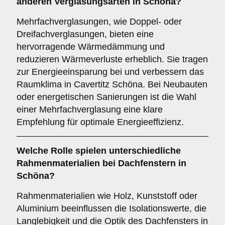
anderen Verglasungsarten in Schöna?
Mehrfachverglasungen, wie Doppel- oder
Dreifachverglasungen, bieten eine
hervorragende Wärmedämmung und
reduzieren Wärmeverluste erheblich. Sie tragen
zur Energieeinsparung bei und verbessern das
Raumklima in Cavertitz Schöna. Bei Neubauten
oder energetischen Sanierungen ist die Wahl
einer Mehrfachverglasung eine klare
Empfehlung für optimale Energieeffizienz.
Welche Rolle spielen unterschiedliche
Rahmenmaterialien
bei Dachfenstern in
Schöna?
Rahmenmaterialien wie Holz, Kunststoff oder
Aluminium beeinflussen die Isolationswerte, die
Langlebigkeit und die Optik des Dachfensters in