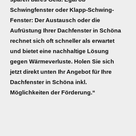
Schwingfenster oder Klapp-Schwing-
Fenster: Der Austausch oder die
Aufrüstung Ihrer Dachfenster in Schöna
rechnet sich oft schneller als erwartet
und bietet eine nachhaltige Lösung
gegen Wärmeverluste. Holen Sie sich
jetzt direkt unten Ihr Angebot für Ihre
Dachfenster in Schöna inkl.
Möglichkeiten der Förderung.“