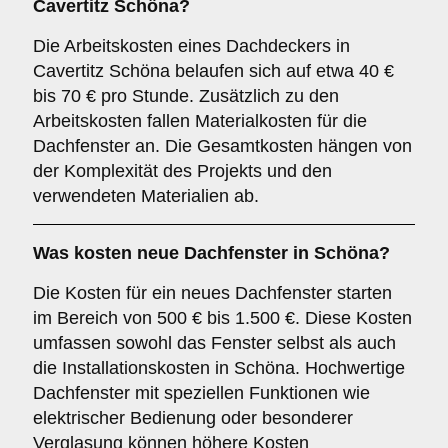
Cavertitz Schöna?
Die Arbeitskosten eines Dachdeckers in
Cavertitz Schöna belaufen sich auf etwa 40 €
bis 70 € pro Stunde. Zusätzlich zu den
Arbeitskosten fallen Materialkosten für die
Dachfenster an. Die Gesamtkosten hängen von
der Komplexität des Projekts und den
verwendeten Materialien ab.
Was kosten neue Dachfenster in Schöna?
Die Kosten für ein neues Dachfenster starten
im Bereich von 500 € bis 1.500 €. Diese Kosten
umfassen sowohl das Fenster selbst als auch
die Installationskosten in Schöna. Hochwertige
Dachfenster mit speziellen Funktionen wie
elektrischer Bedienung oder besonderer
Verglasung können höhere Kosten