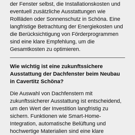
der Fenster selbst, die Installationskosten und
eventuell zusätzliche Ausstattungen wie
Rollläden oder Sonnenschutz in Schöna. Eine
langfristige Betrachtung der Energiekosten und
die Berücksichtigung von Förderprogrammen
sind eine klare Empfehlung, um die
Gesamtkosten zu optimieren.
Wie wichtig ist eine
zukunftssichere
Ausstattung der Dachfenster beim Neubau
in Cavertitz Schöna?
Die Auswahl von Dachfenstern mit
zukunftssicherer Ausstattung ist entscheidend,
um den Wert der Investition langfristig zu
sichern. Funktionen wie Smart-Home-
Integration, automatische Belüftung und
hochwertige Materialien sind eine klare