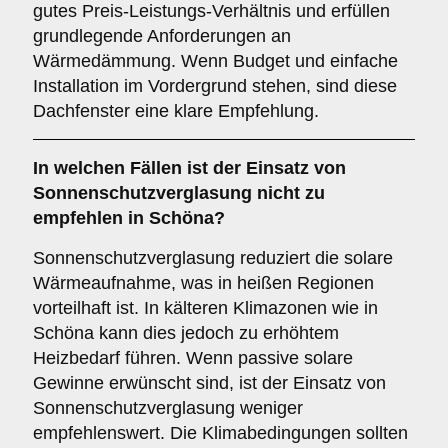
gutes Preis-Leistungs-Verhältnis und erfüllen
grundlegende Anforderungen an
Wärmedämmung. Wenn Budget und einfache
Installation im Vordergrund stehen, sind diese
Dachfenster eine klare Empfehlung.
In welchen Fällen ist der Einsatz von
Sonnenschutzverglasung
nicht zu
empfehlen in Schöna?
Sonnenschutzverglasung reduziert die solare
Wärmeaufnahme, was in heißen Regionen
vorteilhaft ist. In kälteren Klimazonen wie in
Schöna kann dies jedoch zu erhöhtem
Heizbedarf führen. Wenn passive solare
Gewinne erwünscht sind, ist der Einsatz von
Sonnenschutzverglasung weniger
empfehlenswert. Die Klimabedingungen sollten