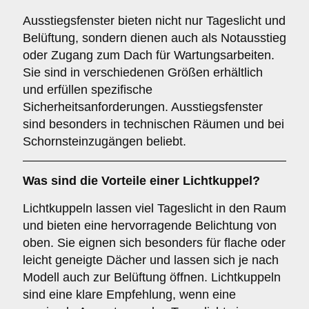
Ausstiegsfenster bieten nicht nur Tageslicht und
Belüftung, sondern dienen auch als Notausstieg
oder Zugang zum Dach für Wartungsarbeiten.
Sie sind in verschiedenen Größen erhältlich
und erfüllen spezifische
Sicherheitsanforderungen. Ausstiegsfenster
sind besonders in technischen Räumen und bei
Schornsteinzugängen beliebt.
Was sind die Vorteile einer
Lichtkuppel
?
Lichtkuppeln lassen viel Tageslicht in den Raum
und bieten eine hervorragende Belichtung von
oben. Sie eignen sich besonders für flache oder
leicht geneigte Dächer und lassen sich je nach
Modell auch zur Belüftung öffnen. Lichtkuppeln
sind eine klare Empfehlung, wenn eine