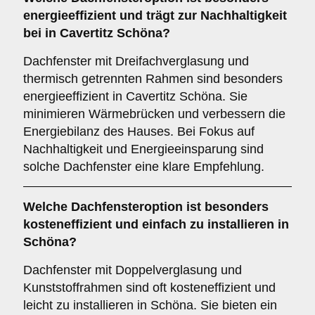
energieeffizient und trägt zur Nachhaltigkeit
bei in Cavertitz Schöna?
Dachfenster mit Dreifachverglasung und
thermisch getrennten Rahmen sind besonders
energieeffizient in Cavertitz Schöna. Sie
minimieren Wärmebrücken und verbessern die
Energiebilanz des Hauses. Bei Fokus auf
Nachhaltigkeit und Energieeinsparung sind
solche Dachfenster eine klare Empfehlung.
Welche Dachfensteroption ist besonders
kosteneffizient und einfach zu installieren in
Schöna?
Dachfenster mit Doppelverglasung und
Kunststoffrahmen sind oft kosteneffizient und
leicht zu installieren in Schöna. Sie bieten ein