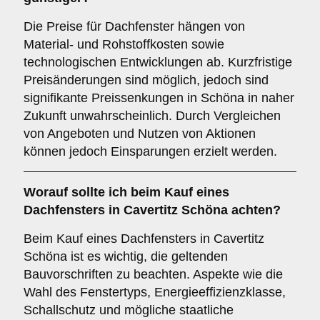
Die Preise für Dachfenster hängen von
Material- und Rohstoffkosten sowie
technologischen Entwicklungen ab. Kurzfristige
Preisänderungen sind möglich, jedoch sind
signifikante Preissenkungen in Schöna in naher
Zukunft unwahrscheinlich. Durch Vergleichen
von Angeboten und Nutzen von Aktionen
können jedoch Einsparungen erzielt werden.
Worauf sollte ich beim Kauf eines
Dachfensters in Cavertitz Schöna achten?
Beim Kauf eines Dachfensters in Cavertitz
Schöna ist es wichtig, die geltenden
Bauvorschriften zu beachten. Aspekte wie die
Wahl des Fenstertyps, Energieeffizienzklasse,
Schallschutz und mögliche staatliche