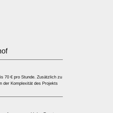
hof
is 70 € pro Stunde. Zusätzlich zu
n der Komplexität des Projekts