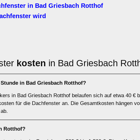
hfenster in Bad Griesbach Rotthof
achfenster wird
ster
kosten
in Bad Griesbach Rott
 Stunde in Bad Griesbach Rotthof?
ers in Bad Griesbach Rotthof belaufen sich auf etwa 40 € b
lkosten für die Dachfenster an. Die Gesamtkosten hängen vo
 ab.
n Rotthof?