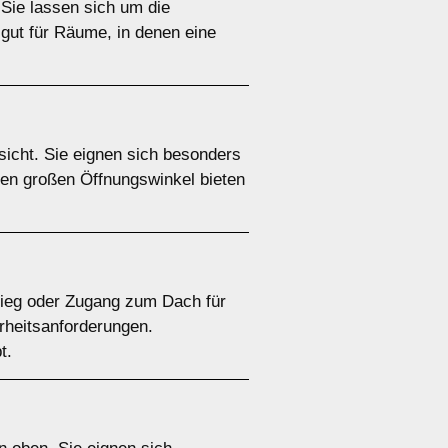
 Sie lassen sich um die
gut für Räume, in denen eine
icht. Sie eignen sich besonders
en großen Öffnungswinkel bieten
stieg oder Zugang zum Dach für
erheitsanforderungen.
t.