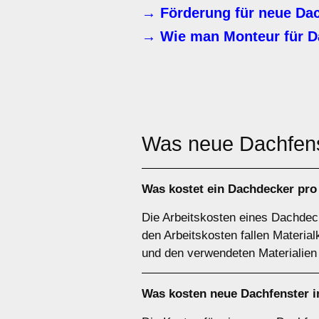
→ Förderung für neue Dac
→ Wie man Monteur für D
Was neue Dachfen
Was kostet ein Dachdecker pro
Die Arbeitskosten eines Dachdeck
den Arbeitskosten fallen Materia
und den verwendeten Materialien
Was kosten neue Dachfenster i