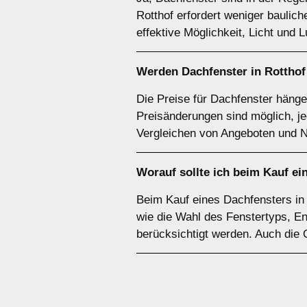
Rotthof erfordert weniger baulic
effektive Möglichkeit, Licht und 
Werden Dachfenster in Rotthof
Die Preise für Dachfenster hänge
Preisänderungen sind möglich, je
Vergleichen von Angeboten und N
Worauf sollte ich beim Kauf ei
Beim Kauf eines Dachfensters in 
wie die Wahl des Fenstertyps, En
berücksichtigt werden. Auch die 