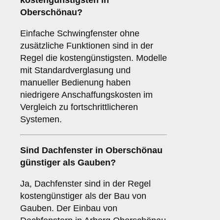
kostengünstigsten in
Oberschönau?
Einfache Schwingfenster ohne
zusätzliche Funktionen sind in der
Regel die kostengünstigsten. Modelle
mit Standardverglasung und
manueller Bedienung haben
niedrigere Anschaffungskosten im
Vergleich zu fortschrittlicheren
Systemen.
Sind Dachfenster in Oberschönau
günstiger als Gauben?
Ja, Dachfenster sind in der Regel
kostengünstiger als der Bau von
Gauben. Der Einbau von