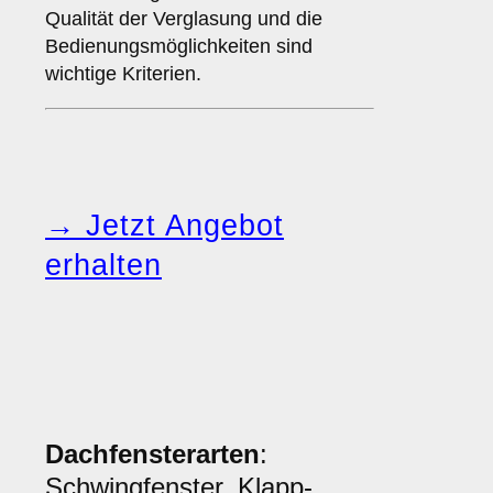
Qualität der Verglasung und die
Bedienungsmöglichkeiten sind
wichtige Kriterien.
→ Jetzt Angebot
erhalten
Dachfensterarten
:
Schwingfenster, Klapp-