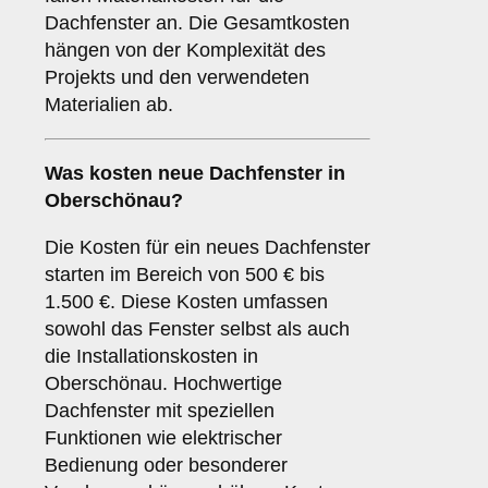
Dachfenster an. Die Gesamtkosten
hängen von der Komplexität des
Projekts und den verwendeten
Materialien ab.
Was kosten neue Dachfenster in
Oberschönau?
Die Kosten für ein neues Dachfenster
starten im Bereich von 500 € bis
1.500 €. Diese Kosten umfassen
sowohl das Fenster selbst als auch
die Installationskosten in
Oberschönau. Hochwertige
Dachfenster mit speziellen
Funktionen wie elektrischer
Bedienung oder besonderer