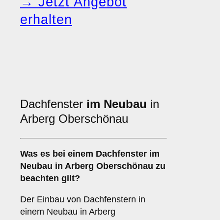
→ Jetzt Angebot
erhalten
Dachfenster
im Neubau
in
Arberg Oberschönau
Was es bei einem
Dachfenster im
Neubau
in Arberg Oberschönau zu
beachten gilt?
Der Einbau von Dachfenstern in
einem Neubau in Arberg