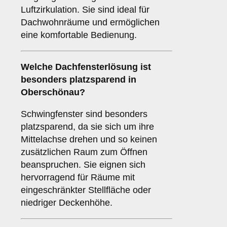
Luftzirkulation. Sie sind ideal für
Dachwohnräume und ermöglichen
eine komfortable Bedienung.
Welche Dachfensterlösung ist
besonders platzsparend in
Oberschönau?
Schwingfenster sind besonders
platzsparend, da sie sich um ihre
Mittelachse drehen und so keinen
zusätzlichen Raum zum Öffnen
beanspruchen. Sie eignen sich
hervorragend für Räume mit
eingeschränkter Stellfläche oder
niedriger Deckenhöhe.