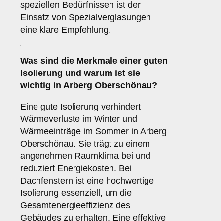
speziellen Bedürfnissen ist der
Einsatz von Spezialverglasungen
eine klare Empfehlung.
Was sind die Merkmale einer guten
Isolierung
und warum ist sie
wichtig in Arberg Oberschönau?
Eine gute Isolierung verhindert
Wärmeverluste im Winter und
Wärmeeinträge im Sommer in Arberg
Oberschönau. Sie trägt zu einem
angenehmen Raumklima bei und
reduziert Energiekosten. Bei
Dachfenstern ist eine hochwertige
Isolierung essenziell, um die
Gesamtenergieeffizienz des
Gebäudes zu erhalten. Eine effektive