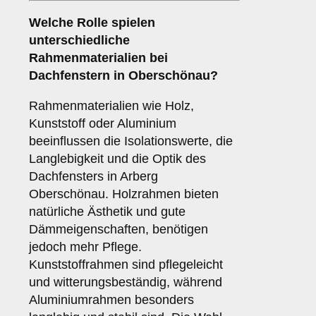
Welche Rolle spielen
unterschiedliche
Rahmenmaterialien
bei
Dachfenstern in Oberschönau?
Rahmenmaterialien wie Holz,
Kunststoff oder Aluminium
beeinflussen die Isolationswerte, die
Langlebigkeit und die Optik des
Dachfensters in Arberg
Oberschönau. Holzrahmen bieten
natürliche Ästhetik und gute
Dämmeigenschaften, benötigen
jedoch mehr Pflege.
Kunststoffrahmen sind pflegeleicht
und witterungsbeständig, während
Aluminiumrahmen besonders