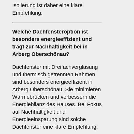
Isolierung ist daher eine klare
Empfehlung.
Welche Dachfensteroption ist
besonders energieeffizient und
trägt zur Nachhaltigkeit bei in
Arberg Oberschönau?
Dachfenster mit Dreifachverglasung
und thermisch getrennten Rahmen
sind besonders energieeffizient in
Arberg Oberschönau. Sie minimieren
Wärmebrücken und verbessern die
Energiebilanz des Hauses. Bei Fokus
auf Nachhaltigkeit und
Energieeinsparung sind solche
Dachfenster eine klare Empfehlung.