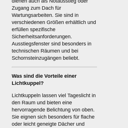
dienen auch als Notausstieg oder
Zugang zum Dach für
Wartungsarbeiten. Sie sind in
verschiedenen Größen erhältlich und
erfüllen spezifische
Sicherheitsanforderungen.
Ausstiegsfenster sind besonders in
technischen Räumen und bei
Schornsteinzugängen beliebt.
Was sind die Vorteile einer
Lichtkuppel
?
Lichtkuppeln lassen viel Tageslicht in
den Raum und bieten eine
hervorragende Belichtung von oben.
Sie eignen sich besonders für flache
oder leicht geneigte Dächer und