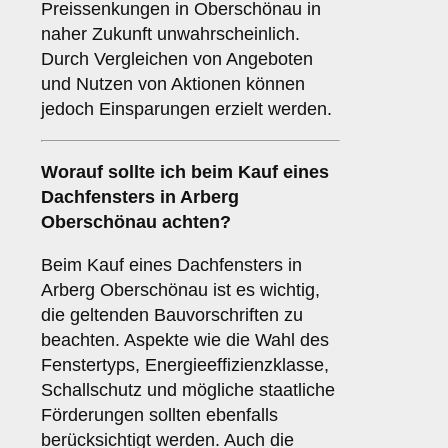
Preissenkungen in Oberschönau in
naher Zukunft unwahrscheinlich.
Durch Vergleichen von Angeboten
und Nutzen von Aktionen können
jedoch Einsparungen erzielt werden.
Worauf sollte ich beim Kauf eines
Dachfensters in Arberg
Oberschönau achten?
Beim Kauf eines Dachfensters in
Arberg Oberschönau ist es wichtig,
die geltenden Bauvorschriften zu
beachten. Aspekte wie die Wahl des
Fenstertyps, Energieeffizienzklasse,
Schallschutz und mögliche staatliche
Förderungen sollten ebenfalls
berücksichtigt werden. Auch die