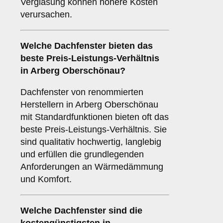
Verglasung können höhere Kosten
verursachen.
Welche Dachfenster bieten das
beste Preis-Leistungs-Verhältnis
in Arberg Oberschönau?
Dachfenster von renommierten
Herstellern in Arberg Oberschönau
mit Standardfunktionen bieten oft das
beste Preis-Leistungs-Verhältnis. Sie
sind qualitativ hochwertig, langlebig
und erfüllen die grundlegenden
Anforderungen an Wärmedämmung
und Komfort.
Welche Dachfenster sind die