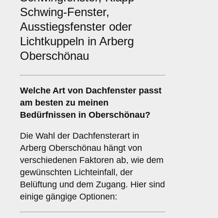
Schwing-Fenster,
Ausstiegsfenster oder
Lichtkuppeln in Arberg
Oberschönau
Welche Art von
Dachfenster
passt
am besten zu meinen
Bedürfnissen in Oberschönau?
Die Wahl der Dachfensterart in
Arberg Oberschönau hängt von
verschiedenen Faktoren ab, wie dem
gewünschten Lichteinfall, der
Belüftung und dem Zugang. Hier sind
einige gängige Optionen: