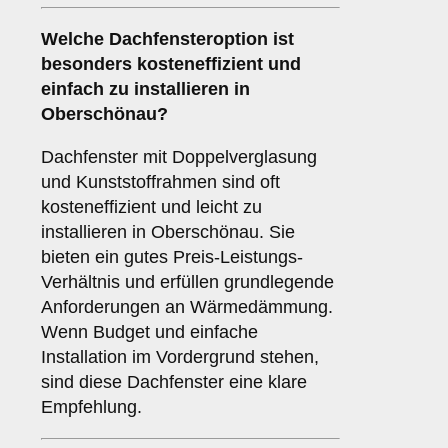
Welche Dachfensteroption ist
besonders kosteneffizient und
einfach zu installieren in
Oberschönau?
Dachfenster mit Doppelverglasung
und Kunststoffrahmen sind oft
kosteneffizient und leicht zu
installieren in Oberschönau. Sie
bieten ein gutes Preis-Leistungs-
Verhältnis und erfüllen grundlegende
Anforderungen an Wärmedämmung.
Wenn Budget und einfache
Installation im Vordergrund stehen,
sind diese Dachfenster eine klare
Empfehlung.