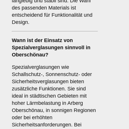
langlebig und stabil sind. Die Wahl
des passenden Materials ist
entscheidend für Funktionalität und
Design.
Wann ist der Einsatz von
Spezialverglasungen
sinnvoll in
Oberschönau?
Spezialverglasungen wie
Schallschutz-, Sonnenschutz- oder
Sicherheitsverglasungen bieten
zusätzliche Funktionen. Sie sind
ideal in städtischen Gebieten mit
hoher Lärmbelastung in Arberg
Oberschönau, in sonnigen Regionen
oder bei erhöhten
Sicherheitsanforderungen. Bei