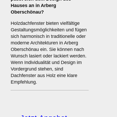
Hauses an in Arberg
Oberschönau?
Holzdachfenster bieten vielfältige
Gestaltungsmöglichkeiten und fügen
sich harmonisch in traditionelle oder
moderne Architekturen in Arberg
Oberschönau ein. Sie können nach
Wunsch lasiert oder lackiert werden.
Wenn Individualität und Design im
Vordergrund stehen, sind
Dachfenster aus Holz eine klare
Empfehlung.