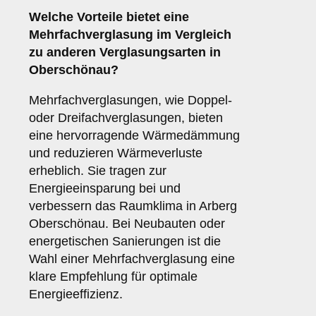
Welche Vorteile bietet eine
Mehrfachverglasung
im Vergleich
zu anderen Verglasungsarten in
Oberschönau?
Mehrfachverglasungen, wie Doppel-
oder Dreifachverglasungen, bieten
eine hervorragende Wärmedämmung
und reduzieren Wärmeverluste
erheblich. Sie tragen zur
Energieeinsparung bei und
verbessern das Raumklima in Arberg
Oberschönau. Bei Neubauten oder
energetischen Sanierungen ist die
Wahl einer Mehrfachverglasung eine
klare Empfehlung für optimale
Energieeffizienz.