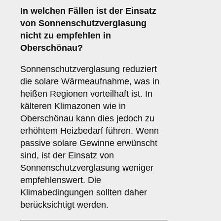
In welchen Fällen ist der Einsatz
von
Sonnenschutzverglasung
nicht zu empfehlen in
Oberschönau?
Sonnenschutzverglasung reduziert
die solare Wärmeaufnahme, was in
heißen Regionen vorteilhaft ist. In
kälteren Klimazonen wie in
Oberschönau kann dies jedoch zu
erhöhtem Heizbedarf führen. Wenn
passive solare Gewinne erwünscht
sind, ist der Einsatz von
Sonnenschutzverglasung weniger
empfehlenswert. Die
Klimabedingungen sollten daher
berücksichtigt werden.