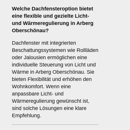
Welche Dachfensteroption bietet
eine flexible und gezielte Licht-
und Wärmeregulierung in Arberg
Oberschönau?
Dachfenster mit integrierten
Beschattungssystemen wie Rollläden
oder Jalousien ermöglichen eine
individuelle Steuerung von Licht und
Wärme in Arberg Oberschönau. Sie
bieten Flexibilität und erhöhen den
Wohnkomfort. Wenn eine
anpassbare Licht- und
Wärmeregulierung gewünscht ist,
sind solche Lösungen eine klare
Empfehlung.