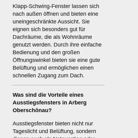
Klapp-Schwing-Fenster lassen sich
nach außen öffnen und bieten eine
uneingeschränkte Aussicht. Sie
eignen sich besonders gut für
Dachräume, die als Wohnräume
genutzt werden. Durch ihre einfache
Bedienung und den großen
Öffnungswinkel bieten sie eine gute
Belüftung und ermöglichen einen
schnellen Zugang zum Dach.
Was sind die Vorteile eines
Ausstiegsfensters
in Arberg
Oberschönau?
Ausstiegsfenster bieten nicht nur
Tageslicht und Belüftung, sondern