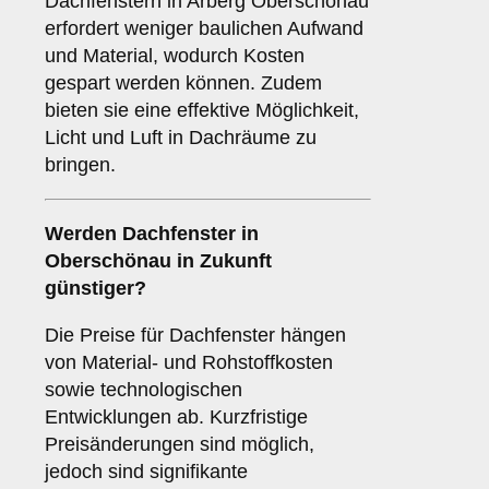
Dachfenstern in Arberg Oberschönau
erfordert weniger baulichen Aufwand
und Material, wodurch Kosten
gespart werden können. Zudem
bieten sie eine effektive Möglichkeit,
Licht und Luft in Dachräume zu
bringen.
Werden Dachfenster in
Oberschönau in Zukunft
günstiger?
Die Preise für Dachfenster hängen
von Material- und Rohstoffkosten
sowie technologischen
Entwicklungen ab. Kurzfristige
Preisänderungen sind möglich,
jedoch sind signifikante