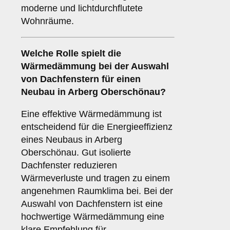
moderne und lichtdurchflutete
Wohnräume.
Welche Rolle spielt die
Wärmedämmung
bei der Auswahl
von Dachfenstern für einen
Neubau in Arberg Oberschönau?
Eine effektive Wärmedämmung ist
entscheidend für die Energieeffizienz
eines Neubaus in Arberg
Oberschönau. Gut isolierte
Dachfenster reduzieren
Wärmeverluste und tragen zu einem
angenehmen Raumklima bei. Bei der
Auswahl von Dachfenstern ist eine
hochwertige Wärmedämmung eine
klare Empfehlung für