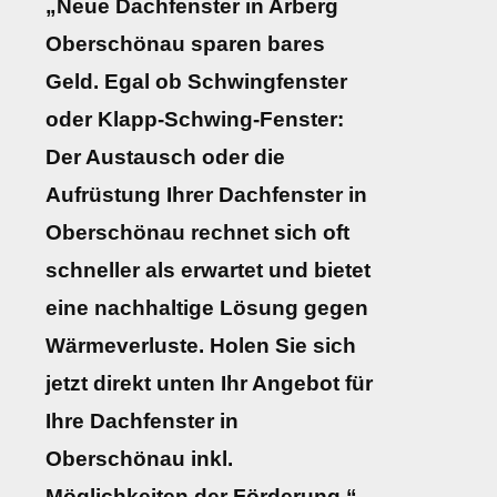
„Neue Dachfenster in Arberg
Oberschönau sparen bares
Geld. Egal ob Schwingfenster
oder Klapp-Schwing-Fenster:
Der Austausch oder die
Aufrüstung Ihrer Dachfenster in
Oberschönau rechnet sich oft
schneller als erwartet und bietet
eine nachhaltige Lösung gegen
Wärmeverluste. Holen Sie sich
jetzt direkt unten Ihr Angebot für
Ihre Dachfenster in
Oberschönau inkl.
Möglichkeiten der Förderung.“