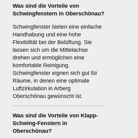
Was sind die Vorteile von
Schwingfenstern
in Oberschönau?
Schwingfenster bieten eine einfache
Handhabung und eine hohe
Flexibilität bei der Belüftung. Sie
lassen sich um die Mittelachse
drehen und ermöglichen eine
komfortable Reinigung.
Schwingfenster eignen sich gut für
Räume, in denen eine optimale
Luftzirkulation in Arberg
Oberschönau gewünscht ist.
Was sind die Vorteile von
Klapp-
Schwing-Fenstern
in
Oberschönau?