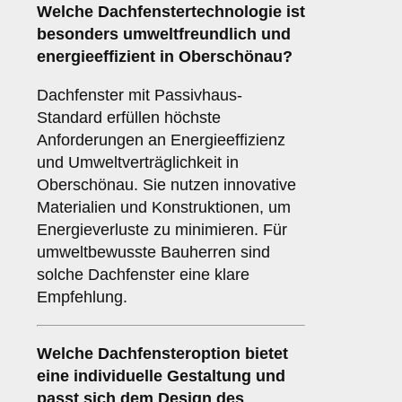
Welche Dachfenstertechnologie ist
besonders umweltfreundlich und
energieeffizient in Oberschönau?
Dachfenster mit Passivhaus-
Standard erfüllen höchste
Anforderungen an Energieeffizienz
und Umweltverträglichkeit in
Oberschönau. Sie nutzen innovative
Materialien und Konstruktionen, um
Energieverluste zu minimieren. Für
umweltbewusste Bauherren sind
solche Dachfenster eine klare
Empfehlung.
Welche Dachfensteroption bietet
eine individuelle Gestaltung und
passt sich dem Design des