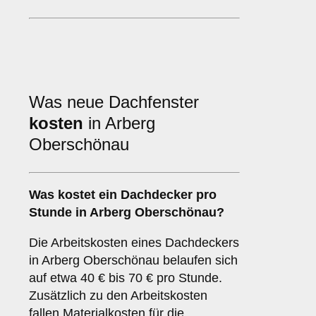
Was neue Dachfenster
kosten
in Arberg
Oberschönau
Was kostet ein Dachdecker pro
Stunde in Arberg Oberschönau?
Die Arbeitskosten eines Dachdeckers
in Arberg Oberschönau belaufen sich
auf etwa 40 € bis 70 € pro Stunde.
Zusätzlich zu den Arbeitskosten
fallen Materialkosten für die