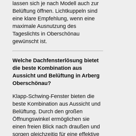
lassen sich je nach Modell auch zur
Belüftung öffnen. Lichtkuppeln sind
eine klare Empfehlung, wenn eine
maximale Ausnutzung des
Tageslichts in Oberschönau
gewünscht ist.
Welche Dachfensterlösung bietet
die beste Kombination aus
Aussicht und Belüftung in Arberg
Oberschönau?
Klapp-Schwing-Fenster bieten die
beste Kombination aus Aussicht und
Belüftung. Durch den großen
Öffnungswinkel ermöglichen sie
einen freien Blick nach draußen und
sorgen gleichzeitig für eine effektive