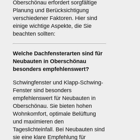
Oberschönau erfordert sorgfältige
Planung und Berücksichtigung
verschiedener Faktoren. Hier sind
einige wichtige Aspekte, die Sie
beachten sollten:
Welche Dachfensterarten sind für
Neubauten
in Oberschönau
besonders empfehlenswert?
Schwingfenster und Klapp-Schwing-
Fenster sind besonders
empfehlenswert für Neubauten in
Oberschönau. Sie bieten hohen
Wohnkomfort, optimale Belüftung
und maximieren den
Tageslichteinfall. Bei Neubauten sind
sie eine klare Empfehlung für