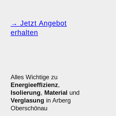
→ Jetzt Angebot
erhalten
Alles Wichtige zu
Energieeffizienz
,
Isolierung
,
Material
und
Verglasung
in Arberg
Oberschönau