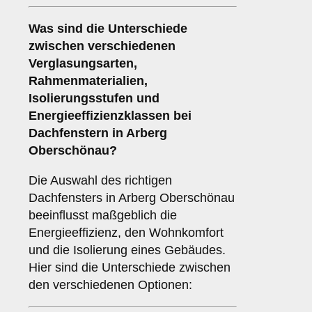
Was sind die Unterschiede
zwischen verschiedenen
Verglasungsarten
,
Rahmenmaterialien
,
Isolierungsstufen
und
Energieeffizienzklassen
bei
Dachfenstern in Arberg
Oberschönau?
Die Auswahl des richtigen
Dachfensters in Arberg Oberschönau
beeinflusst maßgeblich die
Energieeffizienz, den Wohnkomfort
und die Isolierung eines Gebäudes.
Hier sind die Unterschiede zwischen
den verschiedenen Optionen: