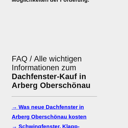
FAQ / Alle wichtigen
Informationen zum
Dachfenster-Kauf in
Arberg Oberschönau
→ Was neue Dachfenster in
Arberg Oberschönau kosten
→ Schwingfenster, Klapp-